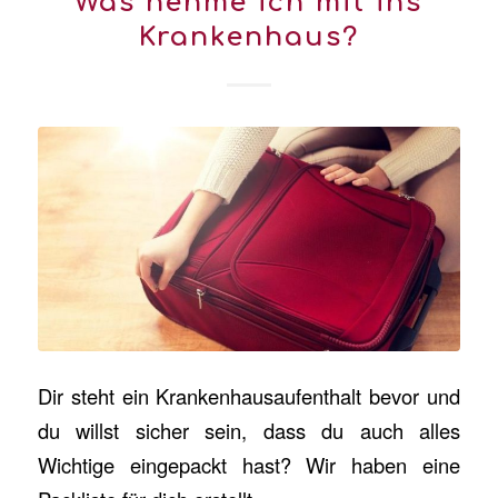
Was nehme ich mit ins
Krankenhaus?
Dir steht ein Krankenhausaufenthalt bevor und
du willst sicher sein, dass du auch alles
Wichtige eingepackt hast? Wir haben eine