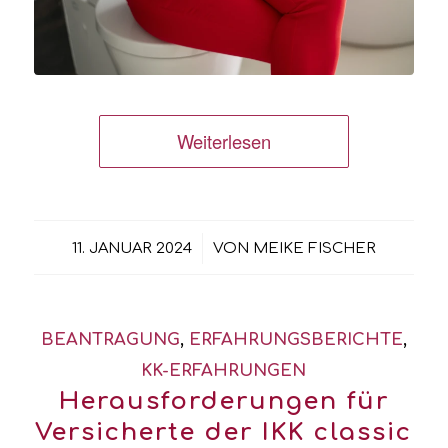
Weiterlesen
/
11. JANUAR 2024
VON
MEIKE FISCHER
BEANTRAGUNG
,
ERFAHRUNGSBERICHTE
,
KK-ERFAHRUNGEN
Herausforderungen für
Versicherte der IKK classic