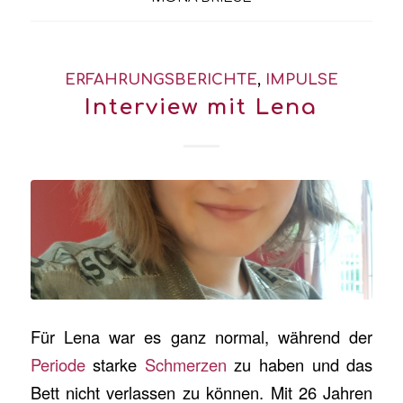
ERFAHRUNGSBERICHTE
,
IMPULSE
Interview mit Lena
Für Lena war es ganz normal, während der
Periode
starke
Schmerzen
zu haben und das
Bett nicht verlassen zu können. Mit 26 Jahren