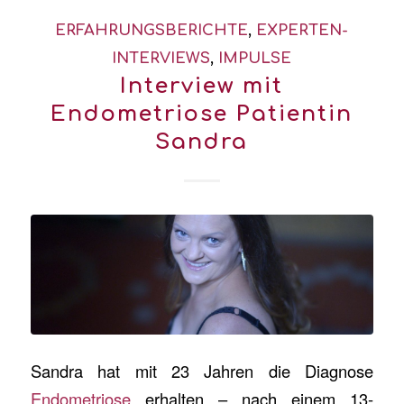
ERFAHRUNGSBERICHTE
,
EXPERTEN-
INTERVIEWS
,
IMPULSE
Interview mit
Endometriose Patientin
Sandra
Sandra hat mit 23 Jahren die Diagnose
Endometriose
erhalten – nach einem 13-