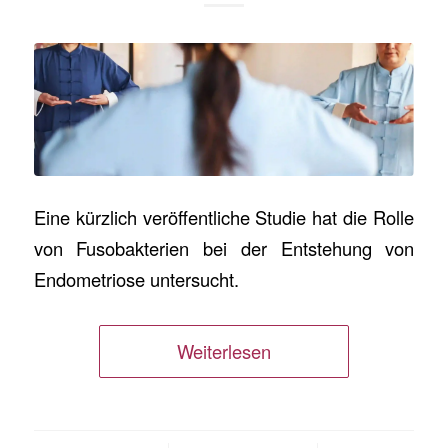
Eine kürzlich veröffentliche Studie hat die Rolle
von Fusobakterien bei der Entstehung von
Endometriose untersucht.
Weiterlesen