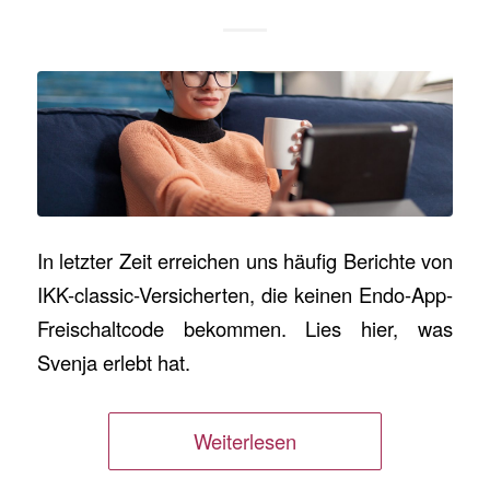
In letzter Zeit erreichen uns häufig Berichte von
IKK-classic-Versicherten, die keinen Endo-App-
Freischaltcode bekommen. Lies hier, was
Svenja erlebt hat.
Weiterlesen