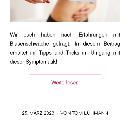
Wir euch haben nach Erfahrungen mit
Blasenschwäche gefragt. In diesem Beitrag
erhaltet ihr Tipps und Tricks im Umgang mit
dieser Symptomatik!
Weiterlesen
/
25. MÄRZ 2023
VON
TOM LÜHMANN