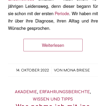
jährigen Leidensweg, denn dieser begann für
sie schon mit der ersten
Periode
. Wir haben mit
ihr über ihre Diagnose, ihren Alltag und ihre
Wünsche gesprochen.
Weiterlesen
/
14. OKTOBER 2022
VON
MONA BRIESE
AKADEMIE
,
ERFAHRUNGSBERICHTE
,
WISSEN UND TIPPS