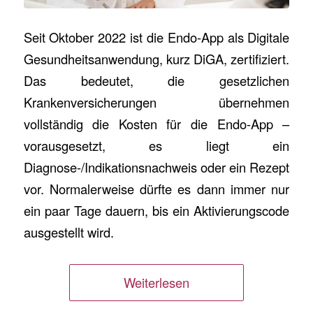
Seit Oktober 2022 ist die Endo-App als Digitale
Gesundheitsanwendung, kurz DiGA, zertifiziert.
Das bedeutet, die gesetzlichen
Krankenversicherungen übernehmen
vollständig die Kosten für die Endo-App –
vorausgesetzt, es liegt ein
Diagnose-/Indikationsnachweis oder ein Rezept
vor. Normalerweise dürfte es dann immer nur
ein paar Tage dauern, bis ein Aktivierungscode
ausgestellt wird.
Weiterlesen