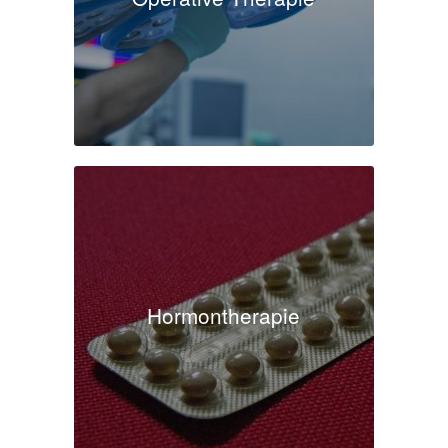
Hormontherapie