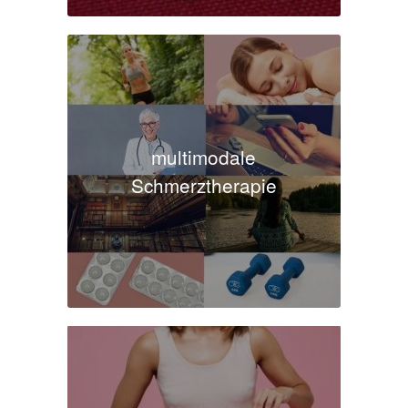
multimodale
Schmerztherapie