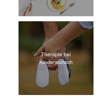
Therapie bei
Kinderwunsch