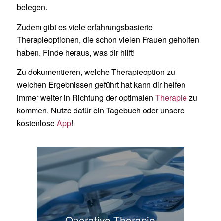
belegen.
Zudem gibt es viele erfahrungsbasierte
Therapieoptionen, die schon vielen Frauen geholfen
haben. Finde heraus, was dir hilft!
Zu dokumentieren, welche Therapieoption zu
welchen Ergebnissen geführt hat kann dir helfen
immer weiter in Richtung der optimalen
Therapie
zu
kommen. Nutze dafür ein Tagebuch oder unsere
kostenlose
App
!
Operative Therapie