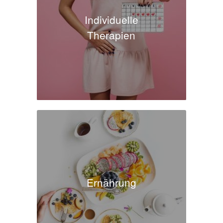
Individuelle
Therapien
Ernährung