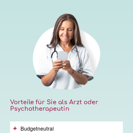
Vorteile für Sie als Arzt oder
Psychotherapeutin
Budgetneutral