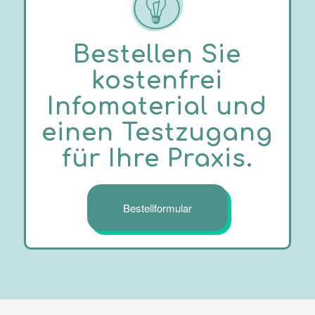
Bestellen Sie
kostenfrei
Infomaterial und
einen Testzugang
für Ihre Praxis.
Bestellformular