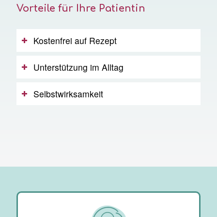
Vorteile für Ihre Patientin
Kostenfrei auf Rezept
Unterstützung im Alltag
Selbstwirksamkeit