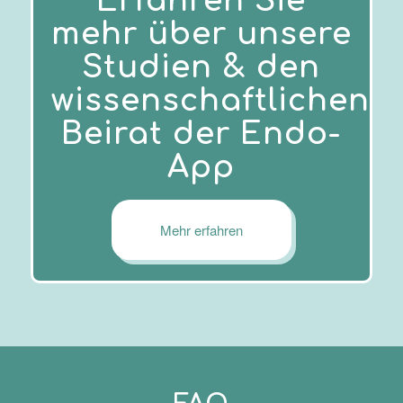
Erfahren Sie
mehr über unsere
Studien & den
wissenschaftlichen
Beirat der Endo-
App
Mehr erfahren