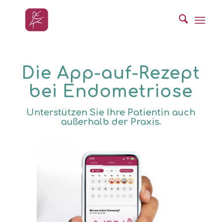
Die App-auf-Rezept
bei Endometriose
Unterstützen Sie Ihre Patientin auch
außerhalb der Praxis.