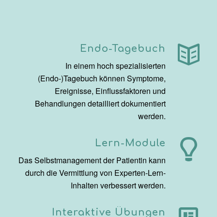
Endo-Tagebuch
In einem hoch spezialisierten
(Endo-)Tagebuch können Symptome,
Ereignisse, Einflussfaktoren und
Behandlungen detailliert dokumentiert
werden.
Lern-Module
Das Selbstmanagement der Patientin kann
durch die Vermittlung von Experten-Lern-
Inhalten verbessert werden.
Interaktive Übungen