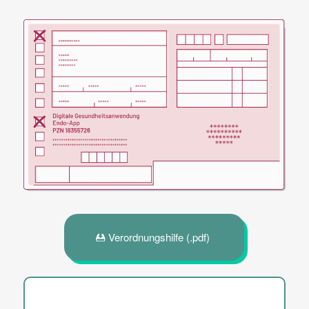
Verordnungshilfe (.pdf)