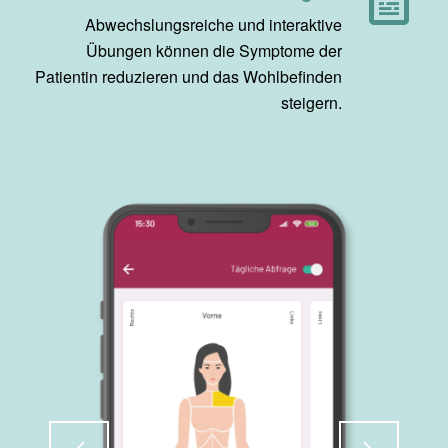
Abwechslungsreiche und interaktive
Übungen können die Symptome der
Patientin reduzieren und das Wohlbefinden
steigern.