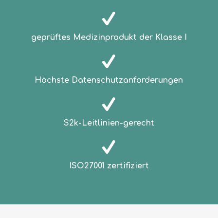
geprüftes Medizinprodukt der Klasse I
Höchste Datenschutzanforderungen
S2k-Leitlinien-gerecht
ISO27001 zertifiziert