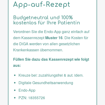
App-auf-Rezept
Budgetneutral und 100%
kostenlos für Ihre Patientin
Verordnen Sie die Endo-App ganz einfach auf
dem Kassenrezept
Muster 16
. Die Kosten für
die DiGA werden von allen gesetzlichen
Krankenkassen übernommen.
Füllen Sie dazu das Kassenrezept wie folgt
aus:
Kreuze bei: zuzahlungsfrei & aut. idem.
Digitale Gesundheitsanwendung
Endo-App
PZN: 18355726