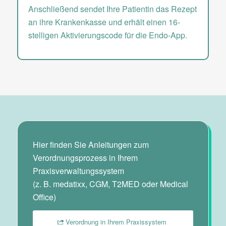
Anschließend sendet Ihre Patientin das Rezept
an ihre Krankenkasse und erhält einen 16-
stelligen Aktivierungscode für die Endo-App.
Hier finden Sie Anleitungen zum
Verordnungsprozess in Ihrem
Praxisverwaltungssystem
(z. B. medatixx, CGM, T2MED oder Medical
Office)
Verordnung in Ihrem Praxissystem