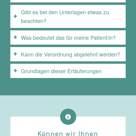
Gibt es bei den Unterlagen etwas zu
beachten?
Was bedeutet das für meine Patient:in?
Kann die Verordnung abgelehnt werden?
Grundlagen dieser Erläuterungen
Können wir Ihnen