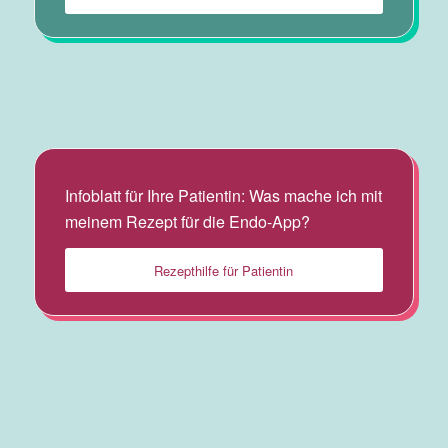
Infoblatt für Ihre Patientin: Was mache ich mit
meinem Rezept für die Endo-App?
Rezepthilfe für Patientin