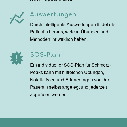
Auswertungen
Durch intelligente Auswertungen findet die
Patientin heraus, welche Übungen und
Methoden ihr wirklich helfen.
SOS-Plan
Ein individueller SOS-Plan für Schmerz-
Peaks kann mit hilfreichen Übungen,
Nofall-Listen und Erinnerungen von der
Patientin selbst angelegt und jederzeit
abgerufen werden.