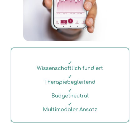
✓
Wissenschaftlich fundiert
✓
Therapiebegleitend
✓
Budgetneutral
✓
Multimodaler Ansatz