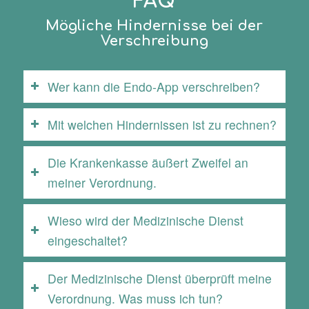
FAQ
Mögliche Hindernisse bei der
Verschreibung
Wer kann die Endo-App verschreiben?
Mit welchen Hindernissen ist zu rechnen?
Die Krankenkasse äußert Zweifel an
meiner Verordnung.
Wieso wird der Medizinische Dienst
eingeschaltet?
Der Medizinische Dienst überprüft meine
Verordnung. Was muss ich tun?