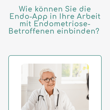
Wie können Sie die
Endo-App in Ihre Arbeit
mit Endometriose-
Betroffenen einbinden?