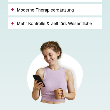
Moderne Therapieergänzung
Mehr Kontrolle & Zeit fürs Wesentliche