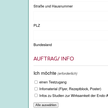
(erforderlich)
Straße und Hausnummer
PLZ
Bundesland
AUFTRAG/ INFO
Ich möchte
(erforderlich)
einen Testzugang
Infomaterial (Flyer, Rezeptblock, Poster)
Infos zu Studien zur Wirksamkeit der Endo-
Alle auswählen