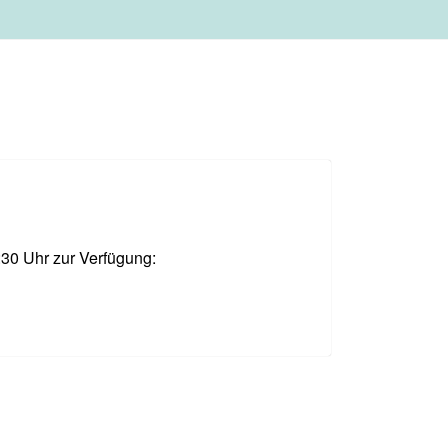
:30 Uhr zur Verfügung: