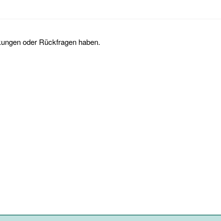
kungen oder Rückfragen haben.