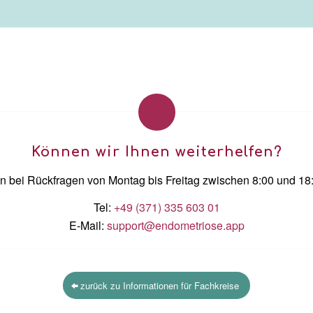
Können wir Ihnen weiterhelfen?
n bei Rückfragen von Montag bis Freitag zwischen 8:00 und 18
Tel:
+49 (371) 335 603 01
E-Mail:
support@endometriose.app
zurück zu Informationen für Fachkreise