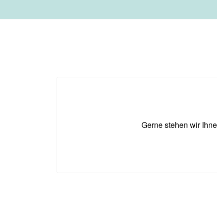
Gerne stehen wir Ihne