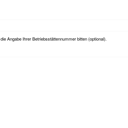
ie Angabe Ihrer Betriebsstättennummer bitten (optional).