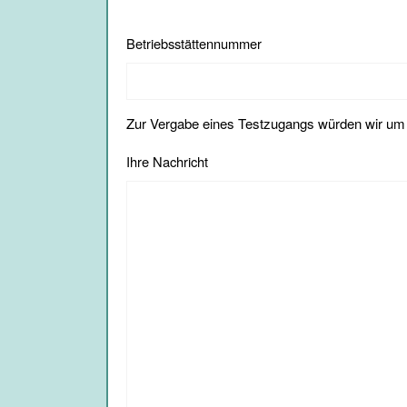
Betriebsstättennummer
Zur Vergabe eines Testzugangs würden wir um d
Ihre Nachricht