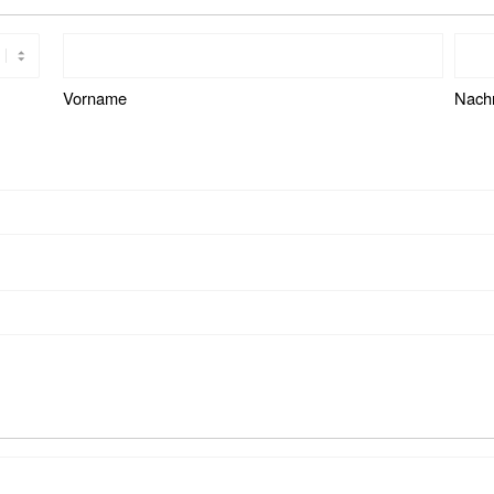
Vorname
Nach