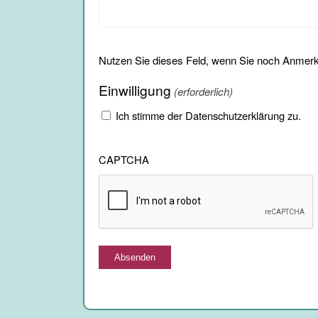
Nutzen Sie dieses Feld, wenn Sie noch Anmer
Einwilligung
(erforderlich)
Ich stimme der Datenschutzerklärung zu.
CAPTCHA