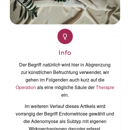
Info
Der Begriff
natürlich
wird hier in Abgrenzung
zur künstlichen Befruchtung verwendet, wir
gehen im Folgenden auch kurz auf die
Operation
als eine mögliche Säule der
Therapie
ein.
Im weiteren Verlauf dieses Artikels wird
vorrangig der Begriff Endometriose gewählt und
die Adenomyose als Subtyp mit eigenen
Wirkmechanismen darunter erfasst.