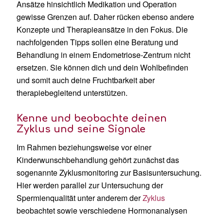
Ansätze hinsichtlich Medikation und Operation
gewisse Grenzen auf. Daher rücken ebenso andere
Konzepte und Therapieansätze in den Fokus. Die
nachfolgenden Tipps sollen eine Beratung und
Behandlung in einem Endometriose-Zentrum nicht
ersetzen. Sie können dich und dein Wohlbefinden
und somit auch deine Fruchtbarkeit aber
therapiebegleitend unterstützen.
Kenne und beobachte deinen
Zyklus und seine Signale
Im Rahmen beziehungsweise vor einer
Kinderwunschbehandlung gehört zunächst das
sogenannte Zyklusmonitoring zur Basisuntersuchung.
Hier werden parallel zur Untersuchung der
Spermienqualität unter anderem der
Zyklus
beobachtet sowie verschiedene Hormonanalysen