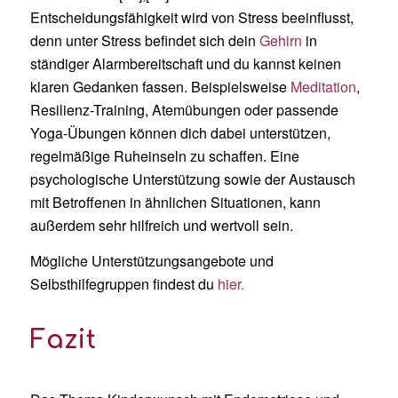
Entscheidungsfähigkeit wird von Stress beeinflusst,
denn unter Stress befindet sich dein
Gehirn
in
ständiger Alarmbereitschaft und du kannst keinen
klaren Gedanken fassen. Beispielsweise
Meditation
,
Resilienz-Training, Atemübungen oder passende
Yoga-Übungen können dich dabei unterstützen,
regelmäßige Ruheinseln zu schaffen. Eine
psychologische Unterstützung sowie der Austausch
mit Betroffenen in ähnlichen Situationen, kann
außerdem sehr hilfreich und wertvoll sein.
Mögliche Unterstützungsangebote und
Selbsthilfegruppen findest du
hier.
Fazit