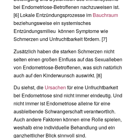
bei Endometriose-Betroffenen nachzuweisen ist.
[6] Lokale Entzündungsprozesse im
Bauchraum
beziehungsweise ein systemisches
Entzündungsmilieu können Symptome wie
Schmerzen und Unfruchtbarkeit fördern. [7]
Zusätzlich haben die starken Schmerzen nicht
selten einen großen Einfluss auf das Sexualleben
von Endometriose-Betroffenen, was sich natürlich
auch auf den Kinderwunsch auswirkt. [8]
Du siehst, die
Ursachen
für eine Unfruchtbarkeit
bei Endometriose sind nicht immer eindeutig. Und
nicht immer ist Endometriose alleine für eine
ausbleibende Schwangerschaft verantwortlich.
Auch andere Faktoren können eine Rolle spielen,
weshalb eine individuelle Behandlung und ein
ganzheitlicher Blick sinnvoll sind.