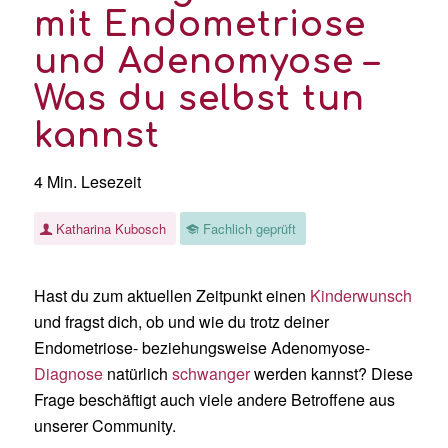
mit Endometriose
und Adenomyose –
Was du selbst tun
kannst
4 Min. Lesezeit
Katharina Kubosch
Fachlich geprüft
Hast du zum aktuellen Zeitpunkt einen
Kinderwunsch
und fragst dich, ob und wie du trotz deiner
Endometriose- beziehungsweise Adenomyose-
Diagnose
natürlich
schwanger
werden kannst? Diese
Frage beschäftigt auch viele andere Betroffene aus
unserer Community.