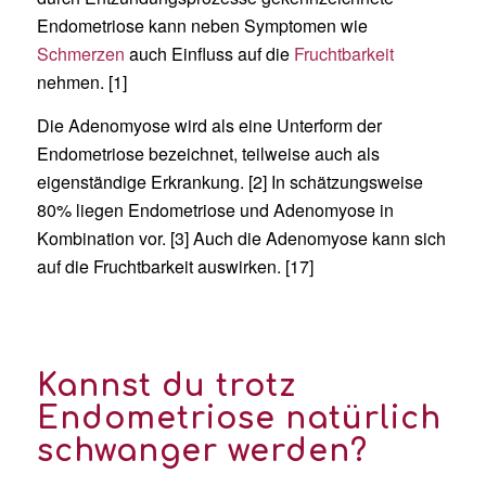
Endometriose kann neben Symptomen wie
Schmerzen
auch Einfluss auf die
Fruchtbarkeit
nehmen. [1]
Die Adenomyose wird als eine Unterform der
Endometriose bezeichnet, teilweise auch als
eigenständige Erkrankung. [2] In schätzungsweise
80% liegen Endometriose und Adenomyose in
Kombination vor. [3] Auch die Adenomyose kann sich
auf die Fruchtbarkeit auswirken. [17]
Kannst du trotz
Endometriose natürlich
schwanger werden?