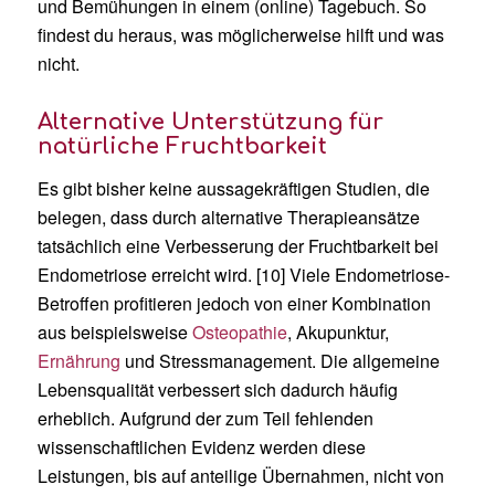
und Bemühungen in einem (online) Tagebuch. So
findest du heraus, was möglicherweise hilft und was
nicht.
Alternative Unterstützung für
natürliche Fruchtbarkeit
Es gibt bisher keine aussagekräftigen Studien, die
belegen, dass durch alternative Therapieansätze
tatsächlich eine Verbesserung der Fruchtbarkeit bei
Endometriose erreicht wird. [10] Viele Endometriose-
Betroffen profitieren jedoch von einer Kombination
aus beispielsweise
Osteopathie
, Akupunktur,
Ernährung
und Stressmanagement. Die allgemeine
Lebensqualität verbessert sich dadurch häufig
erheblich. Aufgrund der zum Teil fehlenden
wissenschaftlichen Evidenz werden diese
Leistungen, bis auf anteilige Übernahmen, nicht von