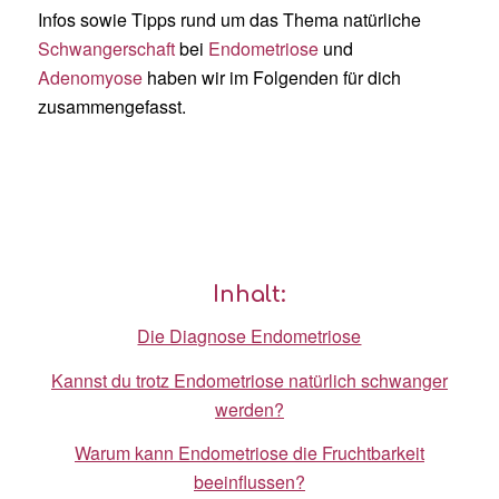
Infos sowie Tipps rund um das Thema natürliche
Schwangerschaft
bei
Endometriose
und
Adenomyose
haben wir im Folgenden für dich
zusammengefasst.
Inhalt:
Die Diagnose Endometriose
Kannst du trotz Endometriose natürlich schwanger
werden?
Warum kann Endometriose die Fruchtbarkeit
beeinflussen?