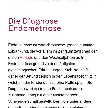
Die Diagnose
Endometriose
Endometriose ist eine chronische, jedoch gutartige
Erkrankung, die vor allem im Zeitraum zwischen der
ersten
Periode
und den Wechseljahren auftritt.
Endometriose gehört zu den häufigsten
gynäkologischen Erkrankungen. Nicht selten fällt
daher der Befund zeitlich in den Lebensabschnitt, in
welchem der Kinderwunsch eine Rolle spielt. Die
Diagnose wird in einigen Fällen auch erst im
Zusammenhang mit einer ausbleibenden
Schwangerschaft gestellt. Denn die unter anderem
durch Entzündungsprozesse gekennzeichnete