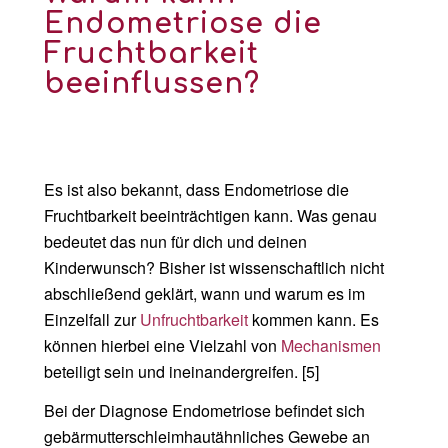
Endometriose die
Fruchtbarkeit
beeinflussen?
Es ist also bekannt, dass Endometriose die
Fruchtbarkeit beeinträchtigen kann. Was genau
bedeutet das nun für dich und deinen
Kinderwunsch? Bisher ist wissenschaftlich nicht
abschließend geklärt, wann und warum es im
Einzelfall zur
Unfruchtbarkeit
kommen kann. Es
können hierbei eine Vielzahl von
Mechanismen
beteiligt sein und ineinandergreifen. [5]
Bei der Diagnose Endometriose befindet sich
gebärmutterschleimhautähnliches Gewebe an