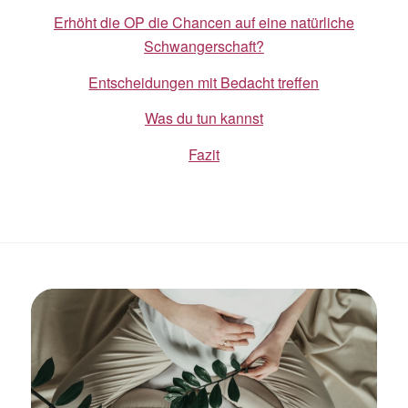
Erhöht die OP die Chancen auf eine natürliche
Schwangerschaft?
Entscheidungen mit Bedacht treffen
Was du tun kannst
Fazit