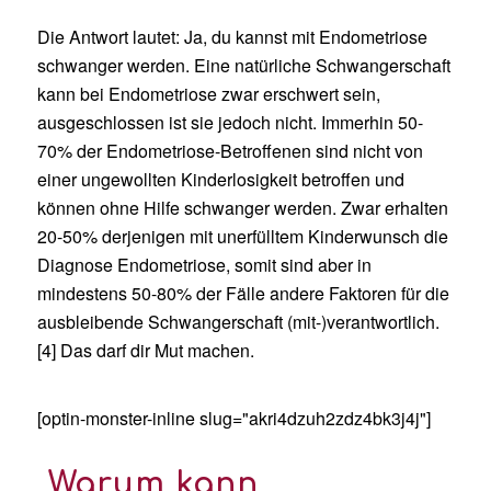
Die Antwort lautet: Ja, du kannst mit Endometriose
schwanger werden. Eine natürliche Schwangerschaft
kann bei Endometriose zwar erschwert sein,
ausgeschlossen ist sie jedoch nicht. Immerhin 50-
70% der Endometriose-Betroffenen sind nicht von
einer ungewollten Kinderlosigkeit betroffen und
können ohne Hilfe schwanger werden. Zwar erhalten
20-50% derjenigen mit unerfülltem Kinderwunsch die
Diagnose Endometriose, somit sind aber in
mindestens 50-80% der Fälle andere Faktoren für die
ausbleibende Schwangerschaft (mit-)verantwortlich.
[4] Das darf dir Mut machen.
[optin-monster-inline slug="akri4dzuh2zdz4bk3j4j"]
Warum kann