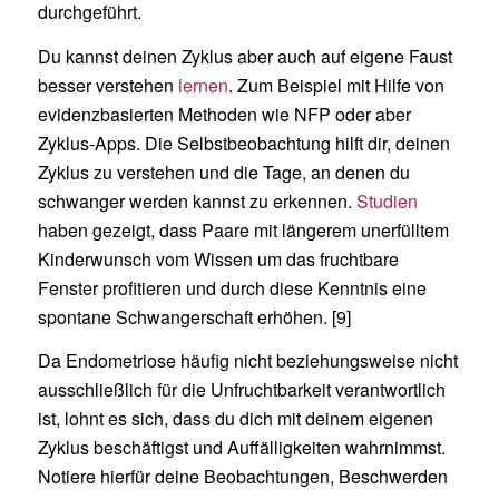
durchgeführt.
Du kannst deinen Zyklus aber auch auf eigene Faust
besser verstehen
lernen
. Zum Beispiel mit Hilfe von
evidenzbasierten Methoden wie NFP oder aber
Zyklus-Apps. Die Selbstbeobachtung hilft dir, deinen
Zyklus zu verstehen und die Tage, an denen du
schwanger werden kannst zu erkennen.
Studien
haben gezeigt, dass Paare mit längerem unerfülltem
Kinderwunsch vom Wissen um das fruchtbare
Fenster profitieren und durch diese Kenntnis eine
spontane Schwangerschaft erhöhen. [9]
Da Endometriose häufig nicht beziehungsweise nicht
ausschließlich für die Unfruchtbarkeit verantwortlich
ist, lohnt es sich, dass du dich mit deinem eigenen
Zyklus beschäftigst und Auffälligkeiten wahrnimmst.
Notiere hierfür deine Beobachtungen, Beschwerden