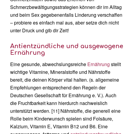
Schmerzbewältigungsstrategien können dir im Alltag
und beim Sex gegebenenfalls Linderung verschaffen
– probiere es einfach mal aus, aber setze dich nicht
unter Druck und gib dir Zeit!
Antientzündliche und ausgewogene
Ernährung
Eine gesunde, abwechslungsreiche
Ernährung
stellt
wichtige Vitamine, Mineralstoffe und Nährstoffe
bereit, die deinen Körper vital halten. (s. allgemeine
Empfehlungen entsprechend den Regeln der
Deutschen Gesellschaft für Ernährung e. V.). Auch
die Fruchtbarkeit kann hierdurch nachweislich
unterstützt werden. [11] Nährstoffe, die generell eine
Rolle beim Kinderwunsch spielen sind Folsäure,
Kalzium, Vitamin E, Vitamin B12 und B6. Eine