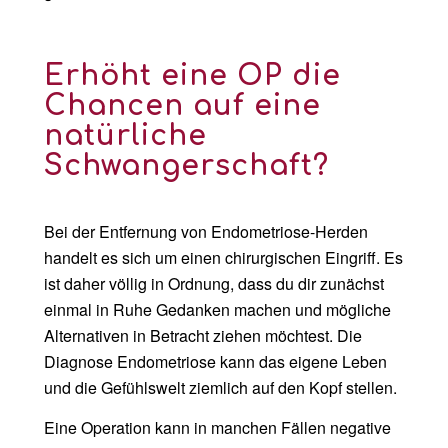
Erhöht eine OP die
Chancen auf eine
natürliche
Schwangerschaft?
Bei der Entfernung von Endometriose-Herden
handelt es sich um einen chirurgischen Eingriff. Es
ist daher völlig in Ordnung, dass du dir zunächst
einmal in Ruhe Gedanken machen und mögliche
Alternativen in Betracht ziehen möchtest. Die
Diagnose Endometriose kann das eigene Leben
und die Gefühlswelt ziemlich auf den Kopf stellen.
Eine Operation kann in manchen Fällen negative