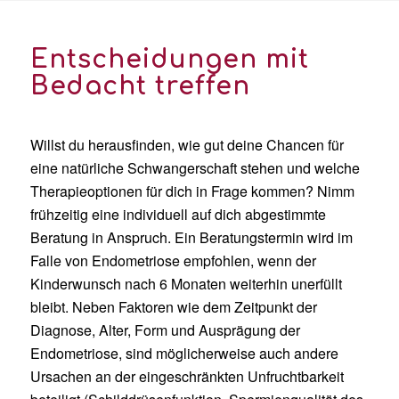
Entscheidungen mit
Bedacht treffen
Willst du herausfinden, wie gut deine Chancen für
eine natürliche Schwangerschaft stehen und welche
Therapieoptionen für dich in Frage kommen? Nimm
frühzeitig eine individuell auf dich abgestimmte
Beratung in Anspruch. Ein Beratungstermin wird im
Falle von Endometriose empfohlen, wenn der
Kinderwunsch nach 6 Monaten weiterhin unerfüllt
bleibt. Neben Faktoren wie dem Zeitpunkt der
Diagnose, Alter, Form und Ausprägung der
Endometriose, sind möglicherweise auch andere
Ursachen an der eingeschränkten Unfruchtbarkeit