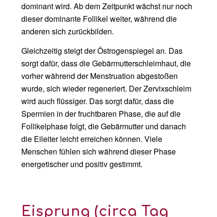
dominant wird. Ab dem Zeitpunkt wächst nur noch
dieser dominante Follikel weiter, während die
anderen sich zurückbilden.
Gleichzeitig steigt der Östrogenspiegel an. Das
sorgt dafür, dass die Gebärmutterschleimhaut, die
vorher während der Menstruation abgestoßen
wurde, sich wieder regeneriert. Der Zervixschleim
wird auch flüssiger. Das sorgt dafür, dass die
Spermien in der fruchtbaren Phase, die auf die
Follikelphase folgt, die Gebärmutter und danach
die Eileiter leicht erreichen können. Viele
Menschen fühlen sich während dieser Phase
energetischer und positiv gestimmt.
Eisprung (
circa
Tag