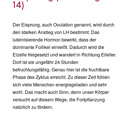
14)
Der Eisprung, auch Ovulation genannt, wird durch
den starken Anstieg von LH bestimmt. Das
luteinisierende Hormon bewirkt
,
dass der
dominante Follikel einreißt. Dadurch wird die
Eizelle freigesetzt
und wandert in Richtung
Eileiter.
Dort ist sie ungefähr 24 Stunden
befruchtungsfähig. Genau hier ist die fruchtbare
Phase des Zyklus erreicht. Zu dieser Zeit fühlen
sich viele Menschen energiegeladen und sehr
wohl. Das macht auch Sinn, denn unser Körper
versucht auf diesem Wege, die Fortpflanzung
natürlich zu fördern.