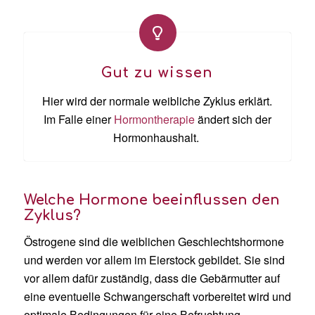
Gut zu wissen
Hier wird der normale weibliche Zyklus erklärt.
Im Falle einer
Hormontherapie
ändert sich der
Hormonhaushalt.
Welche Hormone beeinflussen den
Zyklus?
Östrogene sind die weiblichen Geschlechtshormone
und werden vor allem im Eierstock gebildet. Sie sind
vor allem dafür zuständig, dass die Gebärmutter auf
eine eventuelle Schwangerschaft vorbereitet wird und
optimale Bedingungen für eine Befruchtung