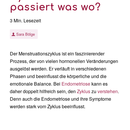
passiert was wo?
3 Min. Lesezeit
Sara Bölge
Der Menstruationszyklus ist ein faszinierender
Prozess, der von vielen hormonellen Veränderungen
ausgelöst werden. Er verläuft in verschiedenen
Phasen und beeinflusst die körperliche und die
emotionale Balance
. Bei
Endometriose
kann es
daher doppelt hilfreich sein, den
Zyklus
zu
verstehen
.
Denn auch die Endometriose
und ihre Symptome
werden stark vom Zyklus beeinflusst.