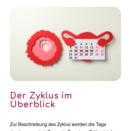
Der Zyklus im
Überblick
Zur Beschreibung des Zyklus werden die Tage