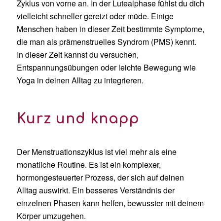
Zyklus von vorne an.
In der
Lutealphase
fühlst du dich
vielleicht
schneller gereizt oder
müde. Einige
Menschen haben in dieser Zeit bestimmte Symptome,
die man als prämenstruelles Syndrom (PMS) kennt
.
In dieser Zeit kannst du versuchen,
Entspannungsübungen oder leichte Bewegung wie
Yoga in deinen Alltag zu integrieren
.
Kurz und knapp
Der Menstruationszyklus ist viel mehr als eine
monatliche Routine. Es ist ein komplexer,
hormongesteuerter Prozess, der sich auf deinen
Alltag auswirkt.
Ein besseres Verständnis der
einzelnen Phasen kann helfen, bewusster mit deinem
Körper umzugehen.