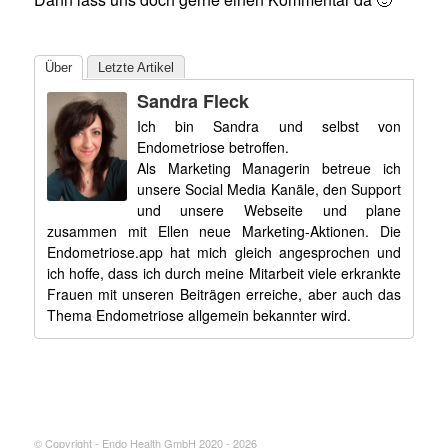
Über
Letzte Artikel
Sandra Fleck
Ich bin Sandra und selbst von
Endometriose betroffen.
Als Marketing Managerin betreue ich
unsere Social Media Kanäle, den Support
und unsere Webseite und plane
zusammen mit Ellen neue Marketing-Aktionen. Die
Endometriose.app hat mich gleich angesprochen und
ich hoffe, dass ich durch meine Mitarbeit viele erkrankte
Frauen mit unseren Beiträgen erreiche, aber auch das
Thema Endometriose allgemein bekannter wird.
© Copyright - Endo Health GmbH 2020 - 2026