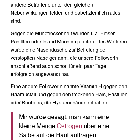
andere Betroffene unter den gleichen
Nebenwirkungen leiden und dabei ziemlich ratlos
sind.
Gegen die Mundtrockenheit wurden u.a. Emser
Pastillen oder Island Moos empfohlen. Des Weiteren
wurde eine Nasendusche zur Befreiung der
verstopften Nase genannt, die unsere Followerin
anschließend auch schon für ein paar Tage
erfolgreich angewandt hat.
Eine andere Followerin nannte Vitamin H gegen den
Haarausfall und gegen den trockenen Hals, Pastillen
oder Bonbons, die Hyaluronsäure enthalten.
Mir wurde gesagt, man kann eine
kleine Menge
Östrogen
über eine
Salbe auf die Haut auftragen.