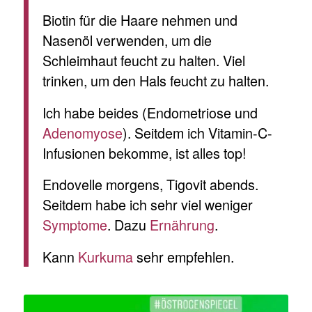
Biotin für die Haare nehmen und
Nasenöl verwenden, um die
Schleimhaut feucht zu halten. Viel
trinken, um den Hals feucht zu halten.
Ich habe beides (Endometriose und
Adenomyose
). Seitdem ich Vitamin-C-
Infusionen bekomme, ist alles top!
Endovelle morgens, Tigovit abends.
Seitdem habe ich sehr viel weniger
Symptome
. Dazu
Ernährung
.
Kann
Kurkuma
sehr empfehlen.