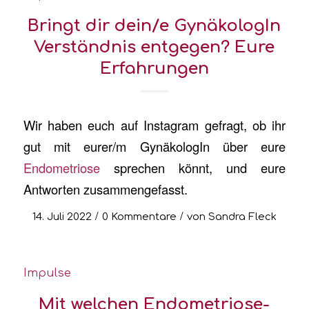
Bringt dir dein/e GynäkologIn
Verständnis entgegen? Eure
Erfahrungen
Wir haben euch auf Instagram gefragt, ob ihr
gut mit eurer/m GynäkologIn über eure
Endometriose
sprechen könnt, und eure
Antworten zusammengefasst.
/
/
14. Juli 2022
0 Kommentare
von
Sandra Fleck
Impulse
Mit welchen Endometriose-