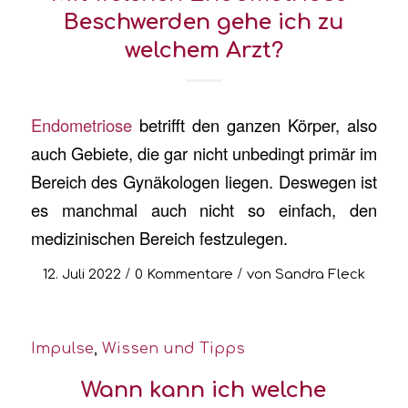
Beschwerden gehe ich zu
welchem Arzt?
Endometriose
betrifft den ganzen Körper, also
auch Gebiete, die gar nicht unbedingt primär im
Bereich des Gynäkologen liegen. Deswegen ist
es manchmal auch nicht so einfach, den
medizinischen Bereich festzulegen.
/
/
12. Juli 2022
0 Kommentare
von
Sandra Fleck
Impulse
,
Wissen und Tipps
Wann kann ich welche