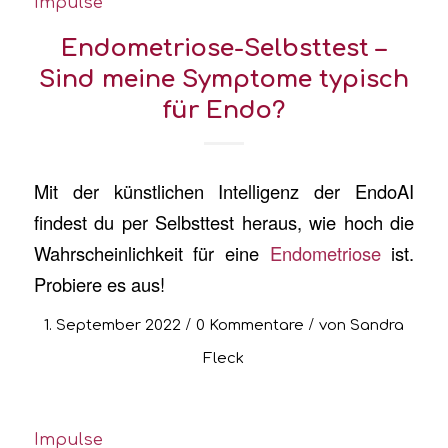
Impulse
Endometriose-Selbsttest –
Sind meine Symptome typisch
für Endo?
Mit der künstlichen Intelligenz der EndoAI
findest du per Selbsttest heraus, wie hoch die
Wahrscheinlichkeit für eine
Endometriose
ist.
Probiere es aus!
/
/
1. September 2022
0 Kommentare
von
Sandra
Fleck
Impulse