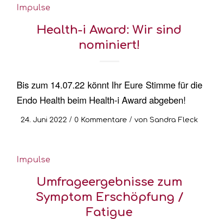
Impulse
Health-i Award: Wir sind
nominiert!
Bis zum 14.07.22 könnt Ihr Eure Stimme für die
Endo Health beim Health-i Award abgeben!
/
/
24. Juni 2022
0 Kommentare
von
Sandra Fleck
Impulse
Umfrageergebnisse zum
Symptom Erschöpfung /
Fatigue