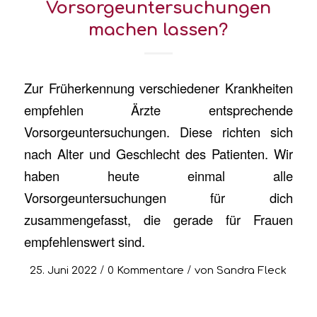
Vorsorgeuntersuchungen
machen lassen?
Zur Früherkennung verschiedener Krankheiten
empfehlen Ärzte entsprechende
Vorsorgeuntersuchungen. Diese richten sich
nach Alter und Geschlecht des Patienten. Wir
haben heute einmal alle
Vorsorgeuntersuchungen für dich
zusammengefasst, die gerade für Frauen
empfehlenswert sind.
/
/
25. Juni 2022
0 Kommentare
von
Sandra Fleck