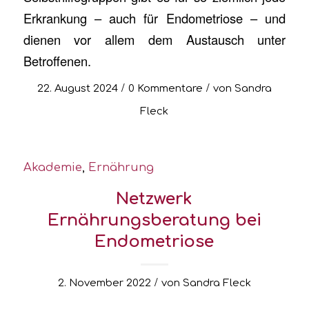
Erkrankung – auch für Endometriose – und
dienen vor allem dem Austausch unter
Betroffenen.
/
/
22. August 2024
0 Kommentare
von
Sandra
Fleck
Akademie
,
Ernährung
Netzwerk
Ernährungsberatung bei
Endometriose
/
2. November 2022
von
Sandra Fleck