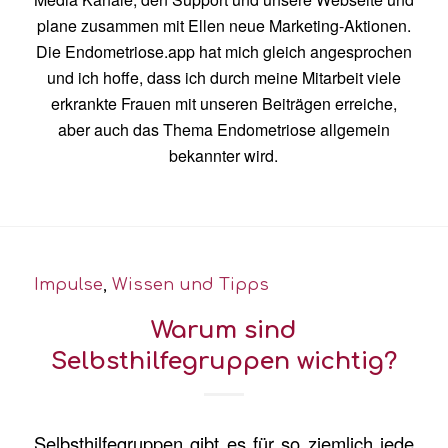
plane zusammen mit Ellen neue Marketing-Aktionen.
Die Endometriose.app hat mich gleich angesprochen
und ich hoffe, dass ich durch meine Mitarbeit viele
erkrankte Frauen mit unseren Beiträgen erreiche,
aber auch das Thema Endometriose allgemein
bekannter wird.
Impulse
,
Wissen und Tipps
Warum sind
Selbsthilfegruppen wichtig?
Selbsthilfegruppen gibt es für so ziemlich jede