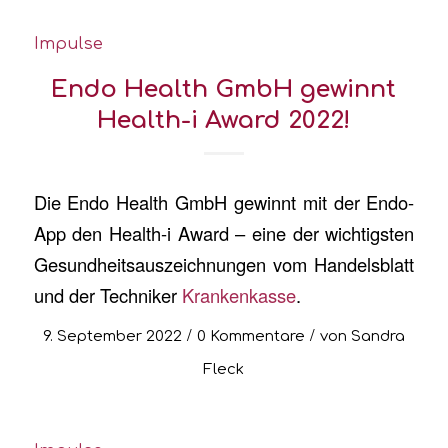
Impulse
Endo Health GmbH gewinnt
Health-i Award 2022!
Die Endo Health GmbH gewinnt mit der Endo-
App den Health-i Award – eine der wichtigsten
Gesundheitsauszeichnungen vom Handelsblatt
und der Techniker
Krankenkasse
.
/
/
9. September 2022
0 Kommentare
von
Sandra
Fleck