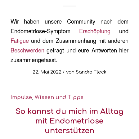
Wir haben unsere Community nach dem
Endometriose-Symptom
Erschöpfung
und
Fatigue
und dem Zusammenhang mit anderen
Beschwerden
gefragt und eure Antworten hier
zusammengefasst.
/
22. Mai 2022
von
Sandra Fleck
Impulse
,
Wissen und Tipps
So kannst du mich im Alltag
mit Endometriose
unterstützen