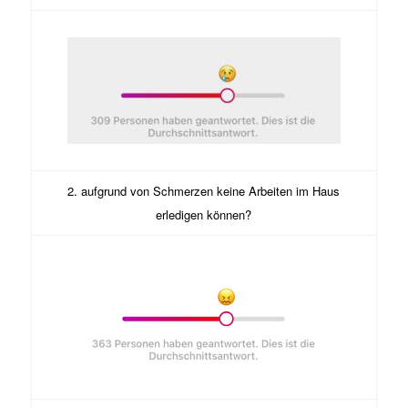
2. aufgrund von Schmerzen keine Arbeiten im Haus
erledigen können?