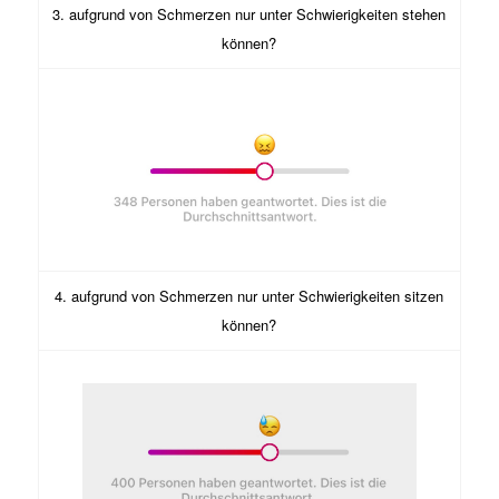
3. aufgrund von Schmerzen nur unter Schwierigkeiten stehen
können?
4. aufgrund von Schmerzen nur unter Schwierigkeiten sitzen
können?