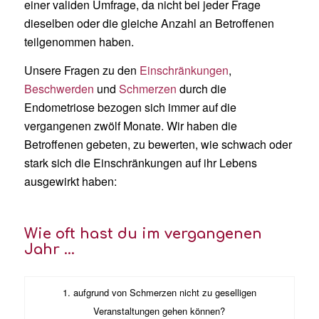
einer validen Umfrage, da nicht bei jeder Frage
dieselben oder die gleiche Anzahl an Betroffenen
teilgenommen haben.
Unsere Fragen zu den
Einschränkungen
,
Beschwerden
und
Schmerzen
durch die
Endometriose bezogen sich immer auf die
vergangenen zwölf Monate. Wir haben die
Betroffenen gebeten, zu bewerten, wie schwach oder
stark sich die Einschränkungen auf ihr Lebens
ausgewirkt haben:
Wie oft hast du im vergangenen
Jahr …
1. aufgrund von Schmerzen nicht zu geselligen
Veranstaltungen gehen können?