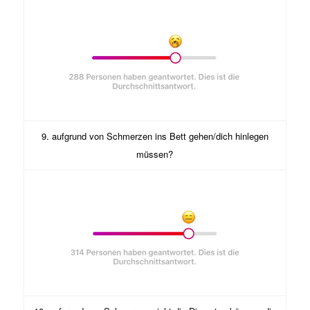
9. aufgrund von Schmerzen ins Bett gehen/dich hinlegen
müssen?