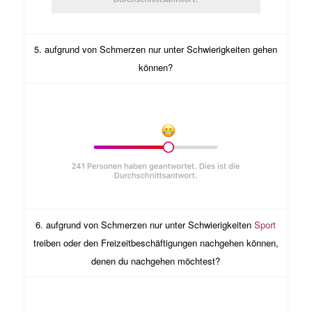
5. aufgrund von Schmerzen nur unter Schwierigkeiten gehen
können?
6. aufgrund von Schmerzen nur unter Schwierigkeiten
Sport
treiben oder den Freizeitbeschäftigungen nachgehen können,
denen du nachgehen möchtest?