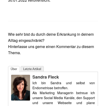
30.01.2022 veröffentlicht.
Wie sehr bist du durch deine Erkrankung in deinem
Alltag eingeschränkt?
Hinterlasse uns gerne einen Kommentar zu diesem
Thema.
Über
Letzte Artikel
Sandra Fleck
Ich bin Sandra und selbst von
Endometriose betroffen.
Als Marketing Managerin betreue ich
unsere Social Media Kanäle, den Support
und unsere Webseite und plane