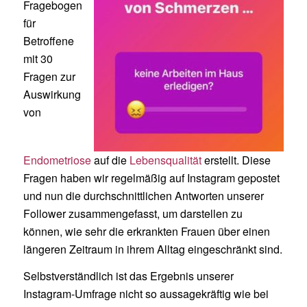
Fragebogen
für
Betroffene
mit 30
Fragen zur
Auswirkung
von
Endometriose
auf die
Lebensqualität
erstellt. Diese
Fragen haben wir regelmäßig auf Instagram gepostet
und nun die durchschnittlichen Antworten unserer
Follower zusammengefasst, um darstellen zu
können, wie sehr die erkrankten Frauen über einen
längeren Zeitraum in ihrem Alltag eingeschränkt sind.
Selbstverständlich ist das Ergebnis unserer
Instagram-Umfrage nicht so aussagekräftig wie bei