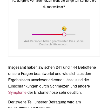
10. aufgrund von Schmerzen nicht die Dinge tun können, die
du tun wolltest?
Insgesamt haben zwischen 241 und 444 Betroffene
unsere Fragen beantwortet und wie sich aus den
Ergebnissen unschwer erkennen lässt, sind die
Einschränkungen durch Schmerzen und andere
Symptome
der Endometriose sehr deutlich.
Der zweite Teil unserer Befragung wird am