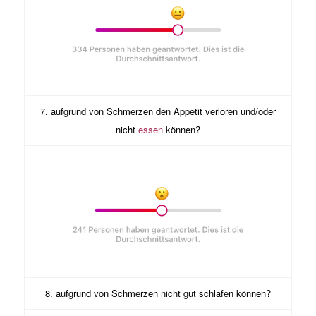
7. aufgrund von Schmerzen den Appetit verloren und/oder
nicht
essen
können?
8. aufgrund von Schmerzen nicht gut schlafen können?