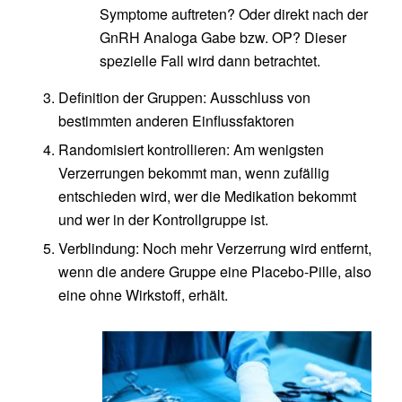
Symptome auftreten? Oder direkt nach der
GnRH Analoga Gabe bzw. OP? Dieser
spezielle Fall wird dann betrachtet.
Definition der Gruppen: Ausschluss von
bestimmten anderen Einflussfaktoren
Randomisiert kontrollieren: Am wenigsten
Verzerrungen bekommt man, wenn zufällig
entschieden wird, wer die Medikation bekommt
und wer in der Kontrollgruppe ist.
Verblindung: Noch mehr Verzerrung wird entfernt,
wenn die andere Gruppe eine Placebo-Pille, also
eine ohne Wirkstoff, erhält.