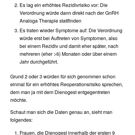
Es lag ein erhöhtes Rezidivrisiko vor: Die
Verordnung würde dann direkt nach der GnRH
Analoga Therapie stattfinden
Es traten wieder Symptome auf: Die Verordnung
würde erst bei Auftreten von Symptomen, also
bei einem Rezidiv und damit eher später, nach
mehreren (eher >6) Monaten oder über einem
Jahr durchgeführt.
Grund 2 oder 3 würden für sich genommen schon
einmal für ein erhöhtes Reoperationsrisiko sprechen,
dem man ja mit dem Dienogest entgegentreten
möchte.
Schaut man sich die Daten genau an, sieht man
folgendes:
Frauen, die Dienogest innerhalb der ersten 9