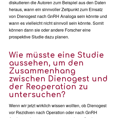
diskutieren die Autoren zum Beispiel aus den Daten
heraus, wann ein sinnvoller Zeitpunkt zum Einsatz
von Dienogest nach GnRH Analoga sein könnte und
wann es vielleicht nicht sinnvoll sein könnte. Somit
können dann sie oder andere Forscher eine
prospektive Studie dazu planen.
Wie müsste eine Studie
aussehen, um den
Zusammenhang
zwischen Dienogest und
der Reoperation zu
untersuchen?
Wenn wir jetzt wirklich wissen wollten, ob Dienogest
vor Rezidiven nach Operation oder nach GnRH