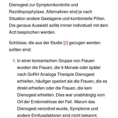
Dienogest zur Symptomkontrolle und
Rezidivprophylaxe. Alternativen sind je nach
Situation andere Gestagene und kombinierte Pillen.
Die genaue Auswahl sollte immer individuell mit dem
Arzt besprochen werden.
Schlüsse, die aus der Studie
[2]
gezogen werden
sollten sind:
In einer koreanischen Gruppe von Frauen
wurden die Frauen, die 9 Monate oder später
nach GnRH Analoga Therapie Dienogest
erhielten, häufiger operiert als die Frauen, die es
direkt erhielten oder die Frauen, die kein
Dienogest erhielten. Dies war unabhängig vom
Ort der Endometriose der Fall. Warum das
Dienogest verordnet wurde, Symptome und
andere Einflussfaktoren sind nicht bekannt.