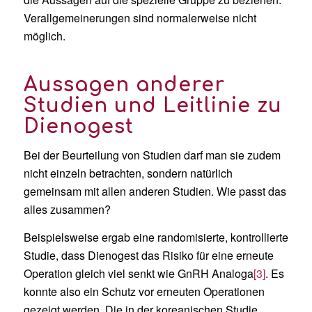
Verallgemeinerungen sind normalerweise nicht
möglich.
Aussagen anderer
Studien und Leitlinie zu
Dienogest
Bei der Beurteilung von Studien darf man sie zudem
nicht einzeln betrachten, sondern natürlich
gemeinsam mit allen anderen Studien. Wie passt das
alles zusammen?
Beispielsweise ergab eine randomisierte, kontrollierte
Studie, dass Dienogest das Risiko für eine erneute
Operation gleich viel senkt wie GnRH Analoga
[3]
. Es
konnte also ein Schutz vor erneuten Operationen
gezeigt werden. Die in der koreanischen Studie