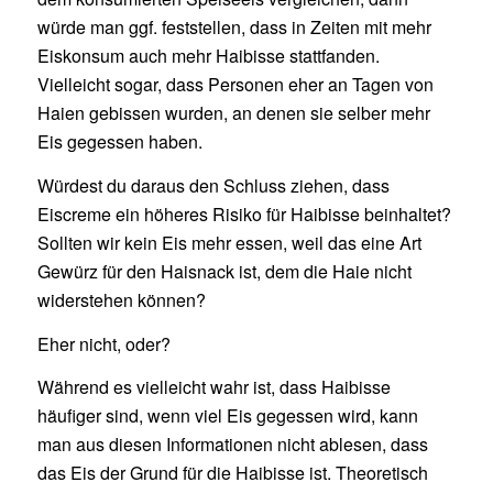
würde man ggf. feststellen, dass in Zeiten mit mehr
Eiskonsum auch mehr Haibisse stattfanden.
Vielleicht sogar, dass Personen eher an Tagen von
Haien gebissen wurden, an denen sie selber mehr
Eis gegessen haben.
Würdest du daraus den Schluss ziehen, dass
Eiscreme ein höheres Risiko für Haibisse beinhaltet?
Sollten wir kein Eis mehr essen, weil das eine Art
Gewürz für den Haisnack ist, dem die Haie nicht
widerstehen können?
Eher nicht, oder?
Während es vielleicht wahr ist, dass Haibisse
häufiger sind, wenn viel Eis gegessen wird, kann
man aus diesen Informationen nicht ablesen, dass
das Eis der Grund für die Haibisse ist. Theoretisch