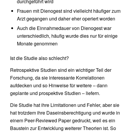
durchgeführt wird
Frauen mit Dienogest sind vielleicht häufiger zum
Arzt gegangen und daher eher operiert worden
Auch die Einnahmedauer von Dienogest war
unterschiedlich, häufig wurde dies nur für einige
Monate genommen
Ist die Studie also schlecht?
Retrospektive Studien sind ein wichtiger Teil der
Forschung, da sie interessante Korrelationen
aufdecken und so Hinweise für weitere – dann
geplante und prospektive Studien – liefern.
Die Studie hat ihre Limitationen und Fehler, aber sie
hat trotzdem ihre Daseinsberechtigung und wurde in
einem Peer-Reviewed Paper gedruckt, weil es ein
Baustein zur Entwicklung weiterer Theorien ist. So