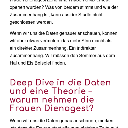
operiert wurden? Was von beidem stimmt und wie der
Zusammenhang ist, kann aus der Studie nicht
geschlossen werden.
Wenn wir uns die Daten genauer anschauen, können
wir aber etwas vermuten, das mehr Sinn macht als
ein direkter Zusammenhang. Ein indirekter
Zusammenhang. Wir müssen den Sommer aus dem
Hai und Eis Beispiel finden.
Deep Dive in die Daten
und eine Theorie –
warum nehmen die
Frauen Dienogest?
Wenn wir uns die Daten genau anschauen, merken
wir, dass die Frauen nicht alle zum gleichen Zeitpunkt