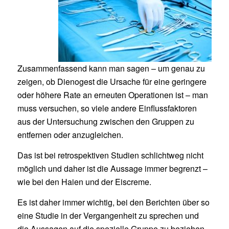
Zusammenfassend kann man sagen – um genau zu
zeigen, ob Dienogest die Ursache für eine geringere
oder höhere Rate an erneuten Operationen ist – man
muss versuchen, so viele andere Einflussfaktoren
aus der Untersuchung zwischen den Gruppen zu
entfernen oder anzugleichen.
Das ist bei retrospektiven Studien schlichtweg nicht
möglich und daher ist die Aussage immer begrenzt –
wie bei den Haien und der Eiscreme.
Es ist daher immer wichtig, bei den Berichten über so
eine Studie in der Vergangenheit zu sprechen und
die Aussagen auf die spezielle Gruppe zu beziehen.