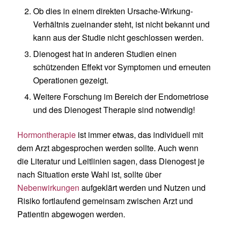
Ob dies in einem direkten Ursache-Wirkung-
Verhältnis zueinander steht, ist nicht bekannt und
kann aus der Studie nicht geschlossen werden.
Dienogest hat in anderen Studien einen
schützenden Effekt vor Symptomen und erneuten
Operationen gezeigt.
Weitere Forschung im Bereich der Endometriose
und des Dienogest Therapie sind notwendig!
Hormontherapie
ist immer etwas, das individuell mit
dem Arzt abgesprochen werden sollte. Auch wenn
die Literatur und Leitlinien sagen, dass Dienogest je
nach Situation erste Wahl ist, sollte über
Nebenwirkungen
aufgeklärt werden und Nutzen und
Risiko fortlaufend gemeinsam zwischen Arzt und
Patientin abgewogen werden.