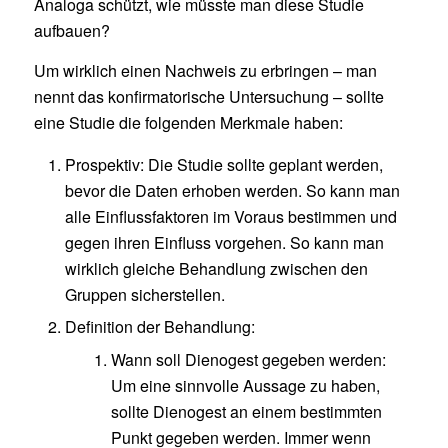
Analoga schützt, wie müsste man diese Studie
aufbauen?
Um wirklich einen Nachweis zu erbringen – man
nennt das konfirmatorische Untersuchung – sollte
eine Studie die folgenden Merkmale haben:
Prospektiv: Die Studie sollte geplant werden,
bevor die Daten erhoben werden. So kann man
alle Einflussfaktoren im Voraus bestimmen und
gegen ihren Einfluss vorgehen. So kann man
wirklich gleiche Behandlung zwischen den
Gruppen sicherstellen.
Definition der Behandlung:
Wann soll Dienogest gegeben werden:
Um eine sinnvolle Aussage zu haben,
sollte Dienogest an einem bestimmten
Punkt gegeben werden. Immer wenn