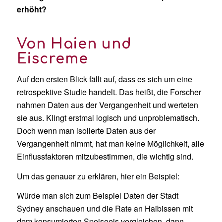
erhöht?
Von Haien und
Eiscreme
Auf den ersten Blick fällt auf, dass es sich um eine
retrospektive Studie handelt. Das heißt, die Forscher
nahmen Daten aus der Vergangenheit und werteten
sie aus. Klingt erstmal logisch und unproblematisch.
Doch wenn man isolierte Daten aus der
Vergangenheit nimmt, hat man keine Möglichkeit, alle
Einflussfaktoren mitzubestimmen, die wichtig sind.
Um das genauer zu erklären, hier ein Beispiel:
Würde man sich zum Beispiel Daten der Stadt
Sydney anschauen und die Rate an Haibissen mit
dem konsumierten Speiseeis vergleichen, dann