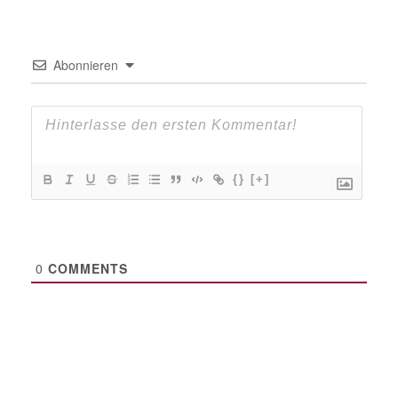
Abonnieren
{}
[+]
0
COMMENTS