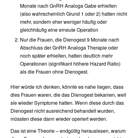
Monate nach GnRH Analoga Gabe erhielten
(also wahrscheinlich Grund 1 oder 2) hatten nicht
mehr, sondern eher weniger häufig oder
gleichhäufig eine erneute Operation
Nur die Frauen, die Dienogest 9 Monate nach
Abschluss der GnRH Analoga Therapie oder
noch später erhielten, hatten deutlich mehr
Operationen (signifikant höhere Hazard Ratio)
als die Frauen ohne Dienogest.
Hier würde ich denken, könnte es nahe liegen, dass
dies Frauen waren, die das Dienogest bekamen, weil
sie wieder Symptome hatten. Wenn diese durch das
Dienogest nicht ausreichend behandelt wurden,
müssten diese dann wieder operiert werden.
Das ist eine Theorie – endgültig herauslesen, warum