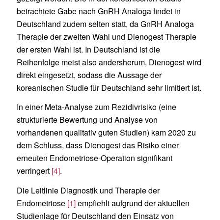
betrachtete Gabe nach GnRH Analoga findet in
Deutschland zudem selten statt, da GnRH Analoga
Therapie der zweiten Wahl und Dienogest Therapie
der ersten Wahl ist. In Deutschland ist die
Reihenfolge meist also andersherum, Dienogest wird
direkt eingesetzt, sodass die Aussage der
koreanischen Studie für Deutschland sehr limitiert ist.
In einer Meta-Analyse zum Rezidivrisiko (eine
strukturierte Bewertung und Analyse von
vorhandenen qualitativ guten Studien) kam 2020 zu
dem Schluss, dass Dienogest das Risiko einer
erneuten Endometriose-Operation signifikant
verringert
[4]
.
Die Leitlinie Diagnostik und Therapie der
Endometriose
[1]
empfiehlt aufgrund der aktuellen
Studienlage für Deutschland den Einsatz von