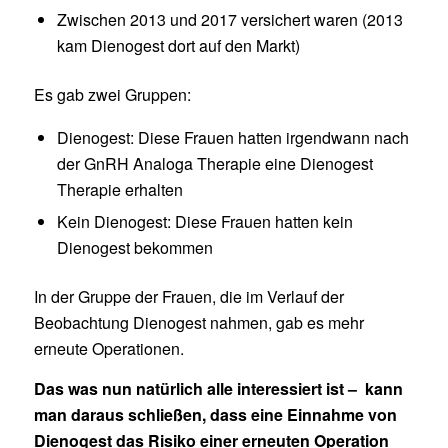
Zwischen 2013 und 2017 versichert waren (2013
kam Dienogest dort auf den Markt)
Es gab zwei Gruppen:
Dienogest: Diese Frauen hatten irgendwann nach
der GnRH Analoga Therapie eine Dienogest
Therapie erhalten
Kein Dienogest: Diese Frauen hatten kein
Dienogest bekommen
In der Gruppe der Frauen, die im Verlauf der
Beobachtung Dienogest nahmen, gab es mehr
erneute Operationen.
Das was nun natürlich alle interessiert ist – kann
man daraus schließen, dass eine Einnahme von
Dienogest das Risiko einer erneuten Operation