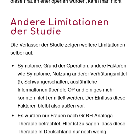
diese Frauen eher operiert wurden, kann man nicht.
Andere Limitationen
der Studie
Die Verfasser der Studie zeigen weitere Limitationen
selber auf:
Symptome, Grund der Operation, andere Faktoren
wie Symptome, Nutzung anderer Verhütungsmittel
(!), Schwangerschaften, ausführliche
Informationen über die OP und einiges mehr
konnten nicht ermittelt werden. Der Einfluss dieser
Faktoren bleibt also außen vor.
Es wurden nur Frauen nach GnRH Analoga
Therapie betrachtet. Hier ist zu sagen, dass diese
Therapie in Deutschland nur noch wenig