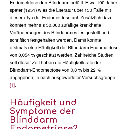
Endometriose den Blinddarm befällt. Etwa 100 Jahre
später (1951) wies die Literatur über 150 Fälle mit
diesem Typ der Endometriose auf. Zusätzlich dazu
konnten mehr als 50.000 zufällige krankhafte
Veränderungen des Blinddarmes festgestellt und
schriftlich festgehalten werden. Damit konnte
erstmals eine Häufigkeit der Blinddarm Endometriose
von 0,054 % geschätzt werden. Zahlreiche Studien
seit dieser Zeit haben die Häufigkeitsrate der
Blinddarm-Endometriose von 0,8 % bis 22 %
angegeben, je nach ausgewerteter Versuchsgruppe
[1]
.
Häufigkeit und
Symptome der
Blinddarm
Endometriose?