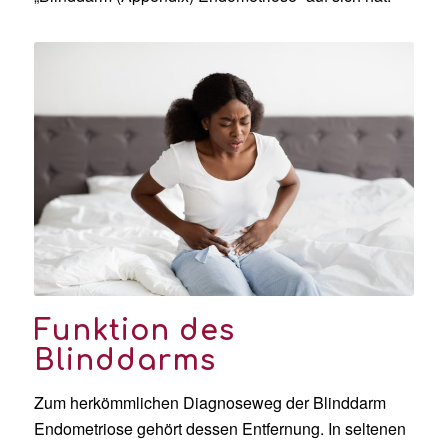
Funktion des
Blinddarms
Zum herkömmlichen Diagnoseweg der Blinddarm
Endometriose gehört dessen Entfernung. In seltenen