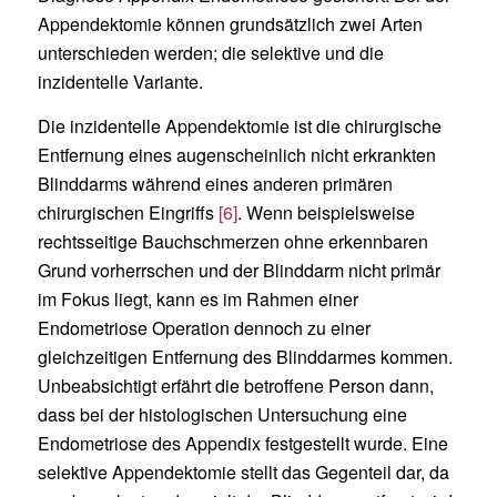
Appendektomie können grundsätzlich zwei Arten
unterschieden werden; die selektive und die
inzidentelle Variante.
Die inzidentelle Appendektomie ist die chirurgische
Entfernung eines augenscheinlich nicht erkrankten
Blinddarms während eines anderen primären
chirurgischen Eingriffs
[6]
. Wenn beispielsweise
rechtsseitige Bauchschmerzen ohne erkennbaren
Grund vorherrschen und der Blinddarm nicht primär
im Fokus liegt, kann es im Rahmen einer
Endometriose Operation dennoch zu einer
gleichzeitigen Entfernung des Blinddarmes kommen.
Unbeabsichtigt erfährt die betroffene Person dann,
dass bei der histologischen Untersuchung eine
Endometriose des Appendix festgestellt wurde. Eine
selektive Appendektomie stellt das Gegenteil dar, da