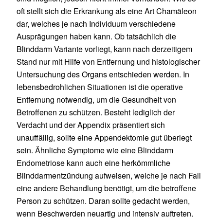
oft stellt sich die Erkrankung als eine Art Chamäleon
dar, welches je nach Individuum verschiedene
Ausprägungen haben kann. Ob tatsächlich die
Blinddarm Variante vorliegt, kann nach derzeitigem
Stand nur mit Hilfe von Entfernung und histologischer
Untersuchung des Organs entschieden werden. In
lebensbedrohlichen Situationen ist die operative
Entfernung notwendig, um die Gesundheit von
Betroffenen zu schützen. Besteht lediglich der
Verdacht und der Appendix präsentiert sich
unauffällig, sollte eine Appendektomie gut überlegt
sein. Ähnliche Symptome wie eine Blinddarm
Endometriose kann auch eine herkömmliche
Blinddarmentzündung aufweisen, welche je nach Fall
eine andere Behandlung benötigt, um die betroffene
Person zu schützen. Daran sollte gedacht werden,
wenn Beschwerden neuartig und intensiv auftreten.