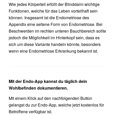
Wie jedes Körperteil erfüllt der Blinddarm wichtige
Funktionen, welche für das Leben vorteilhaft sein
können. Insgesamt ist die Endometriose des
Appendix eine seltene Form von Endometriose. Bei
Beschwerden im rechten unteren Bauchbereich sollte
jedoch die Möglichkeit im Hinterkopf sein, dass es
sich um diese Variante handeln könnte, besonders
wenn eine Endometriose Erkrankung bekannt ist.
Mit der Endo-App kannst du täglich dein
Wohlbefinden dokumentieren.
Mit einem Klick auf den nachfolgenden Button
gelangst du zur Endo-App, welche jetzt kostenlos für
Betroffene verfügbar ist.