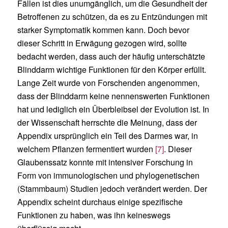
Fällen ist dies unumgänglich, um die Gesundheit der
Betroffenen zu schützen, da es zu Entzündungen mit
starker Symptomatik kommen kann. Doch bevor
dieser Schritt in Erwägung gezogen wird, sollte
bedacht werden, dass auch der häufig unterschätzte
Blinddarm wichtige Funktionen für den Körper erfüllt.
Lange Zeit wurde von Forschenden angenommen,
dass der Blinddarm keine nennenswerten Funktionen
hat und lediglich ein Überbleibsel der Evolution ist. In
der Wissenschaft herrschte die Meinung, dass der
Appendix ursprünglich ein Teil des Darmes war, in
welchem Pflanzen fermentiert wurden
[7]
. Dieser
Glaubenssatz konnte mit intensiver Forschung in
Form von immunologischen und phylogenetischen
(Stammbaum) Studien jedoch verändert werden. Der
Appendix scheint durchaus einige spezifische
Funktionen zu haben, was ihn keineswegs