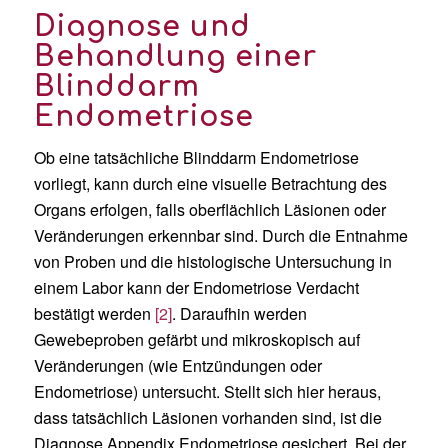
Diagnose und
Behandlung einer
Blinddarm
Endometriose
Ob eine tatsächliche Blinddarm Endometriose
vorliegt, kann durch eine visuelle Betrachtung des
Organs erfolgen, falls oberflächlich Läsionen oder
Veränderungen erkennbar sind. Durch die Entnahme
von Proben und die histologische Untersuchung in
einem Labor kann der Endometriose Verdacht
bestätigt werden
[2]
. Daraufhin werden
Gewebeproben gefärbt und mikroskopisch auf
Veränderungen (wie Entzündungen oder
Endometriose) untersucht. Stellt sich hier heraus,
dass tatsächlich Läsionen vorhanden sind, ist die
Diagnose Appendix Endometriose gesichert. Bei der