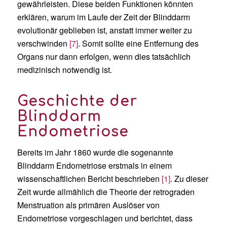
gewährleisten. Diese beiden Funktionen könnten
erklären, warum im Laufe der Zeit der Blinddarm
evolutionär geblieben ist, anstatt immer weiter zu
verschwinden
[7]
. Somit sollte eine Entfernung des
Organs nur dann erfolgen, wenn dies tatsächlich
medizinisch notwendig ist.
Geschichte der
Blinddarm
Endometriose
Bereits im Jahr 1860 wurde die sogenannte
Blinddarm Endometriose erstmals in einem
wissenschaftlichen Bericht beschrieben
[1]
. Zu dieser
Zeit wurde allmählich die Theorie der retrograden
Menstruation als primären Auslöser von
Endometriose vorgeschlagen und berichtet, dass