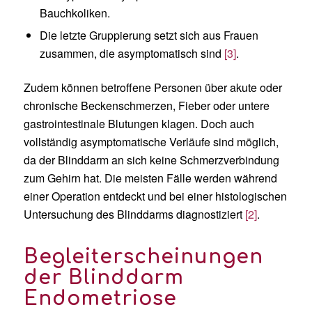
Bauchkoliken.
Die letzte Gruppierung setzt sich aus Frauen
zusammen, die asymptomatisch sind
[3]
.
Zudem können betroffene Personen über akute oder
chronische Beckenschmerzen, Fieber oder untere
gastrointestinale Blutungen klagen. Doch auch
vollständig asymptomatische Verläufe sind möglich,
da der Blinddarm an sich keine Schmerzverbindung
zum Gehirn hat. Die meisten Fälle werden während
einer Operation entdeckt und bei einer histologischen
Untersuchung des Blinddarms diagnostiziert
[2]
.
Begleiterscheinungen
der Blinddarm
Endometriose