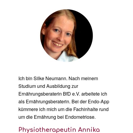
Ich bin Silke Neumann. Nach meinem
Studium und Ausbildung zur
Ernährungsberaterin BfD e.V. arbeitete ich
als Ernährungsberaterin. Bei der Endo-App
kümmere ich mich um die Fachinhalte rund
um die Ernährung bei Endometriose.
Physiotherapeutin Annika