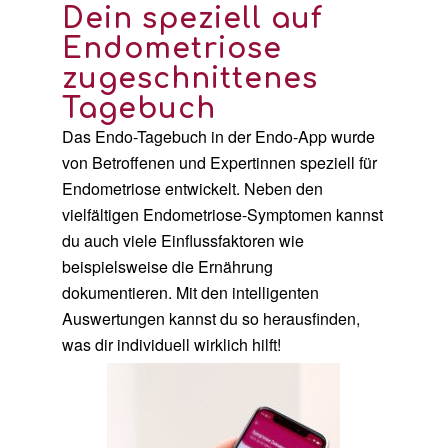
Dein speziell auf
Endometriose
zugeschnittenes
Tagebuch
Das Endo-Tagebuch in der Endo-App wurde
von Betroffenen und Expertinnen speziell für
Endometriose entwickelt. Neben den
vielfältigen Endometriose-Symptomen kannst
du auch viele Einflussfaktoren wie
beispielsweise die Ernährung
dokumentieren. Mit den intelligenten
Auswertungen kannst du so herausfinden,
was dir individuell wirklich hilft!