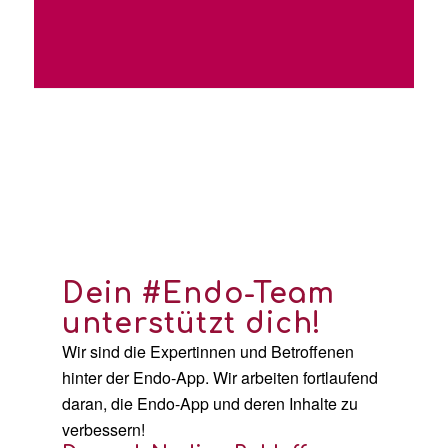
Jetzt die Endo-App
installieren:
Dein #Endo-Team
unterstützt dich!
Wir sind die Expertinnen und Betroffenen
hinter der Endo-App. Wir arbeiten fortlaufend
daran, die Endo-App und deren Inhalte zu
verbessern!