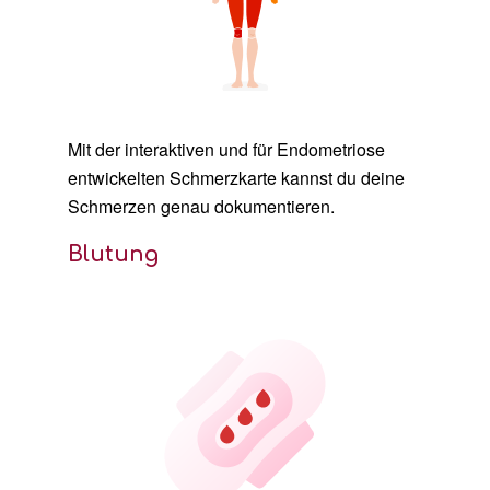
Mit der interaktiven und für Endometriose
entwickelten Schmerzkarte kannst du deine
Schmerzen genau dokumentieren.
Blutung