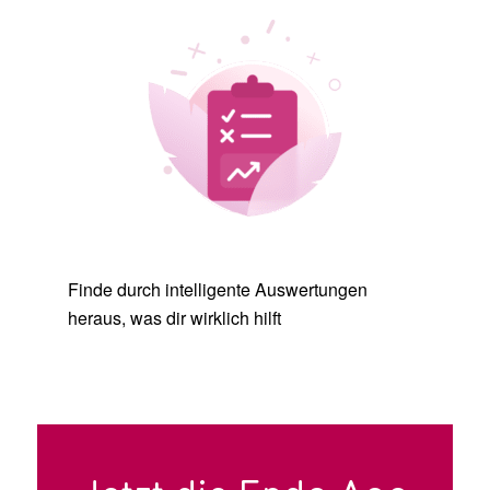
Finde durch intelligente Auswertungen
heraus, was dir wirklich hilft