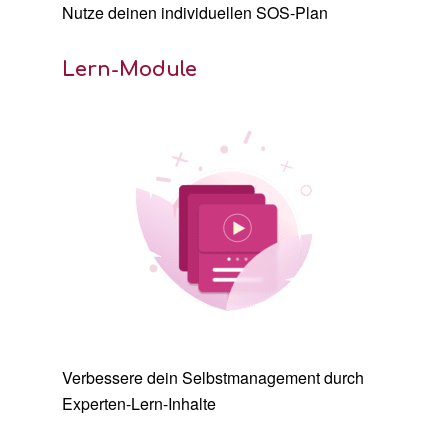
Nutze deinen individuellen SOS-Plan
Lern-Module
Verbessere dein
Selbstmanagement
durch
Experten-Lern-Inhalte