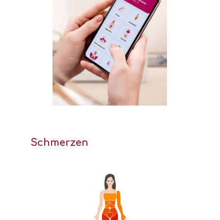
Schmerzen