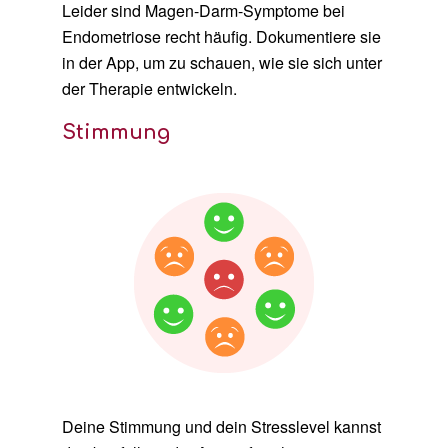
Leider sind Magen-Darm-Symptome bei
Endometriose recht häufig. Dokumentiere sie
in der App, um zu schauen, wie sie sich unter
der Therapie entwickeln.
Stimmung
Deine Stimmung und dein Stresslevel kannst