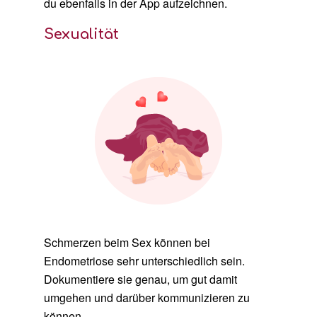
du ebenfalls in der App aufzeichnen.
Sexualität
Schmerzen beim Sex können bei
Endometriose sehr unterschiedlich sein.
Dokumentiere sie genau, um gut damit
umgehen und darüber kommunizieren zu
können.