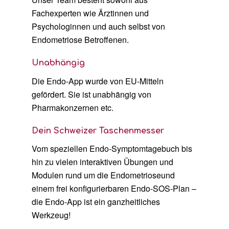
Fachexperten wie Ärztinnen und
Psychologinnen und auch selbst von
Endometriose Betroffenen.
Unabhängig
Die Endo-App wurde von EU-Mitteln
gefördert. Sie ist unabhängig von
Pharmakonzernen etc.
Dein Schweizer Taschenmesser
Vom speziellen Endo-Symptomtagebuch bis
hin zu vielen interaktiven Übungen und
Modulen rund um die Endometrioseund
einem frei konfigurierbaren Endo-SOS-Plan –
die Endo-App ist ein ganzheitliches
Werkzeug!