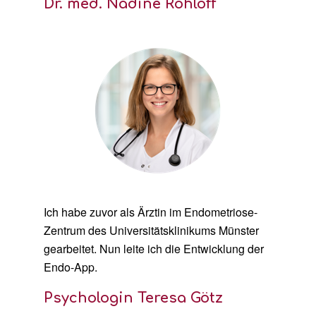
Dr. med. Nadine Rohloff
Ich habe zuvor als Ärztin im Endometriose-
Zentrum des Universitätsklinikums Münster
gearbeitet. Nun leite ich die Entwicklung der
Endo-App.
Psychologin Teresa Götz