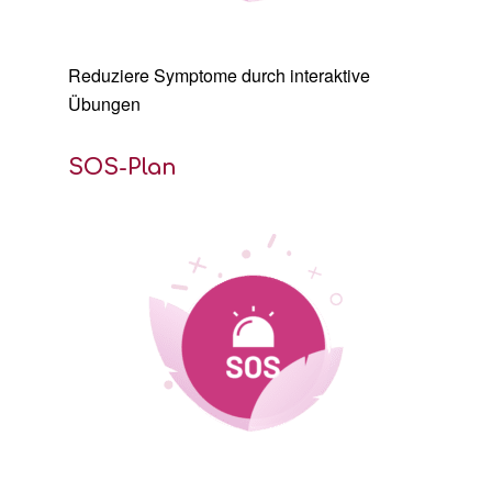
Reduziere
Symptome durch interaktive
Übungen
SOS-Plan