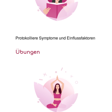
Protokolliere
Symptome
und Einflussfaktoren
Übungen