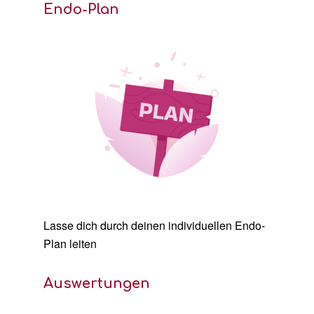
Endo-Plan
Lasse dich durch deinen individuellen Endo-
Plan leiten
Auswertungen