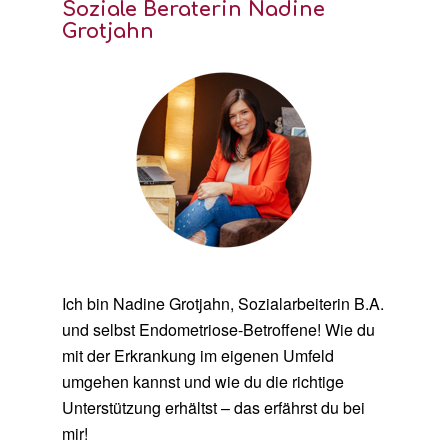
Soziale Beraterin Nadine
Grotjahn
Ich bin Nadine Grotjahn, Sozialarbeiterin B.A.
und selbst Endometriose-Betroffene! Wie du
mit der Erkrankung im eigenen Umfeld
umgehen kannst und wie du die richtige
Unterstützung erhältst – das erfährst du bei
mir!