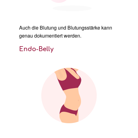
Auch die Blutung und Blutungsstärke kann
genau dokumentiert werden.
Endo-Belly