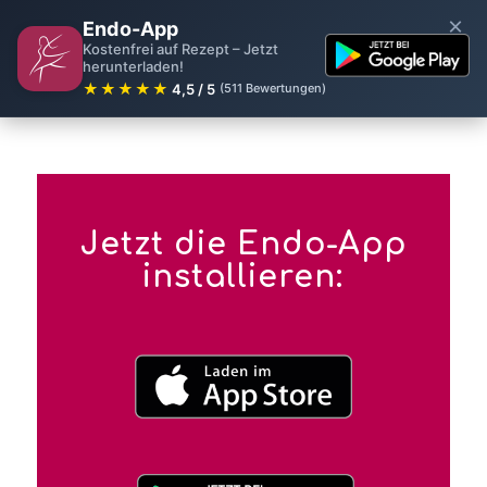
×
Endo-App
Kostenfrei auf Rezept – Jetzt
herunterladen!
★★★★★
4,5 / 5
(511 Bewertungen)
Jetzt die Endo-App
installieren: