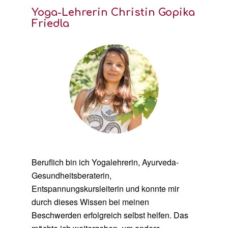
Yoga-Lehrerin Christin Gopika
Friedla
Beruflich bin ich Yogalehrerin, Ayurveda-
Gesundheitsberaterin,
Entspannungskursleiterin und konnte mir
durch dieses Wissen bei meinen
Beschwerden erfolgreich selbst helfen. Das