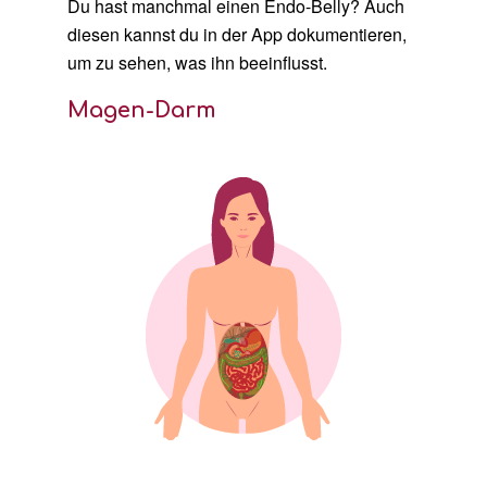
Du hast manchmal einen Endo-Belly? Auch
diesen kannst du in der App dokumentieren,
um zu sehen, was ihn beeinflusst.
Magen-Darm