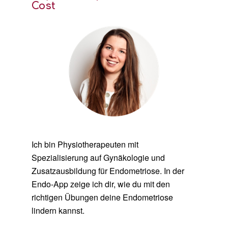
Cost
Ich bin Physiotherapeuten mit
Spezialisierung auf Gynäkologie und
Zusatzausbildung für Endometriose. In der
Endo-App zeige ich dir, wie du mit den
richtigen Übungen deine Endometriose
lindern kannst.