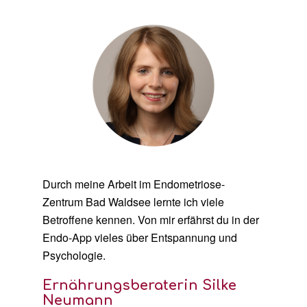
Durch meine Arbeit im Endometriose-
Zentrum Bad Waldsee lernte ich viele
Betroffene kennen. Von mir erfährst du in der
Endo-App vieles über Entspannung und
Psychologie.
Ernährungsberaterin Silke
Neumann