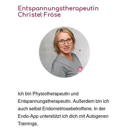
Entspannungstherapeutin
Christel Fröse
Ich bin Physiotherapeutin und
Entspannungstherapeutin. Außerdem bin ich
auch selbst Endometriosebetroffene. In der
Endo-App unterstützt ich dich mit Autogenen
Trainings.