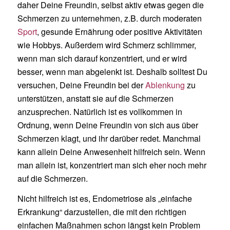
daher Deine Freundin, selbst aktiv etwas gegen die
Schmerzen zu unternehmen, z.B. durch moderaten
Sport
, gesunde Ernährung oder positive Aktivitäten
wie Hobbys. Außerdem wird Schmerz schlimmer,
wenn man sich darauf konzentriert, und er wird
besser, wenn man abgelenkt ist. Deshalb solltest Du
versuchen, Deine Freundin bei der
Ablenkung
zu
unterstützen, anstatt sie auf die Schmerzen
anzusprechen. Natürlich ist es vollkommen in
Ordnung, wenn Deine Freundin von sich aus über
Schmerzen klagt, und ihr darüber redet. Manchmal
kann allein Deine Anwesenheit hilfreich sein. Wenn
man allein ist, konzentriert man sich eher noch mehr
auf die Schmerzen.
Nicht hilfreich ist es, Endometriose als „einfache
Erkrankung“ darzustellen, die mit den richtigen
einfachen Maßnahmen schon längst kein Problem