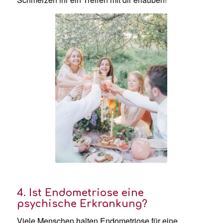
4. Ist Endometriose eine
psychische Erkrankung?
Viele Menschen halten Endometriose für eine