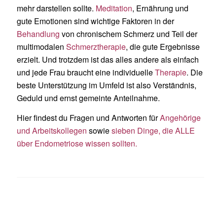
mehr darstellen sollte.
Meditation
, Ernährung und
gute Emotionen sind wichtige Faktoren in der
Behandlung
von chronischem Schmerz und Teil der
multimodalen
Schmerztherapie
, die gute Ergebnisse
erzielt. Und trotzdem ist das alles andere als einfach
und jede Frau braucht eine individuelle
Therapie
. Die
beste Unterstützung im Umfeld ist also Verständnis,
Geduld und ernst gemeinte Anteilnahme.
Hier findest du Fragen und Antworten für
Angehörige
und Arbeitskollegen
sowie
sieben Dinge, die ALLE
über Endometriose wissen sollten.