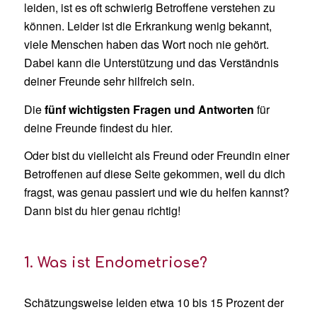
leiden, ist es oft schwierig Betroffene verstehen zu
können. Leider ist die Erkrankung wenig bekannt,
viele Menschen haben das Wort noch nie gehört.
Dabei kann die Unterstützung und das Verständnis
deiner Freunde sehr hilfreich sein.
Die
fünf wichtigsten Fragen und Antworten
für
deine Freunde findest du hier.
Oder bist du vielleicht als Freund oder Freundin einer
Betroffenen auf diese Seite gekommen, weil du dich
fragst, was genau passiert und wie du helfen kannst?
Dann bist du hier genau richtig!
1. Was ist Endometriose?
Schätzungsweise leiden etwa 10 bis 15 Prozent der