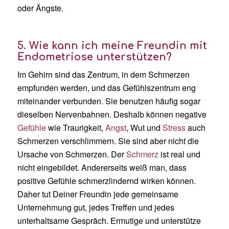
oder Ängste.
5. Wie kann ich meine Freundin mit
Endometriose unterstützen?
Im Gehirn sind das Zentrum, in dem Schmerzen
empfunden werden, und das Gefühlszentrum eng
miteinander verbunden. Sie benutzen häufig sogar
dieselben Nervenbahnen. Deshalb können negative
Gefühle
wie Traurigkeit,
Angst
, Wut und
Stress
auch
Schmerzen verschlimmern. Sie sind aber nicht die
Ursache von Schmerzen. Der
Schmerz
ist real und
nicht eingebildet. Andererseits weiß man, dass
positive Gefühle schmerzlindernd wirken können.
Daher tut Deiner Freundin jede gemeinsame
Unternehmung gut, jedes Treffen und jedes
unterhaltsame Gespräch. Ermutige und unterstütze