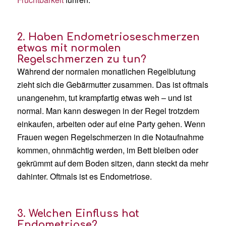
2. Haben Endometrioseschmerzen
etwas mit normalen
Regelschmerzen zu tun?
Während der normalen monatlichen Regelblutung
zieht sich die Gebärmutter zusammen. Das ist oftmals
unangenehm, tut krampfartig etwas weh – und ist
normal. Man kann deswegen in der Regel trotzdem
einkaufen, arbeiten oder auf eine Party gehen. Wenn
Frauen wegen Regelschmerzen in die Notaufnahme
kommen, ohnmächtig werden, im Bett bleiben oder
gekrümmt auf dem Boden sitzen, dann steckt da mehr
dahinter. Oftmals ist es Endometriose.
3. Welchen Einfluss hat
Endometriose?