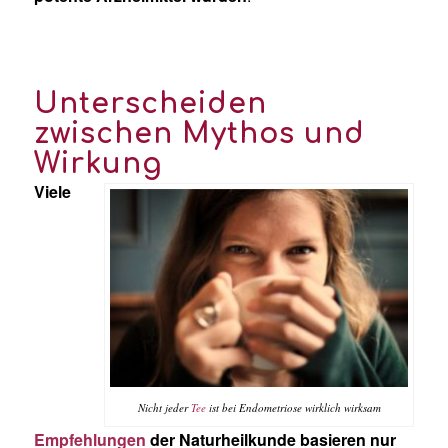
Unterscheiden
zwischen Mythos und
Wirkung
Viele
Nicht jeder
Tee
ist bei Endometriose wirklich wirksam
Empfehlungen
der Naturheilkunde basieren nur