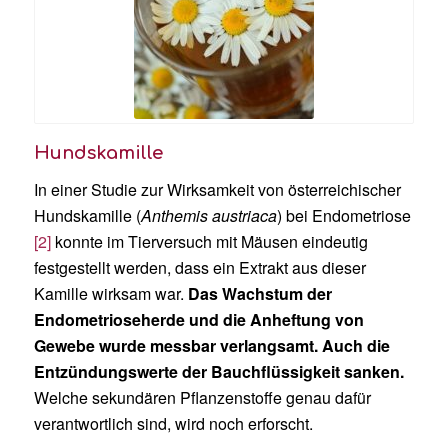
Hundskamille
In einer Studie zur Wirksamkeit von österreichischer
Hundskamille (
Anthemis austriaca
) bei Endometriose
[2]
konnte im Tierversuch mit Mäusen eindeutig
festgestellt werden, dass ein Extrakt aus dieser
Kamille wirksam war.
Das Wachstum der
Endometrioseherde und die Anheftung von
Gewebe wurde messbar verlangsamt. Auch die
Entzündungswerte der Bauchflüssigkeit sanken.
Welche sekundären Pflanzenstoffe genau dafür
verantwortlich sind, wird noch erforscht.