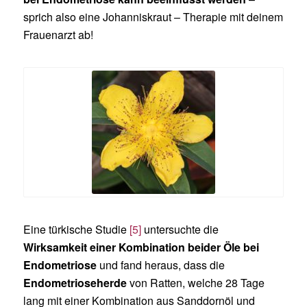
sprich also eine Johanniskraut – Therapie mit deinem
Frauenarzt ab!
Eine türkische Studie
[5]
untersuchte die
Wirksamkeit einer Kombination beider Öle bei
Endometriose
und fand heraus, dass die
Endometrioseherde
von Ratten, welche 28 Tage
lang mit einer Kombination aus Sanddornöl und