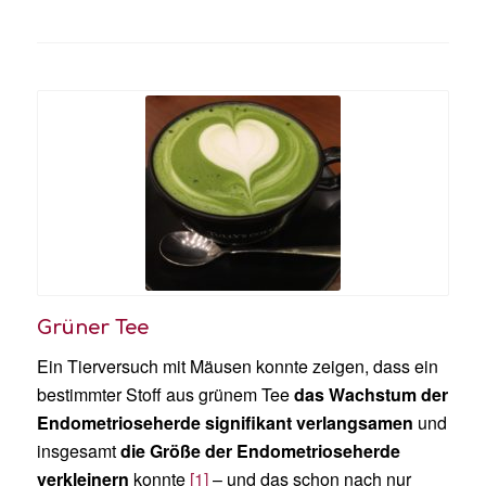
Grüner Tee
Ein Tierversuch mit Mäusen konnte zeigen, dass ein
bestimmter Stoff aus grünem Tee
das Wachstum der
Endometrioseherde signifikant verlangsamen
und
insgesamt
die Größe der Endometrioseherde
verkleinern
konnte
[1]
– und das schon nach nur