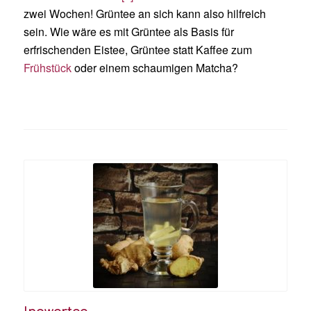
zwei Wochen! Grüntee an sich kann also hilfreich
sein. Wie wäre es mit Grüntee als Basis für
erfrischenden Eistee, Grüntee statt Kaffee zum
Frühstück
oder einem schaumigen Matcha?