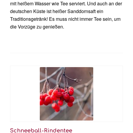
mit heißem Wasser wie Tee serviert. Und auch an der
deutschen Küste ist heißer Sanddornsaft ein
Traditionsgetränk! Es muss nicht immer Tee sein, um
die Vorzüge zu genießen.
Schneeball-Rindentee