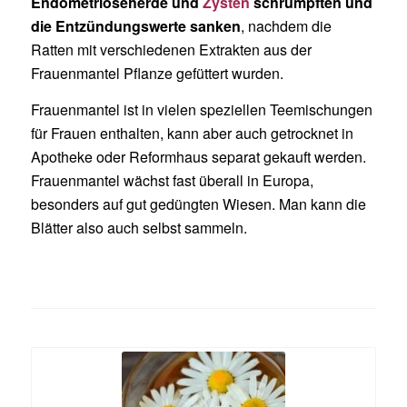
Endometrioseherde und
Zysten
schrumpften und
die Entzündungswerte sanken
, nachdem die
Ratten mit verschiedenen Extrakten aus der
Frauenmantel Pflanze gefüttert wurden.
Frauenmantel ist in vielen speziellen Teemischungen
für Frauen enthalten, kann aber auch getrocknet in
Apotheke oder Reformhaus separat gekauft werden.
Frauenmantel wächst fast überall in Europa,
besonders auf gut gedüngten Wiesen. Man kann die
Blätter also auch selbst sammeln.