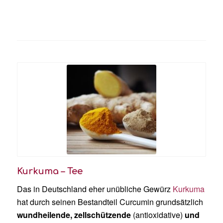
Kurkuma – Tee
Das in Deutschland eher unübliche Gewürz
Kurkuma
hat durch seinen Bestandteil Curcumin grundsätzlich
wundheilende, zellschützende
(antioxidative)
und