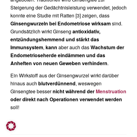
Steigerung der Gedächtnisleistung verwendet, jedoch
konnte eine Studie mit Ratten [3] zeigen, dass
Ginsengwurzeln bei Endometriose wirksam
sind.
Grundsätzlich wirkt Ginseng
antioxidativ,
entzündungshemmend und stärkt das
Immunsystem
,
kann
aber auch das
Wachstum der
Endometrioseherde eindämmen und das
Anheften von neuen Geweben verhindern
.
Ein Wirkstoff aus der Ginsengwurzel wirkt darüber
hinaus auch
blutverdünnend
, weswegen
Ginsengtee besser
nicht während der
Menstruation
oder direkt nach Operationen verwendet werden
soll!