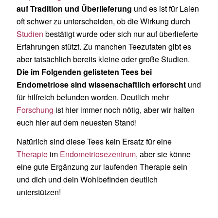
auf Tradition und Überlieferung
und es ist für Laien
oft schwer zu unterscheiden, ob die Wirkung durch
Studien
bestätigt wurde oder sich nur auf überlieferte
Erfahrungen stützt. Zu manchen Teezutaten gibt es
aber tatsächlich bereits kleine oder große Studien.
Die im Folgenden gelisteten Tees bei
Endometriose sind wissenschaftlich erforscht
und
für hilfreich befunden worden. Deutlich mehr
Forschung
ist hier immer noch nötig, aber wir halten
euch hier auf dem neuesten Stand!
Natürlich sind diese Tees kein Ersatz für eine
Therapie
im
Endometriosezentrum
, aber sie könne
eine gute Ergänzung zur laufenden Therapie sein
und dich und dein Wohlbefinden deutlich
unterstützen!