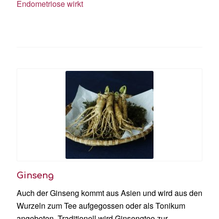
Endometriose wirkt
Ginseng
Auch der Ginseng kommt aus Asien und wird aus den
Wurzeln zum Tee aufgegossen oder als Tonikum
angeboten. Traditionell wird Ginsengtee zur