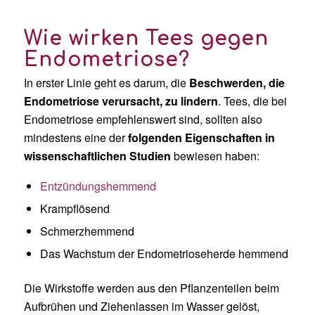
Wie wirken Tees gegen
Endometriose?
In erster Linie geht es darum, die
Beschwerden, die
Endometriose verursacht, zu lindern
. Tees, die bei
Endometriose empfehlenswert sind, sollten also
mindestens eine der
folgenden Eigenschaften in
wissenschaftlichen Studien
bewiesen haben:
Entzündungshemmend
Krampflösend
Schmerzhemmend
Das Wachstum der Endometrioseherde hemmend
Die Wirkstoffe werden aus den Pflanzenteilen beim
Aufbrühen und Ziehenlassen im Wasser gelöst,