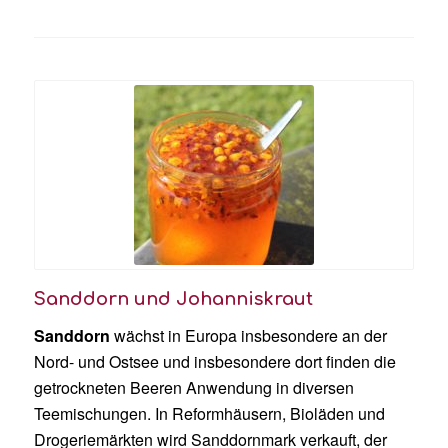
Sanddorn und Johanniskraut
Sanddorn
wächst in Europa insbesondere an der
Nord- und Ostsee und insbesondere dort finden die
getrockneten Beeren Anwendung in diversen
Teemischungen. In Reformhäusern, Bioläden und
Drogeriemärkten wird Sanddornmark verkauft, der