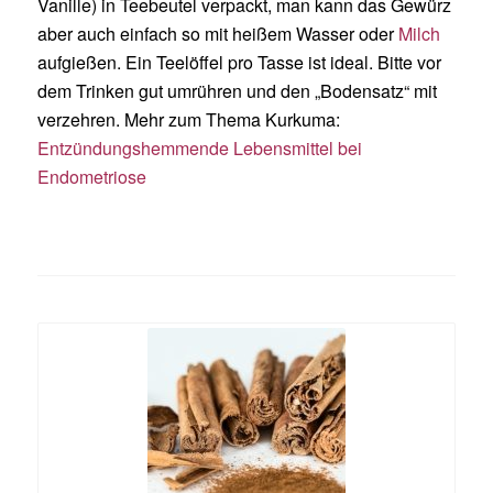
Vanille) in Teebeutel verpackt, man kann das Gewürz
aber auch einfach so mit heißem Wasser oder
Milch
aufgießen. Ein Teelöffel pro Tasse ist ideal. Bitte vor
dem Trinken gut umrühren und den „Bodensatz“ mit
verzehren. Mehr zum Thema Kurkuma:
Entzündungshemmende Lebensmittel bei
Endometriose