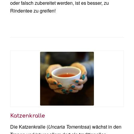
oder falsch zubereitet werden, ist es besser, zu
Rindentee zu greifen!
Katzenkralle
Die Katzenkralle (
Uncaria Tomentosa
) wächst in den