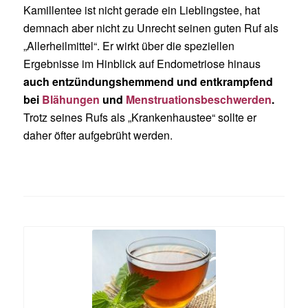
Kamillentee ist nicht gerade ein Lieblingstee, hat
demnach aber nicht zu Unrecht seinen guten Ruf als
„Allerheilmittel“. Er wirkt über die speziellen
Ergebnisse im Hinblick auf Endometriose hinaus
auch entzündungshemmend und entkrampfend
bei
Blähungen
und
Menstruationsbeschwerden
.
Trotz seines Rufs als „Krankenhaustee“ sollte er
daher öfter aufgebrüht werden.