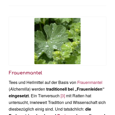
Frauenmantel
Tees und Heilmittel auf der Basis von
Frauenmantel
(
Alchemilla
) werden
traditionell bei „Frauenleiden“
eingesetzt
. Ein Tierversuch
[3]
mit Ratten hat
untersucht, inwieweit Tradition und Wissenschaft sich
diesbezüglich einig sind. Und tatsächlich:
die