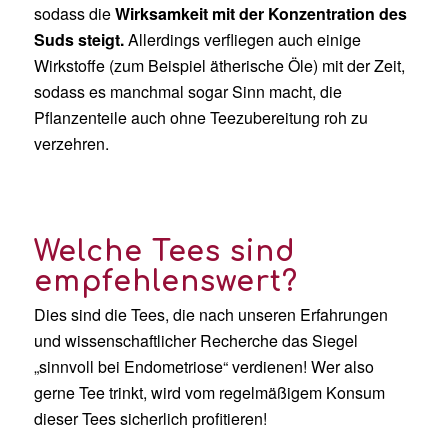
sodass die
Wirksamkeit mit der Konzentration des
Suds steigt.
Allerdings verfliegen auch einige
Wirkstoffe (zum Beispiel ätherische Öle) mit der Zeit,
sodass es manchmal sogar Sinn macht, die
Pflanzenteile auch ohne Teezubereitung roh zu
verzehren.
Welche Tees sind
empfehlenswert?
Dies sind die Tees, die nach unseren Erfahrungen
und wissenschaftlicher Recherche das Siegel
„sinnvoll bei Endometriose“ verdienen! Wer also
gerne Tee trinkt, wird vom regelmäßigem Konsum
dieser Tees sicherlich profitieren!