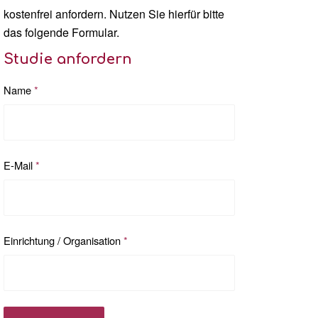
kostenfrei anfordern. Nutzen Sie hierfür bitte
das folgende Formular.
Studie anfordern
Name
*
E-Mail
*
Einrichtung / Organisation
*