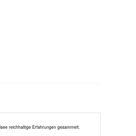
dsee reichhaltige Erfahrungen gesammelt.