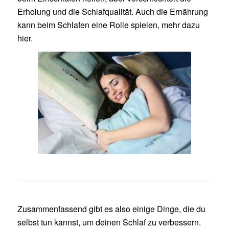
Erholung und die Schlafqualität. Auch die Ernährung
kann beim Schlafen eine Rolle spielen, mehr dazu
hier.
Zusammenfassend gibt es also einige Dinge, die du
selbst tun kannst, um deinen Schlaf zu verbessern.