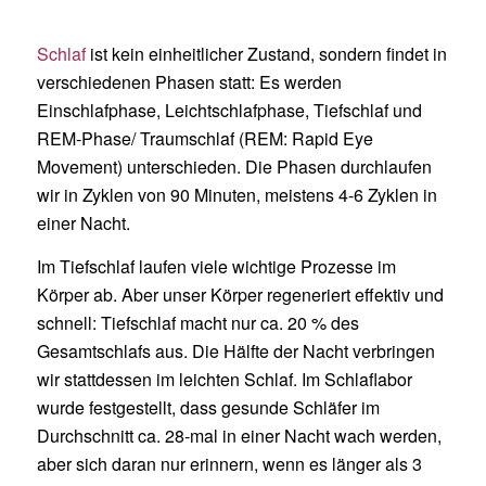
Schlaf
ist kein einheitlicher Zustand, sondern findet in
verschiedenen Phasen statt: Es werden
Einschlafphase, Leichtschlafphase, Tiefschlaf und
REM-Phase/ Traumschlaf (REM: Rapid Eye
Movement) unterschieden. Die Phasen durchlaufen
wir in Zyklen von 90 Minuten, meistens 4-6 Zyklen in
einer Nacht.
Im Tiefschlaf laufen viele wichtige Prozesse im
Körper ab. Aber unser Körper regeneriert effektiv und
schnell: Tiefschlaf macht nur ca. 20 % des
Gesamtschlafs aus. Die Hälfte der Nacht verbringen
wir stattdessen im leichten Schlaf. Im Schlaflabor
wurde festgestellt, dass gesunde Schläfer im
Durchschnitt ca. 28-mal in einer Nacht wach werden,
aber sich daran nur erinnern, wenn es länger als 3