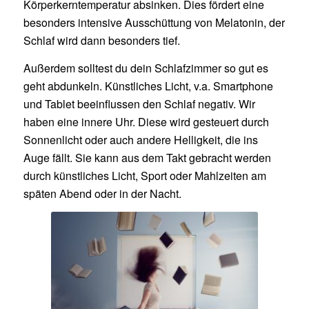
Körperkerntemperatur absinken. Dies fördert eine
besonders intensive Ausschüttung von Melatonin, der
Schlaf wird dann besonders tief.
Außerdem solltest du dein Schlafzimmer so gut es
geht abdunkeln. Künstliches Licht, v.a. Smartphone
und Tablet beeinflussen den Schlaf negativ. Wir
haben eine innere Uhr. Diese wird gesteuert durch
Sonnenlicht oder auch andere Helligkeit, die ins
Auge fällt. Sie kann aus dem Takt gebracht werden
durch künstliches Licht, Sport oder Mahlzeiten am
späten Abend oder in der Nacht.