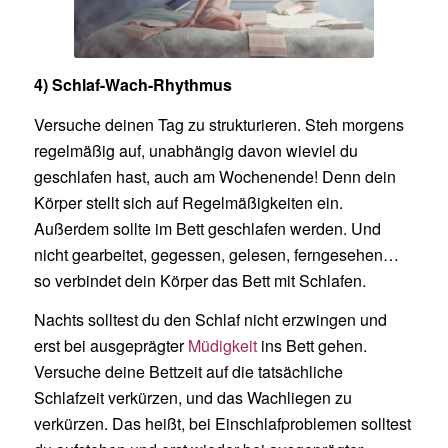
4) Schlaf-Wach-Rhythmus
Versuche deinen Tag zu strukturieren. Steh morgens
regelmäßig auf, unabhängig davon wieviel du
geschlafen hast, auch am Wochenende! Denn dein
Körper stellt sich auf Regelmäßigkeiten ein.
Außerdem sollte im Bett geschlafen werden. Und
nicht gearbeitet, gegessen, gelesen, ferngesehen…
so verbindet dein Körper das Bett mit Schlafen.
Nachts solltest du den Schlaf nicht erzwingen und
erst bei ausgeprägter
Müdigkeit
ins Bett gehen.
Versuche deine Bettzeit auf die tatsächliche
Schlafzeit verkürzen, und das Wachliegen zu
verkürzen. Das heißt, bei Einschlafproblemen solltest