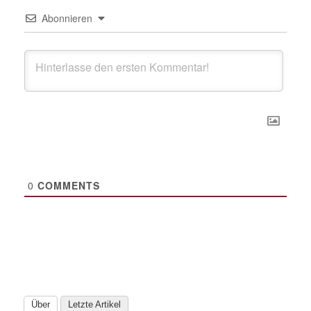
Abonnieren
0
COMMENTS
Über
Letzte Artikel