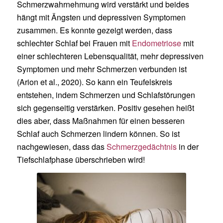
Schmerzwahrnehmung wird verstärkt und beides
hängt mit Ängsten und depressiven Symptomen
zusammen. Es konnte gezeigt werden, dass
schlechter Schlaf bei Frauen mit
Endometriose
mit
einer schlechteren Lebensqualität, mehr depressiven
Symptomen und mehr Schmerzen verbunden ist
(Arion et al., 2020). So kann ein Teufelskreis
entstehen, indem Schmerzen und Schlafstörungen
sich gegenseitig verstärken. Positiv gesehen heißt
dies aber, dass Maßnahmen für einen besseren
Schlaf auch Schmerzen lindern können. So ist
nachgewiesen, dass das
Schmerzgedächtnis
in der
Tiefschlafphase überschrieben wird!