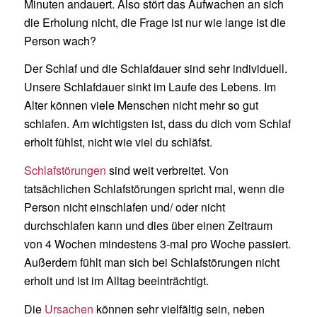
Minuten andauert. Also stört das Aufwachen an sich
die Erholung nicht, die Frage ist nur wie lange ist die
Person wach?
Der Schlaf und die Schlafdauer sind sehr individuell.
Unsere Schlafdauer sinkt im Laufe des Lebens. Im
Alter können viele Menschen nicht mehr so gut
schlafen. Am wichtigsten ist, dass du dich vom Schlaf
erholt fühlst, nicht wie viel du schläfst.
Schlafstörungen
sind weit verbreitet. Von
tatsächlichen Schlafstörungen spricht mal, wenn die
Person nicht einschlafen und/ oder nicht
durchschlafen kann und dies über einen Zeitraum
von 4 Wochen mindestens 3-mal pro Woche passiert.
Außerdem fühlt man sich bei Schlafstörungen nicht
erholt und ist im Alltag beeinträchtigt.
Die
Ursachen
können sehr vielfältig sein, neben