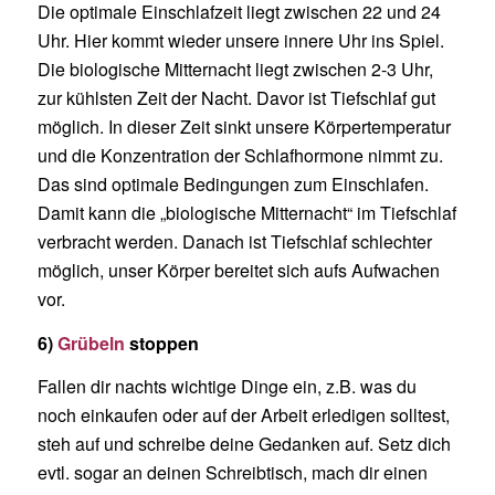
Die optimale Einschlafzeit liegt zwischen 22 und 24
Uhr. Hier kommt wieder unsere innere Uhr ins Spiel.
Die biologische Mitternacht liegt zwischen 2-3 Uhr,
zur kühlsten Zeit der Nacht. Davor ist Tiefschlaf gut
möglich. In dieser Zeit sinkt unsere Körpertemperatur
und die Konzentration der Schlafhormone nimmt zu.
Das sind optimale Bedingungen zum Einschlafen.
Damit kann die „biologische Mitternacht“ im Tiefschlaf
verbracht werden. Danach ist Tiefschlaf schlechter
möglich, unser Körper bereitet sich aufs Aufwachen
vor.
6)
Grübeln
stoppen
Fallen dir nachts wichtige Dinge ein, z.B. was du
noch einkaufen oder auf der Arbeit erledigen solltest,
steh auf und schreibe deine Gedanken auf. Setz dich
evtl. sogar an deinen Schreibtisch, mach dir einen