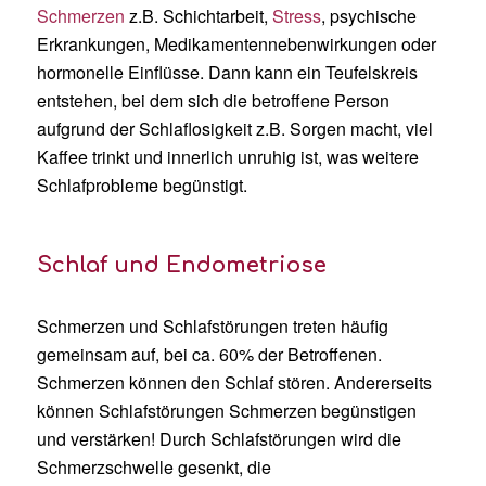
Schmerzen
z.B. Schichtarbeit,
Stress
, psychische
Erkrankungen, Medikamentennebenwirkungen oder
hormonelle Einflüsse. Dann kann ein Teufelskreis
entstehen, bei dem sich die betroffene Person
aufgrund der Schlaflosigkeit z.B. Sorgen macht, viel
Kaffee trinkt und innerlich unruhig ist, was weitere
Schlafprobleme begünstigt.
Schlaf und Endometriose
Schmerzen und Schlafstörungen treten häufig
gemeinsam auf, bei ca. 60% der Betroffenen.
Schmerzen können den Schlaf stören. Andererseits
können Schlafstörungen Schmerzen begünstigen
und verstärken! Durch Schlafstörungen wird die
Schmerzschwelle gesenkt, die