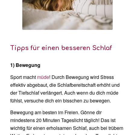
Tipps für einen besseren Schlaf
1) Bewegung
Sport macht
müde
! Durch Bewegung wird Stress
effektiv abgebaut, die Schlafbereitschaft erhöht und
der Tiefschlaf verlängert. Auch wenn du dich müde
fühlst, versuche dich ein bisschen zu bewegen.
Bewegung am besten im Freien. Gönne dir
mindestens 20 Minuten Tageslicht täglich! Das ist
wichtig für einen erholsamen Schlaf, auch bei trübem