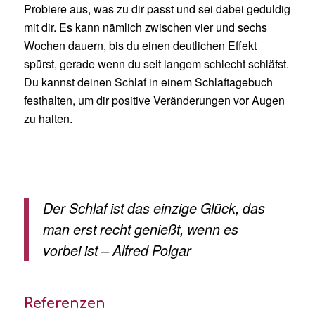
Probiere aus, was zu dir passt und sei dabei geduldig
mit dir. Es kann nämlich zwischen vier und sechs
Wochen dauern, bis du einen deutlichen Effekt
spürst, gerade wenn du seit langem schlecht schläfst.
Du kannst deinen Schlaf in einem Schlaftagebuch
festhalten, um dir positive Veränderungen vor Augen
zu halten.
Der Schlaf ist das einzige Glück, das
man erst recht genießt, wenn es
vorbei ist – Alfred Polgar
Referenzen