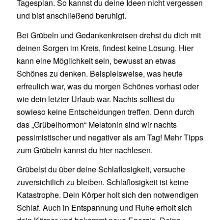
Tagesplan. So kannst du deine Ideen nicht vergessen
und bist anschließend beruhigt.
Bei Grübeln und Gedankenkreisen drehst du dich mit
deinen Sorgen im Kreis, findest keine Lösung. Hier
kann eine Möglichkeit sein, bewusst an etwas
Schönes zu denken. Beispielsweise, was heute
erfreulich war, was du morgen Schönes vorhast oder
wie dein letzter Urlaub war. Nachts solltest du
sowieso keine Entscheidungen treffen. Denn durch
das „Grübelhormon“ Melatonin sind wir nachts
pessimistischer und negativer als am Tag! Mehr Tipps
zum Grübeln kannst du hier nachlesen.
Grübelst du über deine Schlaflosigkeit, versuche
zuversichtlich zu bleiben. Schlaflosigkeit ist keine
Katastrophe. Dein Körper holt sich den notwendigen
Schlaf. Auch in Entspannung und Ruhe erholt sich