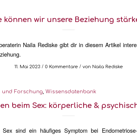
e können wir unsere Beziehung stärk
eraterin Naila Rediske gibt dir in diesem Artikel inte
eziehung.
/
/
11. Mai 2023
0 Kommentare
von
Naila Rediske
n und Forschung
,
Wissensdatenbank
en beim Sex: körperliche & psychisc
Sex sind ein häufiges Symptom bei Endometriose-B