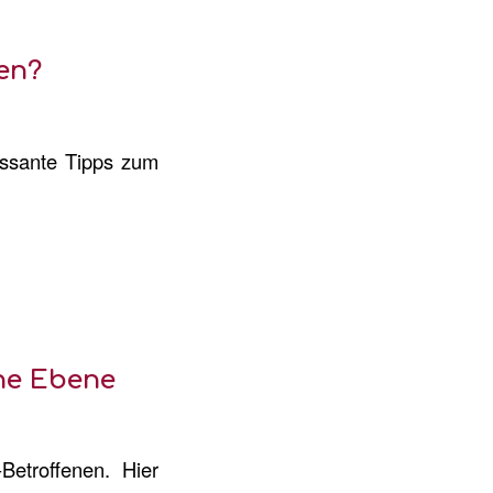
en?
ressante Tipps zum
he Ebene
etroffenen. Hier