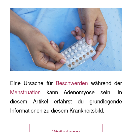
Eine Ursache für
Beschwerden
während der
Menstruation
kann Adenomyose sein. In
diesem Artikel erfährst du grundlegende
Informationen zu diesem Krankheitsbild.
Weiterlesen