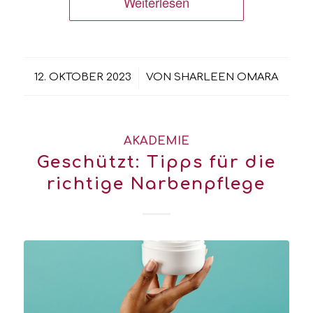
Weiterlesen
/
12. OKTOBER 2023
VON
SHARLEEN OMARA
AKADEMIE
Geschützt: Tipps für die
richtige Narbenpflege