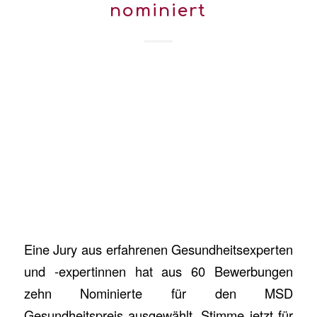
nominiert
Eine Jury aus erfahrenen Gesundheitsexperten
und -expertinnen hat aus 60 Bewerbungen
zehn Nominierte für den MSD
Gesundheitspreis ausgewählt. Stimme jetzt für