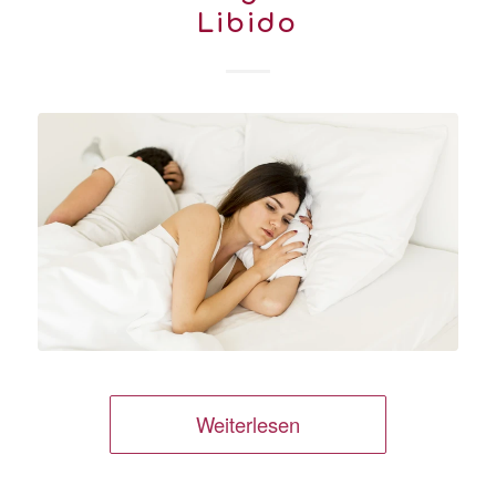
Libido
Weiterlesen