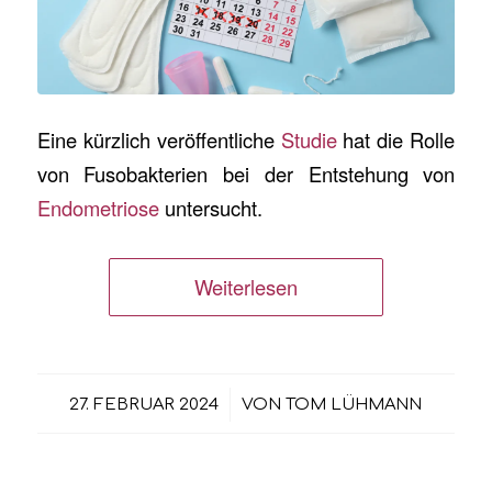
Eine kürzlich veröffentliche
Studie
hat die Rolle
von Fusobakterien bei der Entstehung von
Endometriose
untersucht.
Weiterlesen
/
27. FEBRUAR 2024
VON
TOM LÜHMANN