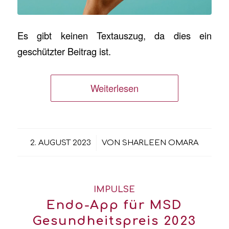
Es gibt keinen Textauszug, da dies ein
geschützter Beitrag ist.
Weiterlesen
/
2. AUGUST 2023
VON
SHARLEEN OMARA
IMPULSE
Endo-App für MSD
Gesundheitspreis 2023