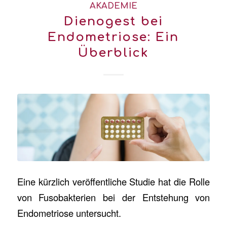
AKADEMIE
Dienogest bei
Endometriose: Ein
Überblick
Eine kürzlich veröffentliche Studie hat die Rolle
von Fusobakterien bei der Entstehung von
Endometriose untersucht.