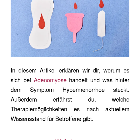
In diesem Artikel erklären wir dir, worum es
sich bei
Adenomyose
handelt und was hinter
dem Symptom Hypermenorrhoe steckt.
Außerdem erfährst du, welche
Therapiemöglichkeiten es nach aktuellem
Wissensstand für Betroffene gibt.