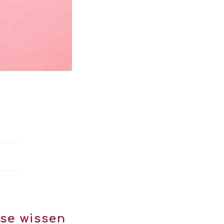
se wissen