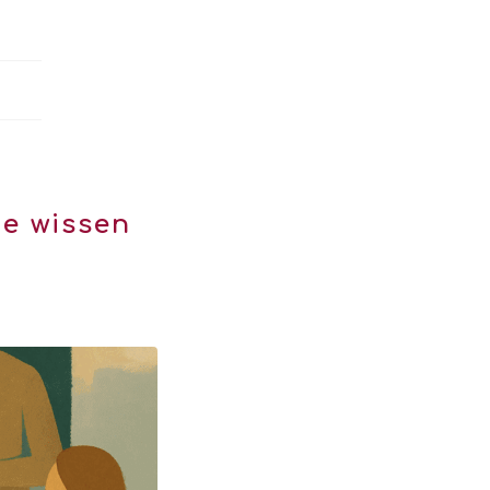
te wissen