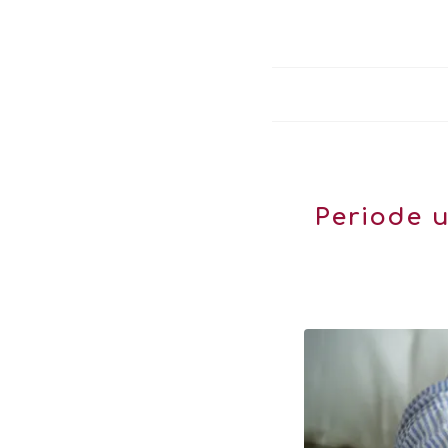
Periode 