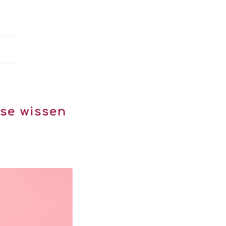
se wissen