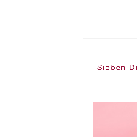
Sieben D