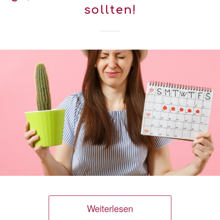
sollten!
Weiterlesen