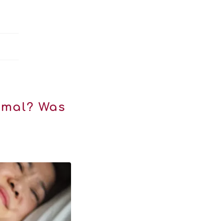
rmal? Was