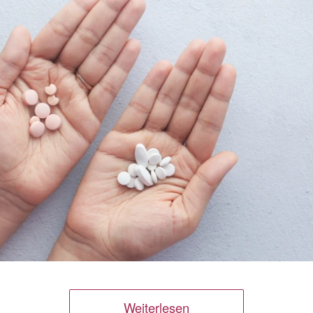
Weiterlesen