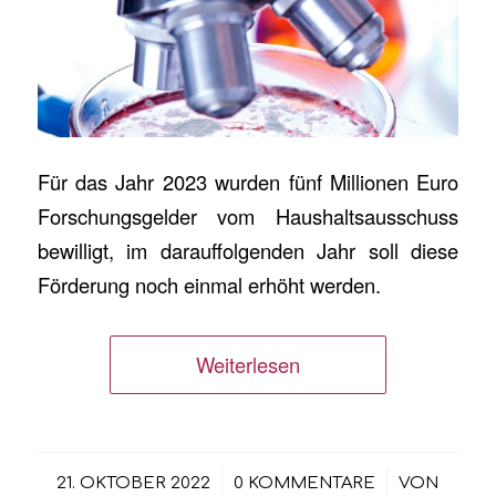
Für das Jahr 2023 wurden fünf Millionen Euro
Forschungsgelder vom Haushaltsausschuss
bewilligt, im darauffolgenden Jahr soll diese
Förderung noch einmal erhöht werden.
Weiterlesen
/
/
21. OKTOBER 2022
0 KOMMENTARE
VON