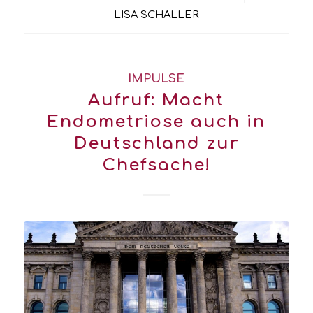
LISA SCHALLER
IMPULSE
Aufruf: Macht
Endometriose auch in
Deutschland zur
Chefsache!