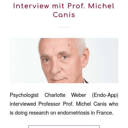
Interview mit Prof. Michel
Canis
Psychologist Charlotte Weber (Endo-App)
interviewed Professor Prof. Michel Canis who
is doing research on endometriosis in France.