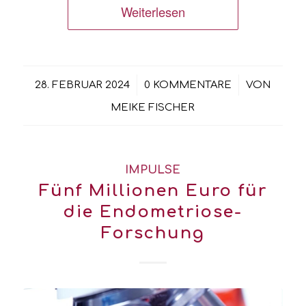
Weiterlesen
/
/
28. FEBRUAR 2024
0 KOMMENTARE
VON
MEIKE FISCHER
IMPULSE
Fünf Millionen Euro für
die Endometriose-
Forschung