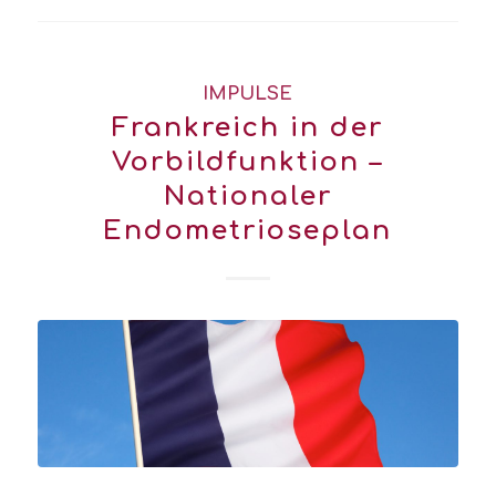
IMPULSE
Frankreich in der
Vorbildfunktion –
Nationaler
Endometrioseplan