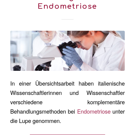
Endometriose
In einer Übersichtsarbeit haben italienische
Wissenschaftlerinnen und Wissenschaftler
verschiedene komplementäre
Behandlungsmethoden bei
Endometriose
unter
die Lupe genommen.