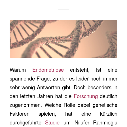
Warum
Endometriose
entsteht, ist eine
spannende Frage, zu der es leider noch immer
sehr wenig Antworten gibt. Doch besonders in
den letzten Jahren hat die
Forschung
deutlich
zugenommen. Welche Rolle dabei genetische
Faktoren spielen, hat eine kürzlich
durchgeführte
Studie
um Nilufer Rahmioglu