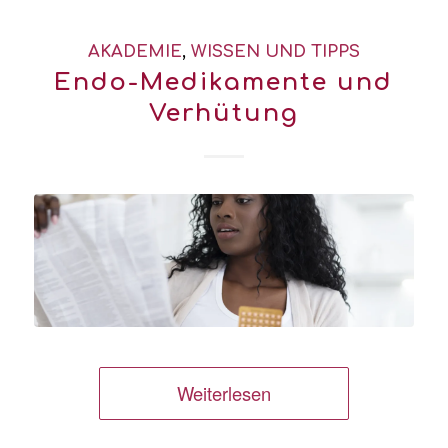
AKADEMIE
,
WISSEN UND TIPPS
Endo-Medikamente und
Verhütung
Weiterlesen