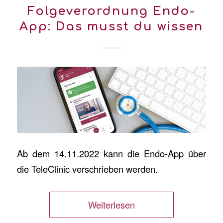
Folgeverordnung Endo-
App: Das musst du wissen
Ab dem 14.11.2022 kann die Endo-App über
die TeleClinic verschrieben werden.
Weiterlesen