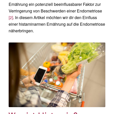
Ernährung ein potenziell beeinflussbarer Faktor zur
Verringerung von Beschwerden einer Endometriose
[2]
. In diesem Artikel möchten wir dir den Einfluss
einer histaminarmen Ernährung auf die Endometriose
näherbringen.