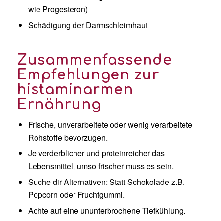
wie Progesteron)
Schädigung der Darmschleimhaut
Zusammenfassende
Empfehlungen zur
histaminarmen
Ernährung
Frische, unverarbeitete oder wenig verarbeitete
Rohstoffe bevorzugen.
Je verderblicher und proteinreicher das
Lebensmittel, umso frischer muss es sein.
Suche dir Alternativen: Statt Schokolade z.B.
Popcorn oder Fruchtgummi.
Achte auf eine ununterbrochene Tiefkühlung.