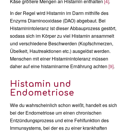
Käse größere Mengen an Histamin enthalten
[4]
.
In der Regel wird Histamin im Darm mithilfe des
Enzyms Diaminooxidase (DAO) abgebaut. Bei
Histaminintoleranz ist dieser Abbauprozess gestört,
sodass sich im Körper zu viel Histamin ansammelt
und verschiedene Beschwerden (Kopfschmerzen,
Übelkeit, Hautreaktionen etc.) ausgelöst werden.
Menschen mit einer Histaminintoleranz müssen
daher auf eine histaminarme Ernährung achten
[9]
.
Histamin und
Endometriose
Wie du wahrscheinlich schon weißt, handelt es sich
bei der Endometriose um einen chronischen
Entzündungsprozess und eine Fehlfunktion des
Immunsystems, bei der es zu einer krankhaften