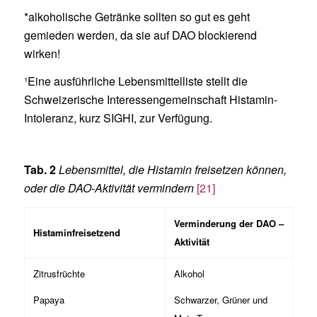
*alkoholische Getränke sollten so gut es geht
gemieden werden, da sie auf DAO blockierend
wirken!
¹Eine ausführliche Lebensmittelliste stellt die
Schweizerische Interessengemeinschaft Histamin-
Intoleranz, kurz SIGHI, zur Verfügung.
Tab. 2
Lebensmittel, die Histamin freisetzen können,
oder die DAO-Aktivität vermindern
[21]
Verminderung der DAO –
Histaminfreisetzend
Aktivität
Zitrusfrüchte
Alkohol
Papaya
Schwarzer, Grüner und