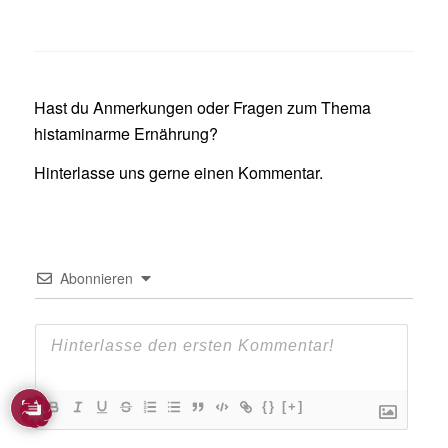
Hast du Anmerkungen oder Fragen zum Thema
histaminarme Ernährung?
Hinterlasse uns gerne einen Kommentar.
Abonnieren
{}
[+]