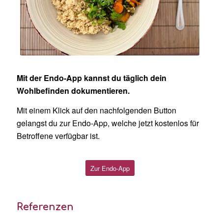
Mit der Endo-App kannst du täglich dein
Wohlbefinden dokumentieren.
Mit einem Klick auf den nachfolgenden Button
gelangst du zur Endo-App, welche jetzt kostenlos für
Betroffene verfügbar ist.
Zur Endo-App
Referenzen