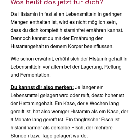
Was heißt das jetzt für dich?
Da Histamin in fast allen Lebensmitteln in geringen
Mengen enthalten ist, wird es nicht möglich sein,
dass du dich komplett histaminfrei ernähren kannst.
Dennoch kannst du mit der Ernährung den
Histamingehalt in deinem Körper beeinflussen.
Wie schon erwähnt, erhöht sich der Histamingehalt in
Lebensmitteln vor allem bei der Lagerung, Reifung
und Fermentation.
Du kannst dir also merken:
Je länger ein
Lebensmittel gelagert wird oder reift, desto höher ist
der Histamingehalt. Ein Käse, der 6 Wochen lang
gereift ist, hat also weniger Histamin als ein Käse, der
9 Monate lang gereift ist. Ein fangfrischer Fisch ist
histaminarmer als derselbe Fisch, der mehrere
Stunden bzw. Tage gelagert wurde.