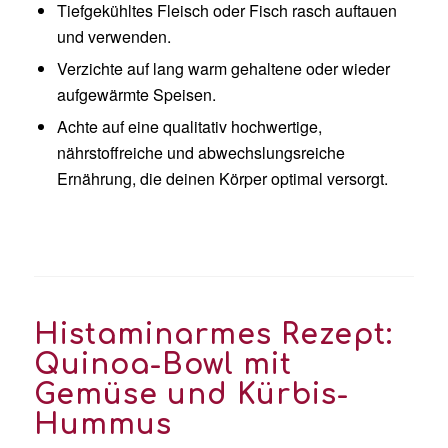
Tiefgekühltes Fleisch oder Fisch rasch auftauen
und verwenden.
Verzichte auf lang warm gehaltene oder wieder
aufgewärmte Speisen.
Achte auf eine qualitativ hochwertige,
nährstoffreiche und abwechslungsreiche
Ernährung, die deinen Körper optimal versorgt.
Histaminarmes Rezept:
Quinoa-Bowl mit
Gemüse und Kürbis-
Hummus