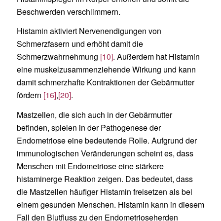
Beschwerden verschlimmern.
Histamin aktiviert Nervenendigungen von
Schmerzfasern und erhöht damit die
Schmerzwahrnehmung
[10]
. Außerdem hat Histamin
eine muskelzusammenziehende Wirkung und kann
damit schmerzhafte Kontraktionen der Gebärmutter
fördern
[16]
,
[20]
.
Mastzellen, die sich auch in der Gebärmutter
befinden, spielen in der Pathogenese der
Endometriose eine bedeutende Rolle. Aufgrund der
immunologischen Veränderungen scheint es, dass
Menschen mit Endometriose eine stärkere
histaminerge Reaktion zeigen. Das bedeutet, dass
die Mastzellen häufiger Histamin freisetzen als bei
einem gesunden Menschen. Histamin kann in diesem
Fall den Blutfluss zu den Endometrioseherden