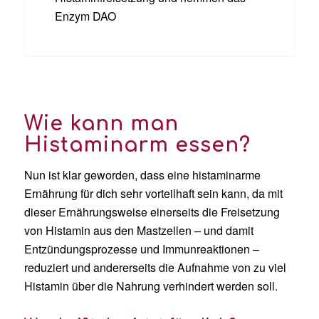
Enzym DAO
Wie kann man
Histaminarm essen?
Nun ist klar geworden, dass eine histaminarme
Ernährung für dich sehr vorteilhaft sein kann, da mit
dieser Ernährungsweise einerseits die Freisetzung
von Histamin aus den Mastzellen – und damit
Entzündungsprozesse und Immunreaktionen –
reduziert und andererseits die Aufnahme von zu viel
Histamin über die Nahrung verhindert werden soll.