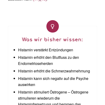
Was wir bisher wissen:
Histamin verstärkt Entzündungen
Histamin erhöht den Blutfluss zu den
Endometrioseherden
Histamin erhöht die Schmerzwahrnehmung
Histamin kann sich negativ auf die Psyche
auswirken
Histamin stimuliert Östrogene – Östrogene
stimulieren wiederum die
Histaminfreisetzung und hemmen das