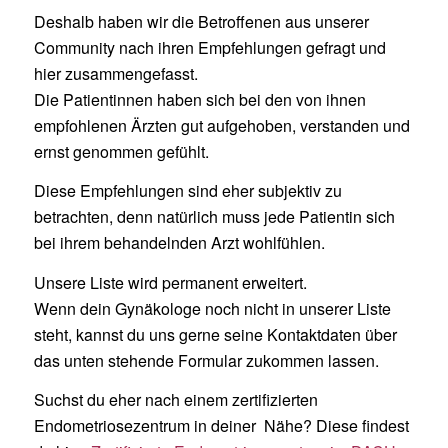
Deshalb haben wir die Betroffenen aus unserer
Community nach ihren Empfehlungen gefragt und
hier zusammengefasst.
Die Patientinnen haben sich bei den von ihnen
empfohlenen Ärzten gut aufgehoben, verstanden und
ernst genommen gefühlt.
Diese Empfehlungen sind eher subjektiv zu
betrachten, denn natürlich muss jede Patientin sich
bei ihrem behandelnden Arzt wohlfühlen.
Unsere Liste wird permanent erweitert.
Wenn dein Gynäkologe noch nicht in unserer Liste
steht, kannst du uns gerne seine Kontaktdaten über
das unten stehende Formular zukommen lassen.
Suchst du eher nach einem zertifizierten
Endometriosezentrum in deiner Nähe? Diese findest