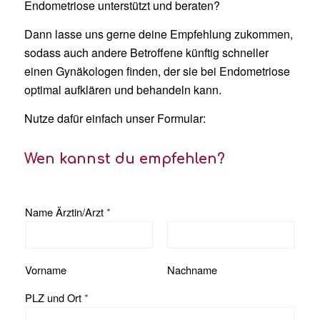
Endometriose unterstützt und beraten?
Dann lasse uns gerne deine Empfehlung zukommen,
sodass auch andere Betroffene künftig schneller
einen Gynäkologen finden, der sie bei Endometriose
optimal aufklären und behandeln kann.
Nutze dafür einfach unser Formular:
Wen kannst du empfehlen?
Name Ärztin/Arzt
*
Vorname
Nachname
PLZ und Ort
*