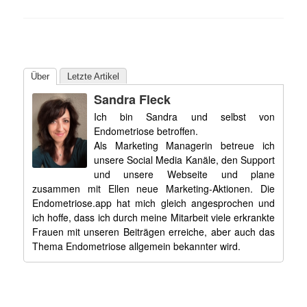
Über
Letzte Artikel
Sandra Fleck
Ich bin Sandra und selbst von
Endometriose betroffen.
Als Marketing Managerin betreue ich
unsere Social Media Kanäle, den Support
und unsere Webseite und plane
zusammen mit Ellen neue Marketing-Aktionen. Die
Endometriose.app hat mich gleich angesprochen und
ich hoffe, dass ich durch meine Mitarbeit viele erkrankte
Frauen mit unseren Beiträgen erreiche, aber auch das
Thema Endometriose allgemein bekannter wird.