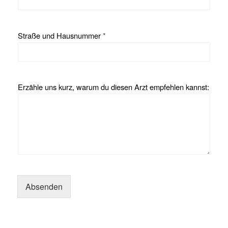
Straße und Hausnummer
*
Erzähle uns kurz, warum du diesen Arzt empfehlen kannst:
Absenden