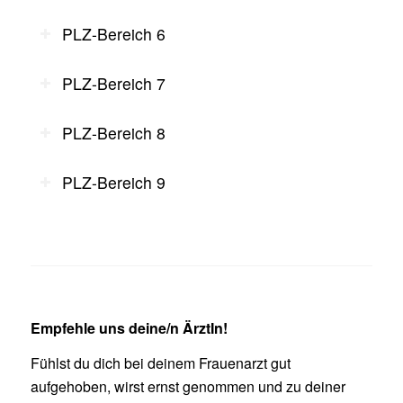
PLZ-Bereich 6
PLZ-Bereich 7
PLZ-Bereich 8
PLZ-Bereich 9
Empfehle uns deine/n ÄrztIn!
Fühlst du dich bei deinem Frauenarzt gut
aufgehoben, wirst ernst genommen und zu deiner