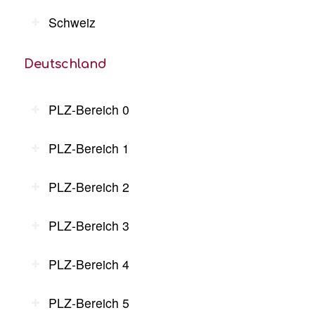
Schweiz
Deutschland
PLZ-Bereich 0
PLZ-Bereich 1
PLZ-Bereich 2
PLZ-Bereich 3
PLZ-Bereich 4
PLZ-Bereich 5