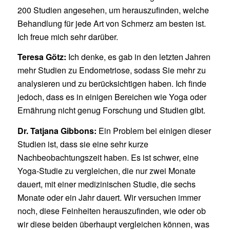
200 Studien angesehen, um herauszufinden, welche
Behandlung für jede Art von Schmerz am besten ist.
Ich freue mich sehr darüber.
Teresa Götz:
Ich denke, es gab in den letzten Jahren
mehr Studien zu Endometriose, sodass Sie mehr zu
analysieren und zu berücksichtigen haben. Ich finde
jedoch, dass es in einigen Bereichen wie Yoga oder
Ernährung nicht genug Forschung und Studien gibt.
Dr. Tatjana Gibbons:
Ein Problem bei einigen dieser
Studien ist, dass sie eine sehr kurze
Nachbeobachtungszeit haben. Es ist schwer, eine
Yoga-Studie zu vergleichen, die nur zwei Monate
dauert, mit einer medizinischen Studie, die sechs
Monate oder ein Jahr dauert. Wir versuchen immer
noch, diese Feinheiten herauszufinden, wie oder ob
wir diese beiden überhaupt vergleichen können, was