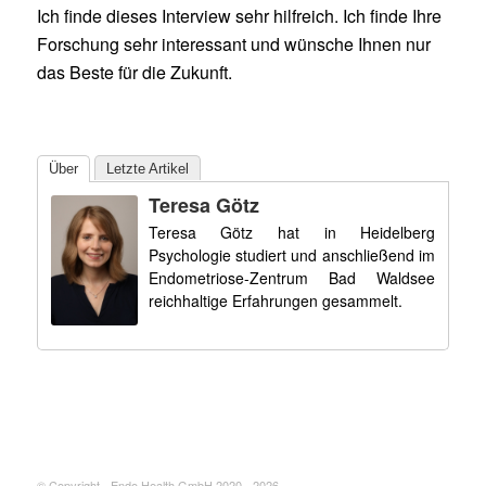
Ich finde dieses Interview sehr hilfreich. Ich finde Ihre
Forschung sehr interessant und wünsche Ihnen nur
das Beste für die Zukunft.
Über
Letzte Artikel
Teresa Götz
Teresa Götz hat in Heidelberg
Psychologie studiert und anschließend im
Endometriose-Zentrum Bad Waldsee
reichhaltige Erfahrungen gesammelt.
© Copyright - Endo Health GmbH 2020 - 2026