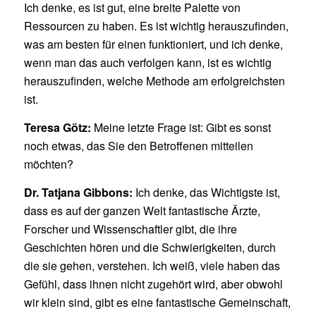
Ich denke, es ist gut, eine breite Palette von
Ressourcen zu haben. Es ist wichtig herauszufinden,
was am besten für einen funktioniert, und ich denke,
wenn man das auch verfolgen kann, ist es wichtig
herauszufinden, welche Methode am erfolgreichsten
ist.
Teresa Götz:
Meine letzte Frage ist: Gibt es sonst
noch etwas, das Sie den Betroffenen mitteilen
möchten?
Dr. Tatjana Gibbons:
Ich denke, das Wichtigste ist,
dass es auf der ganzen Welt fantastische Ärzte,
Forscher und Wissenschaftler gibt, die ihre
Geschichten hören und die Schwierigkeiten, durch
die sie gehen, verstehen. Ich weiß, viele haben das
Gefühl, dass ihnen nicht zugehört wird, aber obwohl
wir klein sind, gibt es eine fantastische Gemeinschaft,