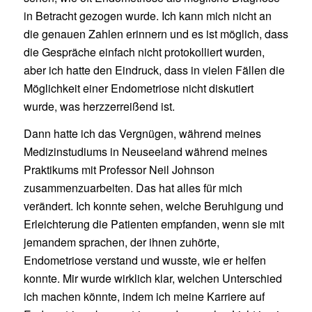
in Betracht gezogen wurde. Ich kann mich nicht an
die genauen Zahlen erinnern und es ist möglich, dass
die Gespräche einfach nicht protokolliert wurden,
aber ich hatte den Eindruck, dass in vielen Fällen die
Möglichkeit einer Endometriose nicht diskutiert
wurde, was herzzerreißend ist.
Dann hatte ich das Vergnügen, während meines
Medizinstudiums in Neuseeland während meines
Praktikums mit Professor Neil Johnson
zusammenzuarbeiten. Das hat alles für mich
verändert. Ich konnte sehen, welche Beruhigung und
Erleichterung die Patienten empfanden, wenn sie mit
jemandem sprachen, der ihnen zuhörte,
Endometriose verstand und wusste, wie er helfen
konnte. Mir wurde wirklich klar, welchen Unterschied
ich machen könnte, indem ich meine Karriere auf