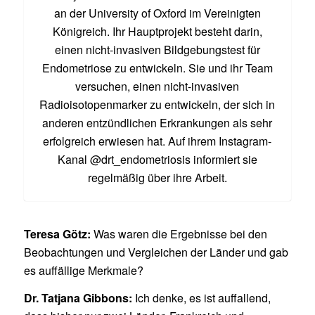
an der University of Oxford im Vereinigten
Königreich. Ihr Hauptprojekt besteht darin,
einen nicht-invasiven Bildgebungstest für
Endometriose zu entwickeln. Sie und ihr Team
versuchen, einen nicht-invasiven
Radioisotopenmarker zu entwickeln, der sich in
anderen entzündlichen Erkrankungen als sehr
erfolgreich erwiesen hat. Auf ihrem Instagram-
Kanal @drt_endometriosis informiert sie
regelmäßig über ihre Arbeit.
Teresa Götz:
Was waren die Ergebnisse bei den
Beobachtungen und Vergleichen der Länder und gab
es auffällige Merkmale?
Dr. Tatjana Gibbons:
Ich denke, es ist auffallend,