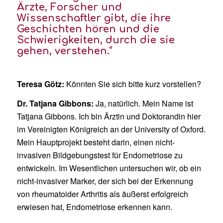
Ärzte, Forscher und
Wissenschaftler gibt, die ihre
Geschichten hören und die
Schwierigkeiten, durch die sie
gehen, verstehen.“
Teresa Götz:
Könnten Sie sich bitte kurz vorstellen?
Dr. Tatjana Gibbons:
Ja, natürlich. Mein Name ist
Tatjana Gibbons. Ich bin Ärztin und Doktorandin hier
im Vereinigten Königreich an der University of Oxford.
Mein Hauptprojekt besteht darin, einen nicht-
invasiven Bildgebungstest für Endometriose zu
entwickeln. Im Wesentlichen untersuchen wir, ob ein
nicht-invasiver Marker, der sich bei der Erkennung
von rheumatoider Arthritis als äußerst erfolgreich
erwiesen hat, Endometriose erkennen kann.