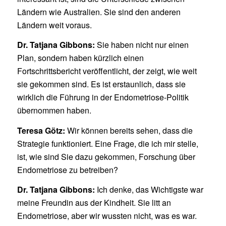
Ländern wie Australien. Sie sind den anderen
Ländern weit voraus.
Dr. Tatjana Gibbons:
Sie haben nicht nur einen
Plan, sondern haben kürzlich einen
Fortschrittsbericht veröffentlicht, der zeigt, wie weit
sie gekommen sind. Es ist erstaunlich, dass sie
wirklich die Führung in der Endometriose-Politik
übernommen haben.
Teresa Götz:
Wir können bereits sehen, dass die
Strategie funktioniert. Eine Frage, die ich mir stelle,
ist, wie sind Sie dazu gekommen, Forschung über
Endometriose zu betreiben?
Dr. Tatjana Gibbons:
Ich denke, das Wichtigste war
meine Freundin aus der Kindheit. Sie litt an
Endometriose, aber wir wussten nicht, was es war.