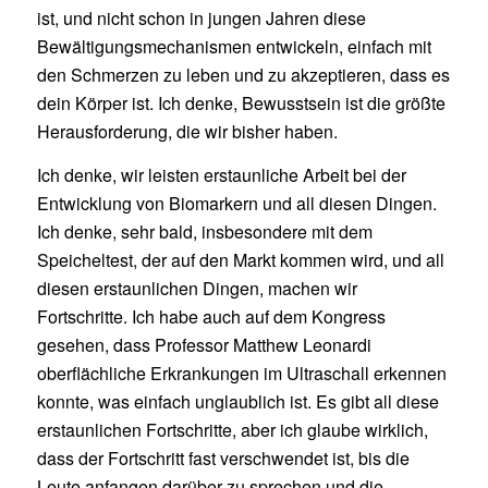
ist, und nicht schon in jungen Jahren diese
Bewältigungsmechanismen entwickeln, einfach mit
den Schmerzen zu leben und zu akzeptieren, dass es
dein Körper ist. Ich denke, Bewusstsein ist die größte
Herausforderung, die wir bisher haben.
Ich denke, wir leisten erstaunliche Arbeit bei der
Entwicklung von Biomarkern und all diesen Dingen.
Ich denke, sehr bald, insbesondere mit dem
Speicheltest, der auf den Markt kommen wird, und all
diesen erstaunlichen Dingen, machen wir
Fortschritte. Ich habe auch auf dem Kongress
gesehen, dass Professor Matthew Leonardi
oberflächliche Erkrankungen im Ultraschall erkennen
konnte, was einfach unglaublich ist. Es gibt all diese
erstaunlichen Fortschritte, aber ich glaube wirklich,
dass der Fortschritt fast verschwendet ist, bis die
Leute anfangen darüber zu sprechen und die