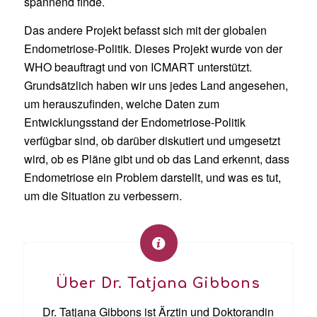
spannend finde.
Das andere Projekt befasst sich mit der globalen
Endometriose-Politik. Dieses Projekt wurde von der
WHO beauftragt und von ICMART unterstützt.
Grundsätzlich haben wir uns jedes Land angesehen,
um herauszufinden, welche Daten zum
Entwicklungsstand der Endometriose-Politik
verfügbar sind, ob darüber diskutiert und umgesetzt
wird, ob es Pläne gibt und ob das Land erkennt, dass
Endometriose ein Problem darstellt, und was es tut,
um die Situation zu verbessern.
Über Dr. Tatjana Gibbons
Dr. Tatjana Gibbons ist Ärztin und Doktorandin