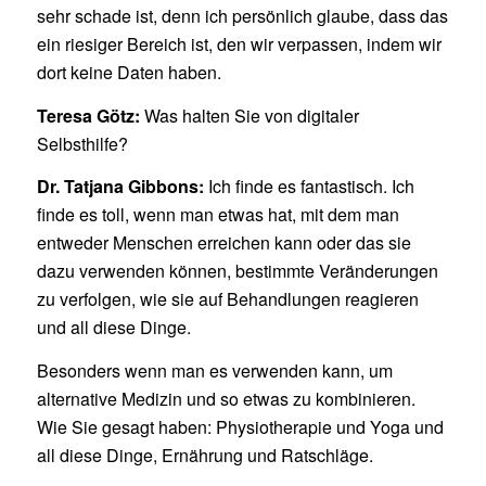
sehr schade ist, denn ich persönlich glaube, dass das
ein riesiger Bereich ist, den wir verpassen, indem wir
dort keine Daten haben.
Teresa Götz:
Was halten Sie von digitaler
Selbsthilfe?
Dr. Tatjana Gibbons:
Ich finde es fantastisch. Ich
finde es toll, wenn man etwas hat, mit dem man
entweder Menschen erreichen kann oder das sie
dazu verwenden können, bestimmte Veränderungen
zu verfolgen, wie sie auf Behandlungen reagieren
und all diese Dinge.
Besonders wenn man es verwenden kann, um
alternative Medizin und so etwas zu kombinieren.
Wie Sie gesagt haben: Physiotherapie und Yoga und
all diese Dinge, Ernährung und Ratschläge.