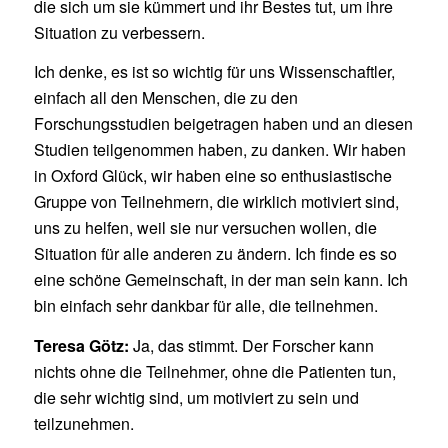
die sich um sie kümmert und ihr Bestes tut, um ihre
Situation zu verbessern.
Ich denke, es ist so wichtig für uns Wissenschaftler,
einfach all den Menschen, die zu den
Forschungsstudien beigetragen haben und an diesen
Studien teilgenommen haben, zu danken. Wir haben
in Oxford Glück, wir haben eine so enthusiastische
Gruppe von Teilnehmern, die wirklich motiviert sind,
uns zu helfen, weil sie nur versuchen wollen, die
Situation für alle anderen zu ändern. Ich finde es so
eine schöne Gemeinschaft, in der man sein kann. Ich
bin einfach sehr dankbar für alle, die teilnehmen.
Teresa Götz:
Ja, das stimmt. Der Forscher kann
nichts ohne die Teilnehmer, ohne die Patienten tun,
die sehr wichtig sind, um motiviert zu sein und
teilzunehmen.