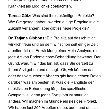
Krankheit als Möglichkeit betrachten.
Teresa Götz:
Was sind Ihre zukünftigen Projekte?
Wie Sie gesagt haben, werden einige Projekte in die
Zukunft verlängert, aber gibt es neue Projekte?
Dr. Tatjana Gibbons:
Ein Projekt, auf das ich mich
wirklich freue und an dem wir schon seit einiger Zeit
arbeiten, ist die Entwicklung einer Meta-Analyse, die
jede Art von Endometriose-Behandlung bewertet. Der
Grund, warum wir das tun, ist, dass Sie derzeit zu
Ihrem Arzt gehen und er sagt: „Oh, wir können das
oder das versuchen.“ Aber es gibt keine echten Daten
darüber, was am besten ist, was die Rangliste der
effektivsten Behandlung für jedes spezifische
Symptom ist, denn jedes Symptom ist natürlich
anders. Wir machen im Grunde ein riesiges Projekt.
Wir haben fast 200 Arbeiten einbezogen und uns fast