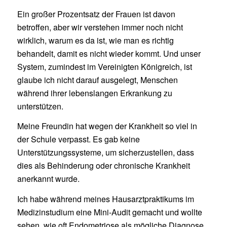
Ein großer Prozentsatz der Frauen ist davon
betroffen, aber wir verstehen immer noch nicht
wirklich, warum es da ist, wie man es richtig
behandelt, damit es nicht wieder kommt. Und unser
System, zumindest im Vereinigten Königreich, ist
glaube ich nicht darauf ausgelegt, Menschen
während ihrer lebenslangen Erkrankung zu
unterstützen.
Meine Freundin hat wegen der Krankheit so viel in
der Schule verpasst. Es gab keine
Unterstützungssysteme, um sicherzustellen, dass
dies als Behinderung oder chronische Krankheit
anerkannt wurde.
Ich habe während meines Hausarztpraktikums im
Medizinstudium eine Mini-Audit gemacht und wollte
sehen, wie oft Endometriose als mögliche Diagnose