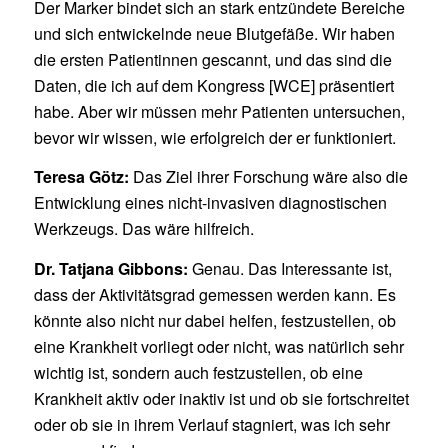
Der Marker bindet sich an stark entzündete Bereiche
und sich entwickelnde neue Blutgefäße. Wir haben
die ersten Patientinnen gescannt, und das sind die
Daten, die ich auf dem Kongress [WCE] präsentiert
habe. Aber wir müssen mehr Patienten untersuchen,
bevor wir wissen, wie erfolgreich der er funktioniert.
Teresa Götz:
Das Ziel ihrer Forschung wäre also die
Entwicklung eines nicht-invasiven diagnostischen
Werkzeugs. Das wäre hilfreich.
Dr. Tatjana Gibbons:
Genau. Das Interessante ist,
dass der Aktivitätsgrad gemessen werden kann. Es
könnte also nicht nur dabei helfen, festzustellen, ob
eine Krankheit vorliegt oder nicht, was natürlich sehr
wichtig ist, sondern auch festzustellen, ob eine
Krankheit aktiv oder inaktiv ist und ob sie fortschreitet
oder ob sie in ihrem Verlauf stagniert, was ich sehr