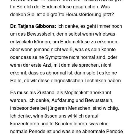
im Bereich der Endometriose gesprochen. Was
denken Sie, ist die größte Herausforderung jetzt?
Dr. Tatjana Gibbons:
Ich denke, es geht immer noch
um das Bewusstsein, denn selbst wenn wir etwas
entwickeln können, um Endometriose zu erkennen,
aber wenn jemand nicht weiß, was es sein könnte
oder dass seine Symptome nicht normal sind, oder
wenn der erste Arzt, mit dem sie sprechen, nicht
erkennt, dass es abnormal ist, dann spielt es keine
Rolle, ob wir diese diagnostischen Techniken haben.
Es muss als Zustand, als Möglichkeit anerkannt
werden. Ich denke, Aufklärung und Bewusstsein,
insbesondere bei jüngeren Menschen, sind wichtig.
Ich denke, wir müssen uns wirklich darauf
konzentrieren und in Schulen lehren, was eine
normale Periode ist und was eine abnormale Periode