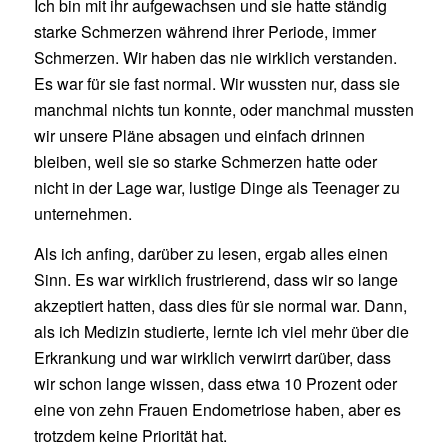
Ich bin mit ihr aufgewachsen und sie hatte ständig
starke Schmerzen während ihrer Periode, immer
Schmerzen. Wir haben das nie wirklich verstanden.
Es war für sie fast normal. Wir wussten nur, dass sie
manchmal nichts tun konnte, oder manchmal mussten
wir unsere Pläne absagen und einfach drinnen
bleiben, weil sie so starke Schmerzen hatte oder
nicht in der Lage war, lustige Dinge als Teenager zu
unternehmen.
Als ich anfing, darüber zu lesen, ergab alles einen
Sinn. Es war wirklich frustrierend, dass wir so lange
akzeptiert hatten, dass dies für sie normal war. Dann,
als ich Medizin studierte, lernte ich viel mehr über die
Erkrankung und war wirklich verwirrt darüber, dass
wir schon lange wissen, dass etwa 10 Prozent oder
eine von zehn Frauen Endometriose haben, aber es
trotzdem keine Priorität hat.