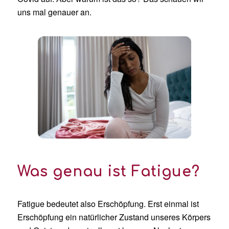
uns mal genauer an.
Was genau ist Fatigue?
Fatigue bedeutet also Erschöpfung. Erst einmal ist
Erschöpfung ein natürlicher Zustand unseres Körpers