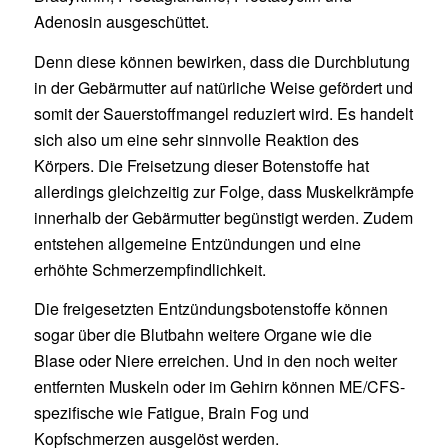
Adenosin ausgeschüttet.
Denn diese können bewirken, dass die Durchblutung
in der Gebärmutter auf natürliche Weise gefördert und
somit der Sauerstoffmangel reduziert wird. Es handelt
sich also um eine sehr sinnvolle Reaktion des
Körpers. Die Freisetzung dieser Botenstoffe hat
allerdings gleichzeitig zur Folge, dass Muskelkrämpfe
innerhalb der Gebärmutter begünstigt werden. Zudem
entstehen allgemeine Entzündungen und eine
erhöhte Schmerzempfindlichkeit.
Die freigesetzten Entzündungsbotenstoffe können
sogar über die Blutbahn weitere Organe wie die
Blase oder Niere erreichen. Und in den noch weiter
entfernten Muskeln oder im Gehirn können ME/CFS-
spezifische wie Fatigue, Brain Fog und
Kopfschmerzen ausgelöst werden.