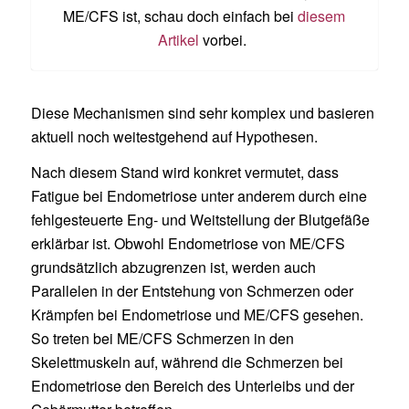
ME/CFS ist, schau doch einfach
bei
diesem
Artikel
vorbei.
Diese Mechanismen sind sehr komplex und basieren
aktuell noch weitestgehend auf Hypothesen.
Nach diesem Stand wird konkret vermutet, dass
Fatigue bei Endometriose unter anderem durch eine
fehlgesteuerte Eng- und Weitstellung der Blutgefäße
erklärbar ist. Obwohl Endometriose von ME/CFS
grundsätzlich abzugrenzen ist, werden auch
Parallelen in der Entstehung von Schmerzen oder
Krämpfen bei Endometriose und ME/CFS gesehen.
So treten bei ME/CFS Schmerzen in den
Skelettmuskeln auf, während die Schmerzen bei
Endometriose den Bereich des Unterleibs und der