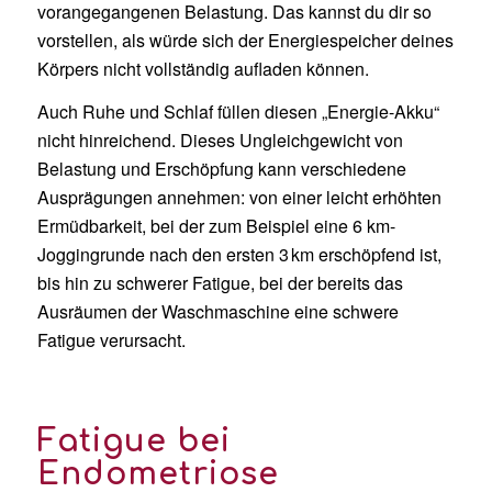
vorangegangenen Belastung. Das kannst du dir so
vorstellen, als würde sich der Energiespeicher deines
Körpers nicht vollständig aufladen können.
Auch Ruhe und Schlaf füllen diesen „Energie-Akku“
nicht hinreichend. Dieses Ungleichgewicht von
Belastung und Erschöpfung kann verschiedene
Ausprägungen annehmen: von einer leicht erhöhten
Ermüdbarkeit, bei der zum Beispiel eine 6 km-
Joggingrunde nach den ersten 3 km erschöpfend ist,
bis hin zu schwerer Fatigue, bei der bereits das
Ausräumen der Waschmaschine eine schwere
Fatigue verursacht.
Fatigue bei
Endometriose