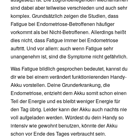
sind dabei aber teilweise verschieden und auch sehr
komplex. Grundsätzlich zeigen die Studien, dass
Fatigue bei Endometriose-Betroffenen häufiger
vorkommt als bei Nicht-Betroffenen. Allerdings heißt
dies nicht, dass Fatigue immer bei Endometriose
auftritt. Und vor allem: auch wenn Fatigue sehr
unangenehm ist, sind die Symptome nicht gefährlich.
Was Fatigue bildlich gesprochen bedeutet, kannst du
dir wie bei einem verändert funktionierenden Handy-
Akku vorstellen. Deine Grunderkrankung, die
Endometriose, entzieht dem Akku somit schon einen
Teil der Energie und es bleibt weniger Energie für
den Tag übrig. Leider kann der Akku auch nachts nie
voll aufgeladen werden. Würdest du dein Handy so
intensiv wie gewohnt benutzen, könnte der Akku
schon vor Ende des Tages verbraucht sein.