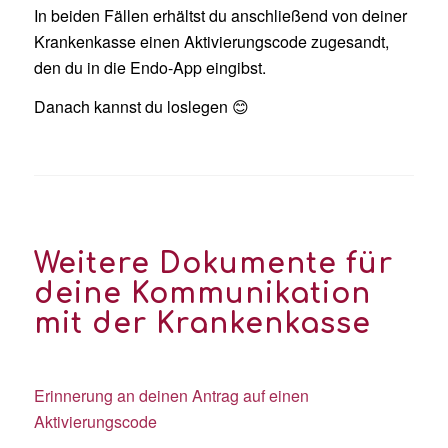
In beiden Fällen erhältst du anschließend von deiner
Krankenkasse einen Aktivierungscode zugesandt,
den du in die Endo-App eingibst.
Danach kannst du loslegen 😊
Weitere Dokumente für
deine Kommunikation
mit der Krankenkasse
Erinnerung an deinen Antrag auf einen
Aktivierungscode