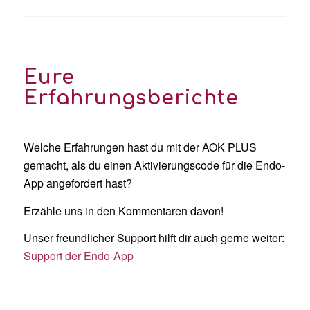
Eure
Erfahrungsberichte
Welche Erfahrungen hast du mit der AOK PLUS
gemacht, als du einen Aktivierungscode für die Endo-
App angefordert hast?
Erzähle uns in den Kommentaren davon!
Unser freundlicher Support hilft dir auch gerne weiter:
Support der Endo-App