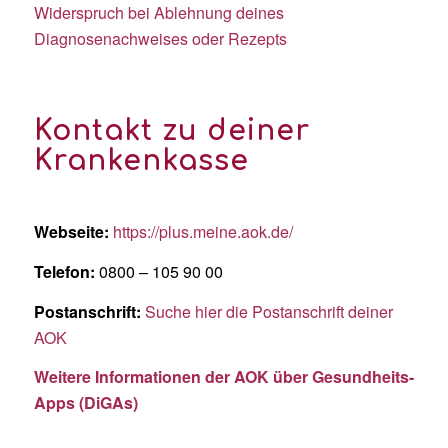
Widerspruch bei Ablehnung deines
Diagnosenachweises oder Rezepts
Kontakt zu deiner
Krankenkasse
Webseite:
https://plus.meine.aok.de/
Telefon:
0800 – 105 90 00
Postanschrift:
Suche hier die Postanschrift deiner
AOK
Weitere Informationen der AOK über Gesundheits-
Apps (DiGAs)