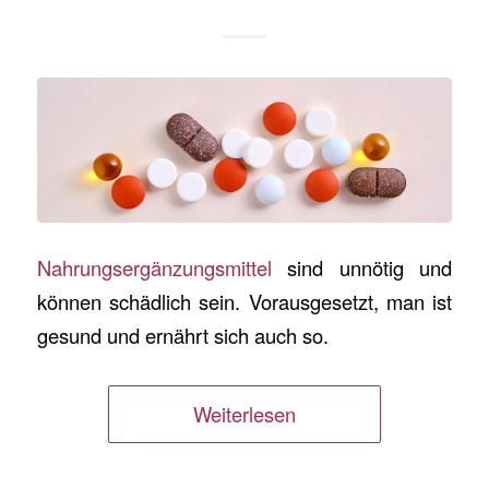
Nahrungsergänzungsmittel
sind unnötig und
können schädlich sein. Vorausgesetzt, man ist
gesund und ernährt sich auch so.
Weiterlesen