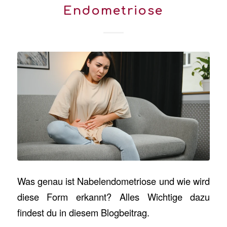
Endometriose
Was genau ist Nabelendometriose und wie wird
diese Form erkannt? Alles Wichtige dazu
findest du in diesem Blogbeitrag.