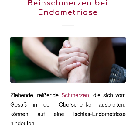
Beinschmerzen bei
Endometriose
Ziehende, reißende
Schmerzen
, die sich vom
Gesäß in den Oberschenkel ausbreiten,
können auf eine Ischias-Endometriose
hindeuten.