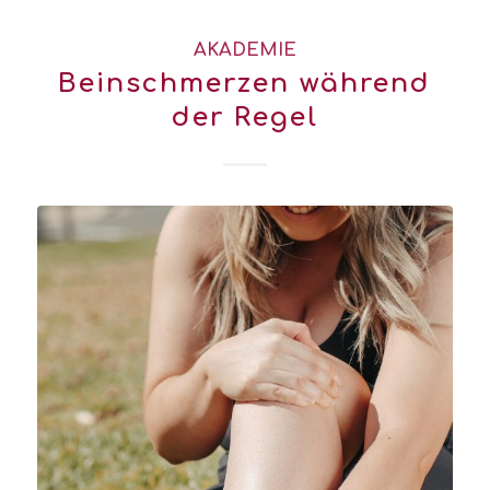
AKADEMIE
Beinschmerzen während
der Regel