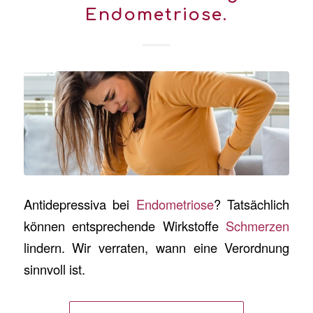
Endometriose.
Antidepressiva bei
Endometriose
? Tatsächlich
können entsprechende Wirkstoffe
Schmerzen
lindern. Wir verraten, wann eine Verordnung
sinnvoll ist.