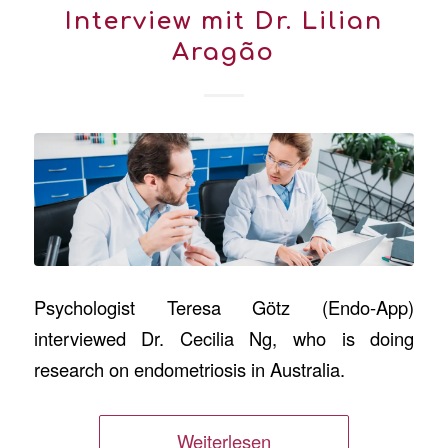
Interview mit Dr. Lilian
Aragão
Psychologist Teresa Götz (Endo-App)
interviewed Dr. Cecilia Ng, who is doing
research on endometriosis in Australia.
Weiterlesen