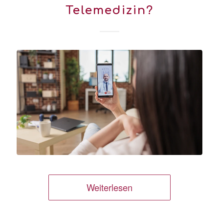
Telemedizin?
Weiterlesen