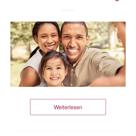
Weiterlesen