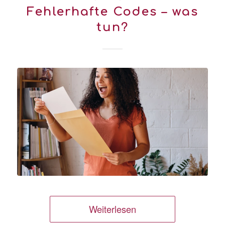
Fehlerhafte Codes – was
tun?
Weiterlesen