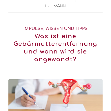
LÜHMANN
IMPULSE
,
WISSEN UND TIPPS
Was ist eine
Gebärmutterentfernung
und wann wird sie
angewandt?