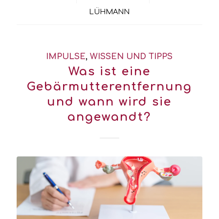
LÜHMANN
IMPULSE
,
WISSEN UND TIPPS
Was ist eine
Gebärmutterentfernung
und wann wird sie
angewandt?