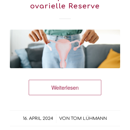
ovarielle Reserve
Weiterlesen
/
16. APRIL 2024
VON
TOM LÜHMANN