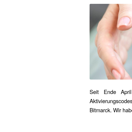
Seit Ende Apri
Aktivierungscode
Bitmarck. Wir hab