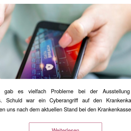
l gab es vielfach Probleme bei der Ausstellun
s. Schuld war ein Cyberangriff auf den Krankenkas
en uns nach dem aktuellen Stand bei den Krankenkasse
Weiterlesen