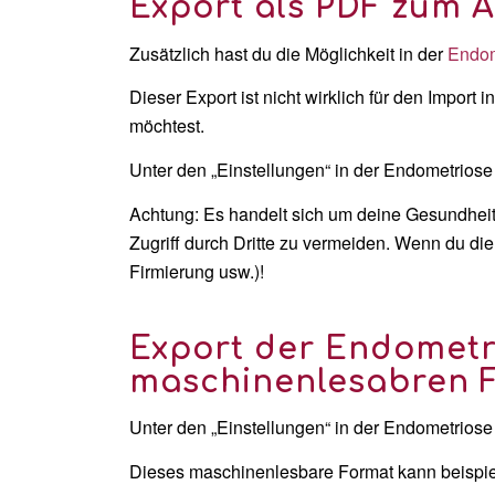
Export als PDF zum 
Zusätzlich hast du die Möglichkeit in der
Endom
Dieser Export ist nicht wirklich für den Impo
möchtest.
Unter den „Einstellungen“ in der Endometriose
Achtung: Es handelt sich um deine Gesundheits
Zugriff durch Dritte zu vermeiden. Wenn du die
Firmierung usw.)!
Export der Endometr
maschinenlesabren 
Unter den „Einstellungen“ in der Endometriose
Dieses maschinenlesbare Format kann beispie