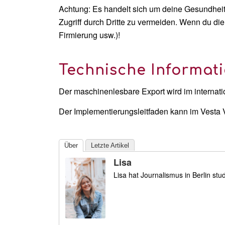
Achtung: Es handelt sich um deine Gesundheits
Zugriff durch Dritte zu vermeiden. Wenn du die
Firmierung usw.)!
Technische Informat
Der maschinenlesbare Export wird im interna
Der Implementierungsleitfaden kann im Vesta 
Über
Letzte Artikel
Lisa
Lisa hat Journalismus in Berlin st