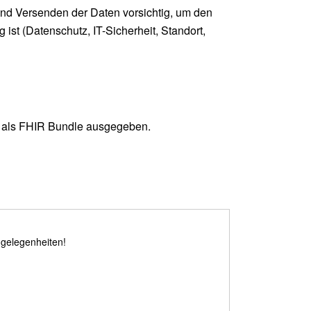
 und Versenden der Daten vorsichtig, um den
ist (Datenschutz, IT-Sicherheit, Standort,
t als FHIR Bundle ausgegeben.
ngelegenheiten!