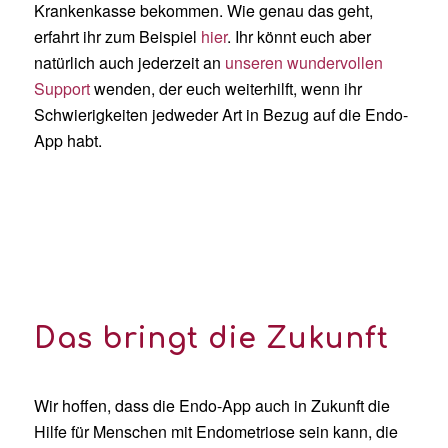
Krankenkasse bekommen. Wie genau das geht,
erfahrt ihr zum Beispiel
hier
. Ihr könnt euch aber
natürlich auch jederzeit an
unseren wundervollen
Support
wenden, der euch weiterhilft, wenn ihr
Schwierigkeiten jedweder Art in Bezug auf die Endo-
App habt.
Das bringt die Zukunft
Wir hoffen, dass die Endo-App auch in Zukunft die
Hilfe für Menschen mit Endometriose sein kann, die