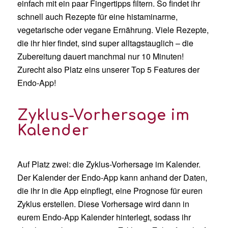
einfach mit ein paar Fingertipps filtern. So findet ihr
schnell auch Rezepte für eine histaminarme,
vegetarische oder vegane Ernährung. Viele Rezepte,
die ihr hier findet, sind super alltagstauglich – die
Zubereitung dauert manchmal nur 10 Minuten!
Zurecht also Platz eins unserer Top 5 Features der
Endo-App!
Zyklus-Vorhersage im
Kalender
Auf Platz zwei: die Zyklus-Vorhersage im Kalender.
Der Kalender der Endo-App kann anhand der Daten,
die ihr in die App einpflegt, eine Prognose für euren
Zyklus erstellen. Diese Vorhersage wird dann in
eurem Endo-App Kalender hinterlegt, sodass ihr