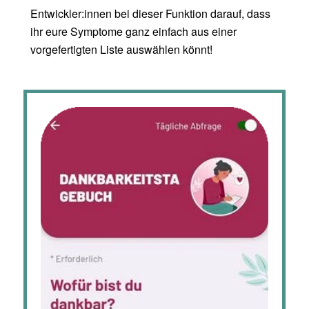
Entwickler:innen bei dieser Funktion darauf, dass
ihr eure Symptome ganz einfach aus einer
vorgefertigten Liste auswählen könnt!