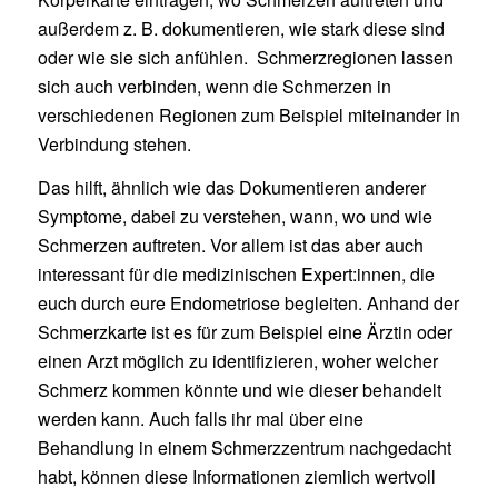
außerdem z. B. dokumentieren, wie stark diese sind
oder wie sie sich anfühlen. Schmerzregionen lassen
sich auch verbinden, wenn die Schmerzen in
verschiedenen Regionen zum Beispiel miteinander in
Verbindung stehen.
Das hilft, ähnlich wie das Dokumentieren anderer
Symptome, dabei zu verstehen, wann, wo und wie
Schmerzen auftreten. Vor allem ist das aber auch
interessant für die medizinischen Expert:innen, die
euch durch eure Endometriose begleiten. Anhand der
Schmerzkarte ist es für zum Beispiel eine Ärztin oder
einen Arzt möglich zu identifizieren, woher welcher
Schmerz kommen könnte und wie dieser behandelt
werden kann. Auch falls ihr mal über eine
Behandlung in einem Schmerzzentrum nachgedacht
habt, können diese Informationen ziemlich wertvoll