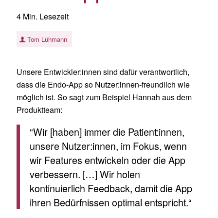
4 Min. Lesezeit
Tom Lühmann
Unsere Entwickler:innen sind dafür verantwortlich,
dass die Endo-App so Nutzer:innen-freundlich wie
möglich ist. So sagt zum Beispiel Hannah aus dem
Produktteam:
“Wir [haben] immer die Patient:innen,
unsere Nutzer:innen, im Fokus, wenn
wir Features entwickeln oder die App
verbessern. […] Wir holen
kontinuierlich Feedback, damit die App
ihren Bedürfnissen optimal entspricht.“