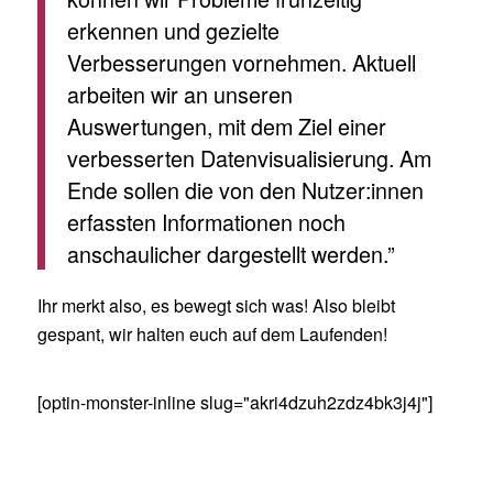
erkennen und gezielte
Verbesserungen vornehmen. Aktuell
arbeiten wir an unseren
Auswertungen, mit dem Ziel einer
verbesserten Datenvisualisierung. Am
Ende sollen die von den Nutzer:innen
erfassten Informationen noch
anschaulicher dargestellt werden.”
Ihr merkt also, es bewegt sich was! Also bleibt
gespant, wir halten euch auf dem Laufenden!
[optin-monster-inline slug="akri4dzuh2zdz4bk3j4j"]