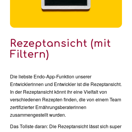
Rezeptansicht (mit
Filtern)
Die liebste Endo-App-Funktion unserer
Entwicklerinnen und Entwickler ist die Rezeptansicht.
In der Rezeptansicht könnt ihr eine Vielfalt von
verschiedenen Rezepten finden, die von einem Team
zertifizierter Ernährungsberaterinnen
zusammengestellt wurden.
Das Tollste daran: Die Rezeptansicht lässt sich super