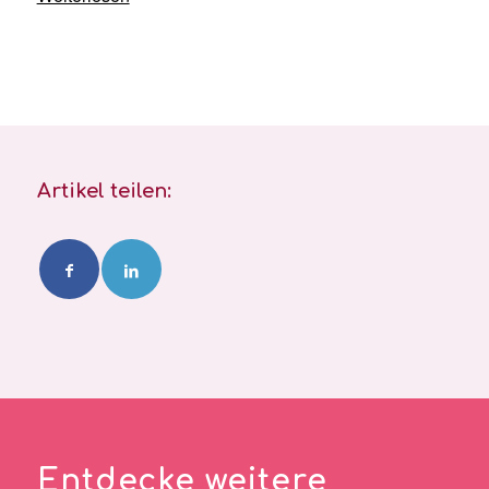
Artikel teilen:
Entdecke weitere