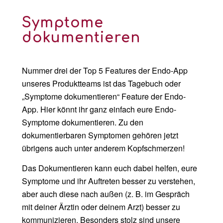
Symptome
dokumentieren
Nummer drei der Top 5 Features der Endo-App
unseres Produktteams ist das Tagebuch oder
„Symptome dokumentieren“ Feature der Endo-
App. Hier könnt ihr ganz einfach eure Endo-
Symptome dokumentieren. Zu den
dokumentierbaren Symptomen gehören jetzt
übrigens auch unter anderem Kopfschmerzen!
Das Dokumentieren kann euch dabei helfen, eure
Symptome und ihr Auftreten besser zu verstehen,
aber auch diese nach außen (z. B. im Gespräch
mit deiner Ärztin oder deinem Arzt) besser zu
kommunizieren. Besonders stolz sind unsere