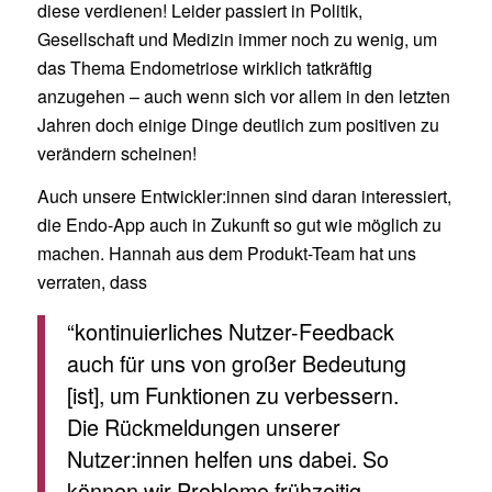
diese verdienen! Leider passiert in Politik,
Gesellschaft und Medizin immer noch zu wenig, um
das Thema Endometriose wirklich tatkräftig
anzugehen – auch wenn sich vor allem in den letzten
Jahren doch einige Dinge deutlich zum positiven zu
verändern scheinen!
Auch unsere Entwickler:innen sind daran interessiert,
die Endo-App auch in Zukunft so gut wie möglich zu
machen. Hannah aus dem Produkt-Team hat uns
verraten, dass
“kontinuierliches Nutzer-Feedback
auch für uns von großer Bedeutung
[ist], um Funktionen zu verbessern.
Die Rückmeldungen unserer
Nutzer:innen helfen uns dabei. So
können wir Probleme frühzeitig