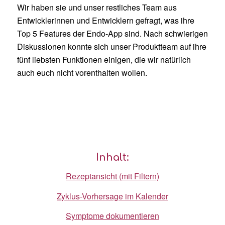
Wir haben sie und unser restliches Team aus
Entwicklerinnen und Entwicklern gefragt, was ihre
Top 5 Features der Endo-App sind. Nach schwierigen
Diskussionen konnte sich unser Produktteam auf ihre
fünf liebsten Funktionen einigen, die wir natürlich
auch euch nicht vorenthalten wollen.
Inhalt:
Rezeptansicht (mit Filtern)
Zyklus-Vorhersage im Kalender
Symptome dokumentieren