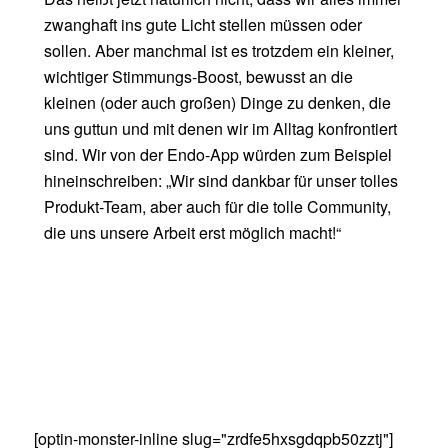
zwanghaft ins gute Licht stellen müssen oder
sollen. Aber manchmal ist es trotzdem ein kleiner,
wichtiger Stimmungs-Boost, bewusst an die
kleinen (oder auch großen) Dinge zu denken, die
uns guttun und mit denen wir im Alltag konfrontiert
sind. Wir von der Endo-App würden zum Beispiel
hineinschreiben: „Wir sind dankbar für unser tolles
Produkt-Team, aber auch für die tolle Community,
die uns unsere Arbeit erst möglich macht!“
[optin-monster-inline slug="zrdfe5hxsgdqpb50zztj"]