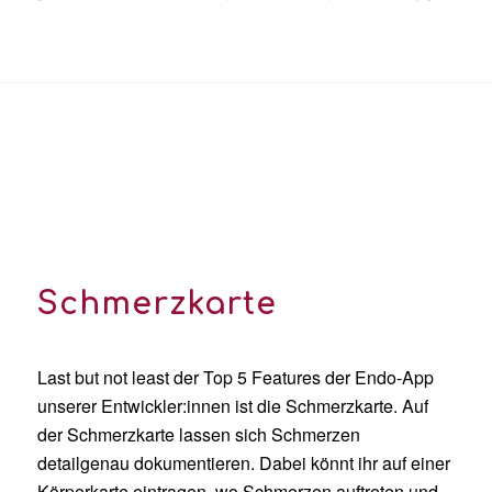
Schmerzkarte
Last but not least der Top 5 Features der Endo-App
unserer Entwickler:innen ist die Schmerzkarte. Auf
der Schmerzkarte lassen sich Schmerzen
detailgenau dokumentieren. Dabei könnt ihr auf einer
Körperkarte eintragen, wo Schmerzen auftreten und