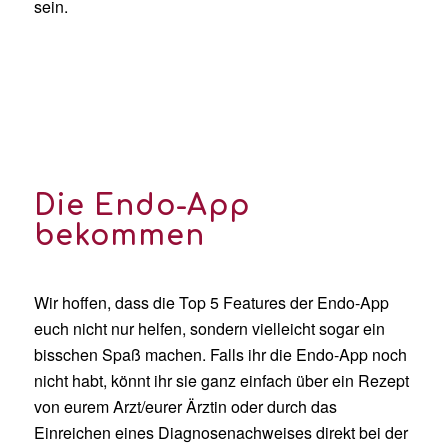
sein.
Die Endo-App
bekommen
Wir hoffen, dass die Top 5 Features der Endo-App
euch nicht nur helfen, sondern vielleicht sogar ein
bisschen Spaß machen. Falls ihr die Endo-App noch
nicht habt, könnt ihr sie ganz einfach über ein Rezept
von eurem Arzt/eurer Ärztin oder durch das
Einreichen eines Diagnosenachweises direkt bei der