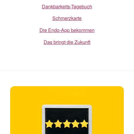
Dankbarkeits-Tagebuch
Schmerzkarte
Die Endo-App bekommen
Das bringt die Zukunft