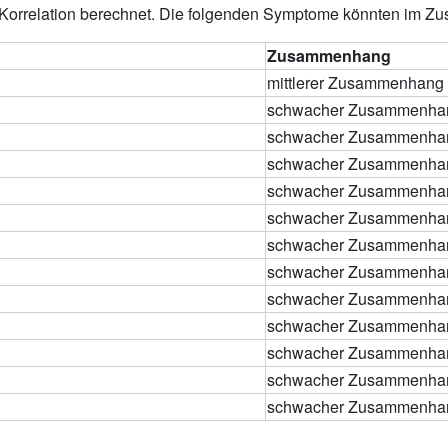
-Korrelation berechnet. Die folgenden Symptome könnten im Z
Zusammenhang
mittlerer Zusammenhang
schwacher Zusammenhan
schwacher Zusammenhan
schwacher Zusammenhan
schwacher Zusammenhan
schwacher Zusammenhan
schwacher Zusammenhan
schwacher Zusammenhan
schwacher Zusammenhan
schwacher Zusammenhan
schwacher Zusammenhan
schwacher Zusammenhan
schwacher Zusammenhan