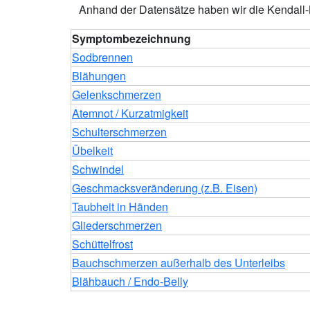
Anhand der Datensätze haben wir die Kendall
Symptombezeichnung
Sodbrennen
Blähungen
Gelenkschmerzen
Atemnot / Kurzatmigkeit
Schulterschmerzen
Übelkeit
Schwindel
Geschmacksveränderung (z.B. Eisen)
Taubheit in Händen
Gliederschmerzen
Schüttelfrost
Bauchschmerzen außerhalb des Unterleibs
Blähbauch / Endo-Belly