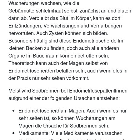
Wucherungen wachsen, wie die
Gebärmutterschleimhaut selbst, zunächst an und bluten
dann ab. Verbleibt das Blut im Körper, kann es dort
Entzündungen, Verwachsungen und Vernarbungen
hervorrufen. Auch Zysten können sich bilden.
Besonders häufig sind diese Endometrioseherde im
kleinen Becken zu finden, doch auch alle anderen
Organe im Bauchraum können betroffen sein.
Theoretisch kann auch der Magen selbst von
Endometrioseherden befallen sein, auch wenn dies in
der Praxis nur sehr selten vorkommt.
Meist wird Sodbrennen bei Endometriosepatientinnen
aufgrund einer der folgenden Ursachen entstehen:
Endometrioseherd am Magen: Auch wenn es nur
sehr selten ist, so können Wucherungen am
Magen die Ursache für Sodbrennen sein.
Medikamente: Viele Medikamente verursachen