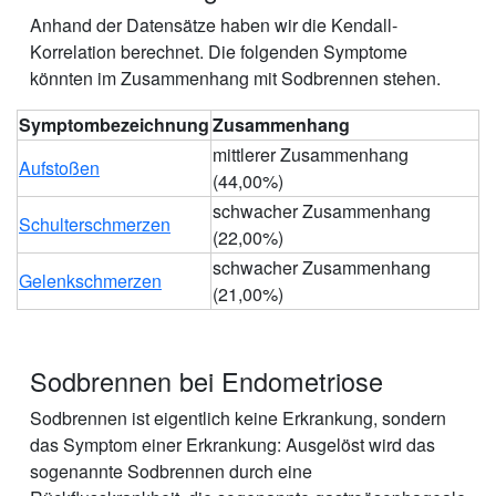
Anhand der Datensätze haben wir die Kendall-
Korrelation berechnet. Die folgenden Symptome
könnten im Zusammenhang mit Sodbrennen stehen.
Symptombezeichnung
Zusammenhang
mittlerer Zusammenhang
Aufstoßen
(44,00%)
schwacher Zusammenhang
Schulterschmerzen
(22,00%)
schwacher Zusammenhang
Gelenkschmerzen
(21,00%)
Sodbrennen bei Endometriose
Sodbrennen ist eigentlich keine Erkrankung, sondern
das Symptom einer Erkrankung: Ausgelöst wird das
sogenannte Sodbrennen durch eine