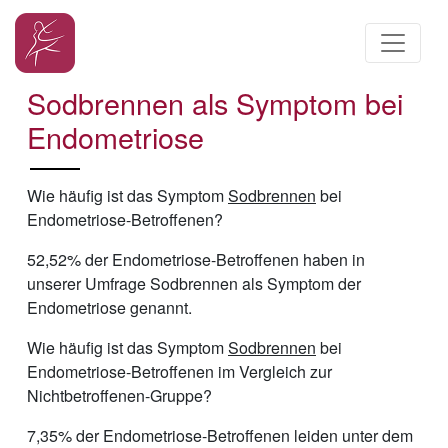
Sodbrennen als Symptom bei
Endometriose
Wie häufig ist das Symptom
Sodbrennen
bei
Endometriose-Betroffenen?
52,52% der Endometriose-Betroffenen haben in
unserer Umfrage Sodbrennen als Symptom der
Endometriose genannt.
Wie häufig ist das Symptom
Sodbrennen
bei
Endometriose-Betroffenen im Vergleich zur
Nichtbetroffenen-Gruppe?
7,35% der Endometriose-Betroffenen leiden unter dem