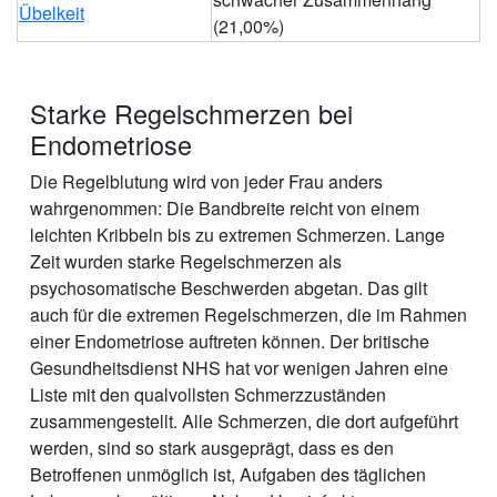
Übelkeit
(21,00%)
Starke Regelschmerzen bei
Endometriose
Die Regelblutung wird von jeder Frau anders
wahrgenommen: Die Bandbreite reicht von einem
leichten Kribbeln bis zu extremen Schmerzen. Lange
Zeit wurden starke Regelschmerzen als
psychosomatische Beschwerden abgetan. Das gilt
auch für die extremen Regelschmerzen, die im Rahmen
einer Endometriose auftreten können. Der britische
Gesundheitsdienst NHS hat vor wenigen Jahren eine
Liste mit den qualvollsten Schmerzzuständen
zusammengestellt. Alle Schmerzen, die dort aufgeführt
werden, sind so stark ausgeprägt, dass es den
Betroffenen unmöglich ist, Aufgaben des täglichen