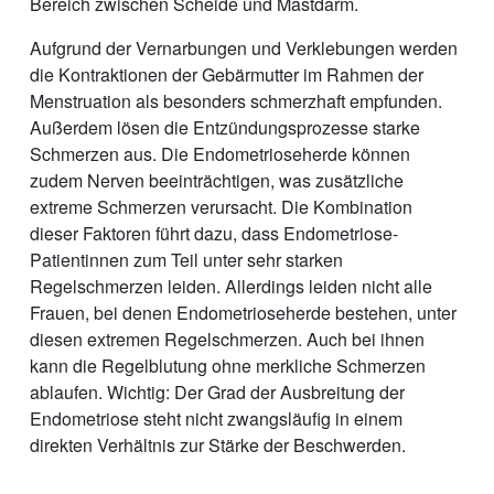
Bereich zwischen Scheide und Mastdarm.
Aufgrund der Vernarbungen und Verklebungen werden
die Kontraktionen der Gebärmutter im Rahmen der
Menstruation als besonders schmerzhaft empfunden.
Außerdem lösen die Entzündungsprozesse starke
Schmerzen aus. Die Endometrioseherde können
zudem Nerven beeinträchtigen, was zusätzliche
extreme Schmerzen verursacht. Die Kombination
dieser Faktoren führt dazu, dass Endometriose-
Patientinnen zum Teil unter sehr starken
Regelschmerzen leiden. Allerdings leiden nicht alle
Frauen, bei denen Endometrioseherde bestehen, unter
diesen extremen Regelschmerzen. Auch bei ihnen
kann die Regelblutung ohne merkliche Schmerzen
ablaufen. Wichtig: Der Grad der Ausbreitung der
Endometriose steht nicht zwangsläufig in einem
direkten Verhältnis zur Stärke der Beschwerden.