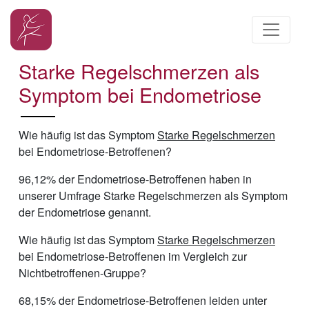
Starke Regelschmerzen als
Symptom bei Endometriose
Wie häufig ist das Symptom
Starke Regelschmerzen
bei Endometriose-Betroffenen?
96,12% der Endometriose-Betroffenen haben in
unserer Umfrage Starke Regelschmerzen als Symptom
der Endometriose genannt.
Wie häufig ist das Symptom
Starke Regelschmerzen
bei Endometriose-Betroffenen im Vergleich zur
Nichtbetroffenen-Gruppe?
68,15% der Endometriose-Betroffenen leiden unter