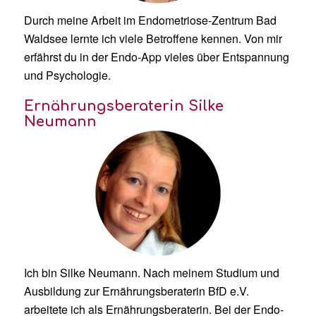
Durch meine Arbeit im Endometriose-Zentrum Bad
Waldsee lernte ich viele Betroffene kennen. Von mir
erfährst du in der Endo-App vieles über Entspannung
und Psychologie.
Ernährungsberaterin Silke
Neumann
Ich bin Silke Neumann. Nach meinem Studium und
Ausbildung zur Ernährungsberaterin BfD e.V.
arbeitete ich als Ernährungsberaterin. Bei der Endo-