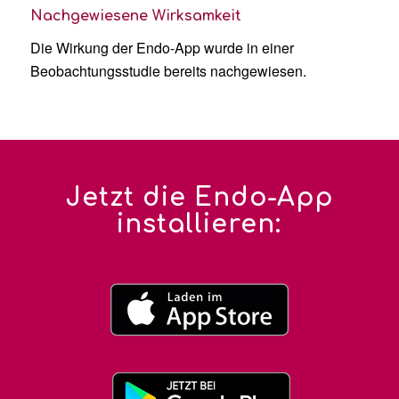
Nachgewiesene Wirksamkeit
Die Wirkung der Endo-App wurde in einer
Beobachtungsstudie bereits nachgewiesen.
Jetzt die Endo-App
installieren: