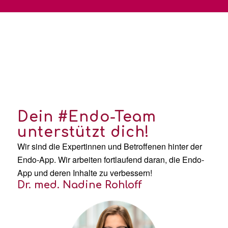
Jetzt die Endo-App
installieren:
Dein #Endo-Team
unterstützt dich!
Wir sind die Expertinnen und Betroffenen hinter der
Endo-App. Wir arbeiten fortlaufend daran, die Endo-
App und deren Inhalte zu verbessern!
Dr. med. Nadine Rohloff