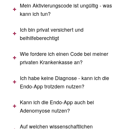
Mein Aktivierungscode ist ungültig - was
kann ich tun?
Ich bin privat versichert und
beihilfeberechtigt
Wie fordere ich einen Code bei meiner
privaten Krankenkasse an?
Ich habe keine Diagnose - kann ich die
Endo-App trotzdem nutzen?
Kann ich die Endo-App auch bei
Adenomyose nutzen?
Auf welchen wissenschaftlichen