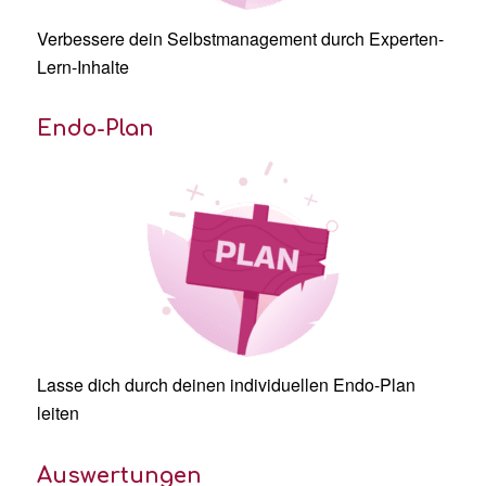
Verbessere dein
Selbstmanagement
durch Experten-
Lern-Inhalte
Endo-Plan
Lasse dich durch deinen individuellen Endo-Plan
leiten
Auswertungen