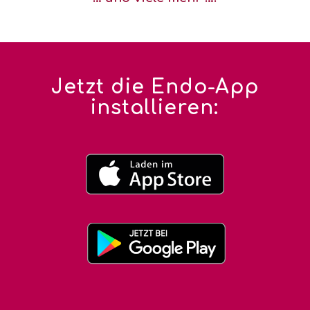
Jetzt die Endo-App
installieren: