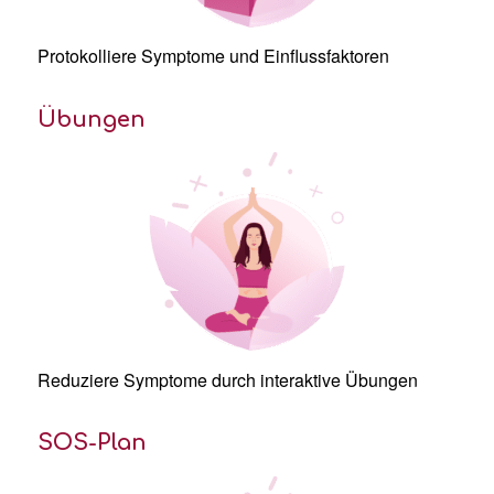
Protokolliere
Symptome
und Einflussfaktoren
Übungen
Reduziere
Symptome durch interaktive Übungen
SOS-Plan