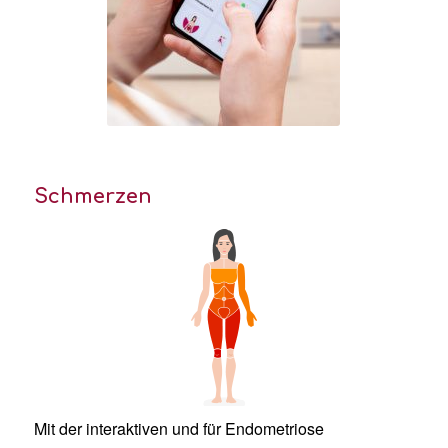
Schmerzen
Mit der interaktiven und für Endometriose