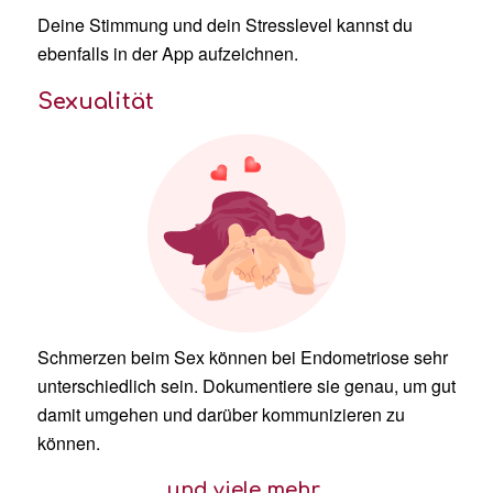
Deine Stimmung und dein Stresslevel kannst du
ebenfalls in der App aufzeichnen.
Sexualität
Schmerzen beim Sex können bei Endometriose sehr
unterschiedlich sein. Dokumentiere sie genau, um gut
damit umgehen und darüber kommunizieren zu
können.
… und viele mehr ….