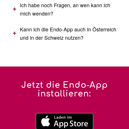
Ich habe noch Fragen, an wen kann ich
mich wenden?
Kann ich die Endo-App auch in Österreich
und in der Schweiz nutzen?
Jetzt die Endo-App
installieren: