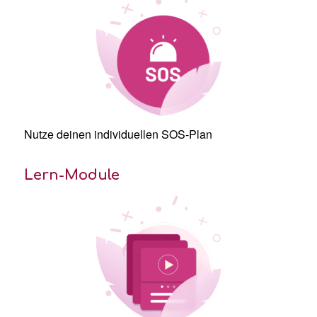
Nutze deinen individuellen SOS-Plan
Lern-Module