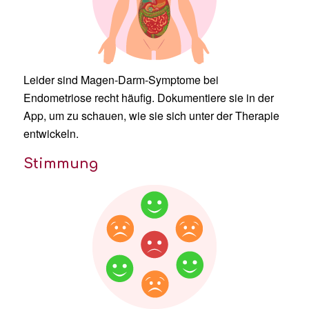
Leider sind Magen-Darm-Symptome bei
Endometriose recht häufig. Dokumentiere sie in der
App, um zu schauen, wie sie sich unter der Therapie
entwickeln.
Stimmung