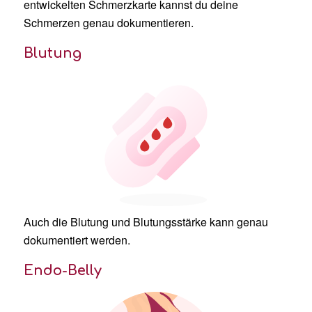
entwickelten Schmerzkarte kannst du deine
Schmerzen genau dokumentieren.
Blutung
Auch die Blutung und Blutungsstärke kann genau
dokumentiert werden.
Endo-Belly