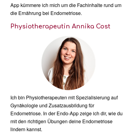
App kümmere ich mich um die Fachinhalte rund um
die Ernährung bei Endometriose.
Physiotherapeutin Annika Cost
Ich bin Physiotherapeuten mit Spezialisierung auf
Gynäkologie und Zusatzausbildung für
Endometriose. In der Endo-App zeige ich dir, wie du
mit den richtigen Übungen deine Endometriose
lindern kannst.