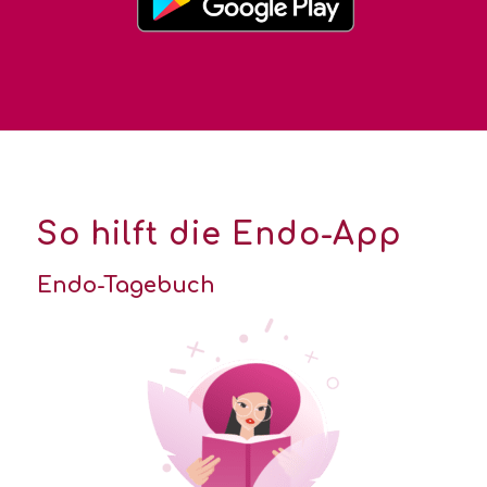
So hilft die Endo-App
Endo-Tagebuch