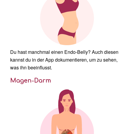
Du hast manchmal einen Endo-Belly? Auch diesen
kannst du in der App dokumentieren, um zu sehen,
was ihn beeinflusst.
Magen-Darm