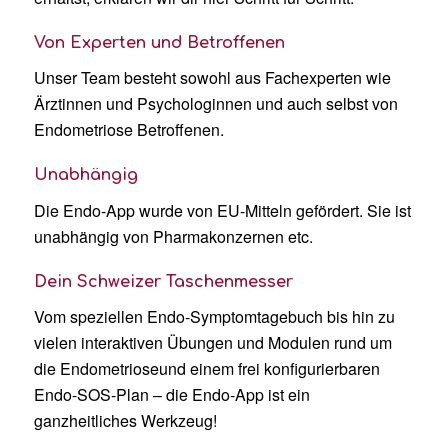
Von Experten und Betroffenen
Unser Team besteht sowohl aus Fachexperten wie
Ärztinnen und Psychologinnen und auch selbst von
Endometriose Betroffenen.
Unabhängig
Die Endo-App wurde von EU-Mitteln gefördert. Sie ist
unabhängig von Pharmakonzernen etc.
Dein Schweizer Taschenmesser
Vom speziellen Endo-Symptomtagebuch bis hin zu
vielen interaktiven Übungen und Modulen rund um
die Endometrioseund einem frei konfigurierbaren
Endo-SOS-Plan – die Endo-App ist ein
ganzheitliches Werkzeug!