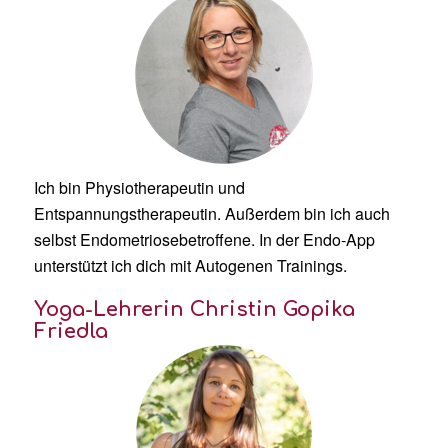
Ich bin Physiotherapeutin und
Entspannungstherapeutin. Außerdem bin ich auch
selbst Endometriosebetroffene. In der Endo-App
unterstützt ich dich mit Autogenen Trainings.
Yoga-Lehrerin Christin Gopika
Friedla