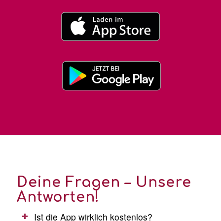
Deine Fragen – Unsere
Antworten!
Ist die App wirklich kostenlos?