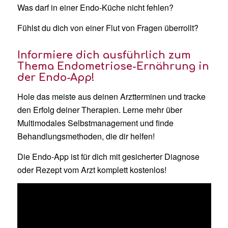
Was darf in einer Endo-Küche nicht fehlen?
Fühlst du dich von einer Flut von Fragen überrollt?
Informiere dich ausführlich zum
Thema Endometriose-Ernährung in
der Endo-App!
Hole das meiste aus deinen Arztterminen und tracke
den Erfolg deiner Therapien. Lerne mehr über
Multimodales Selbstmanagement und finde
Behandlungsmethoden, die dir helfen!
Die Endo-App ist für dich mit gesicherter Diagnose
oder Rezept vom Arzt komplett kostenlos!