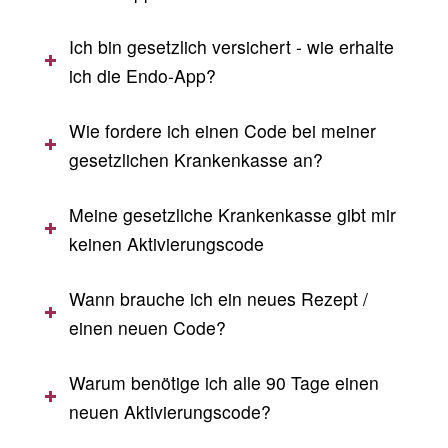
Ich bin gesetzlich versichert - wie erhalte
ich die Endo-App?
Wie fordere ich einen Code bei meiner
gesetzlichen Krankenkasse an?
Meine gesetzliche Krankenkasse gibt mir
keinen Aktivierungscode
Wann brauche ich ein neues Rezept /
einen neuen Code?
Warum benötige ich alle 90 Tage einen
neuen Aktivierungscode?