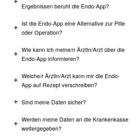
Ergebnissen beruht die Endo-App?
Ist die Endo-App eine Alternative zur Pille
oder Operation?
Wie kann ich meine/n Ärztin/Arzt über die
Endo-App informieren?
Welche/r Ärztin/Arzt kann mir die Endo-
App auf Rezept verschreiben?
Sind meine Daten sicher?
Werden meine Daten an die Krankenkasse
weitergegeben?