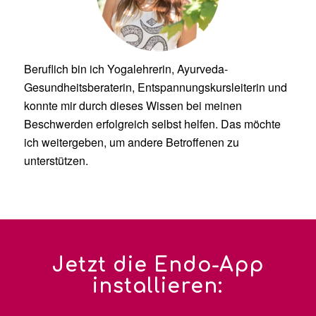
Beruflich bin ich Yogalehrerin, Ayurveda-
Gesundheitsberaterin, Entspannungskursleiterin und
konnte mir durch dieses Wissen bei meinen
Beschwerden erfolgreich selbst helfen. Das möchte
ich weitergeben, um andere Betroffenen zu
unterstützen.
Jetzt die Endo-App
installieren: