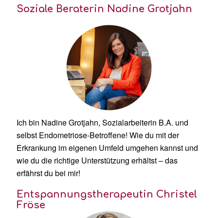
Soziale Beraterin Nadine Grotjahn
Ich bin Nadine Grotjahn, Sozialarbeiterin B.A. und
selbst Endometriose-Betroffene! Wie du mit der
Erkrankung im eigenen Umfeld umgehen kannst und
wie du die richtige Unterstützung erhältst – das
erfährst du bei mir!
Entspannungstherapeutin Christel
Fröse