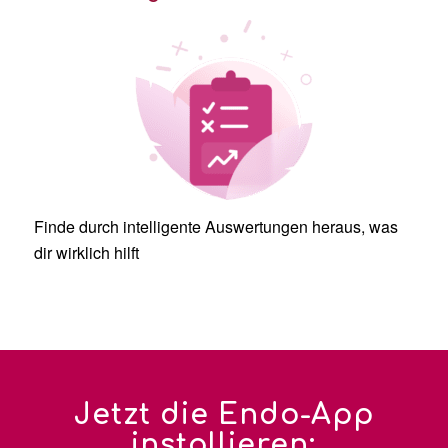
Finde durch intelligente Auswertungen heraus, was
dir wirklich hilft
Jetzt die Endo-App
installieren: