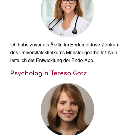
Ich habe zuvor als Ärztin im Endometriose-Zentrum
des Universitätsklinikums Münster gearbeitet. Nun
leite ich die Entwicklung der Endo-App.
Psychologin Teresa Götz