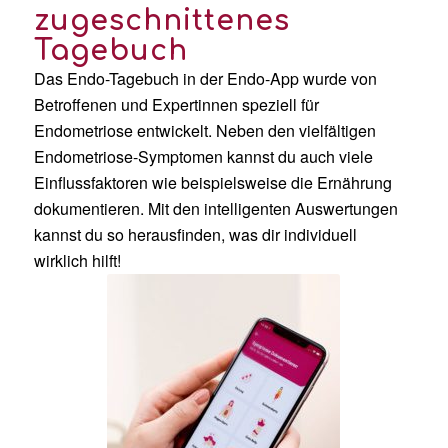
zugeschnittenes
Tagebuch
Das Endo-Tagebuch in der Endo-App wurde von
Betroffenen und Expertinnen speziell für
Endometriose entwickelt. Neben den vielfältigen
Endometriose-Symptomen kannst du auch viele
Einflussfaktoren wie beispielsweise die Ernährung
dokumentieren. Mit den intelligenten Auswertungen
kannst du so herausfinden, was dir individuell
wirklich hilft!