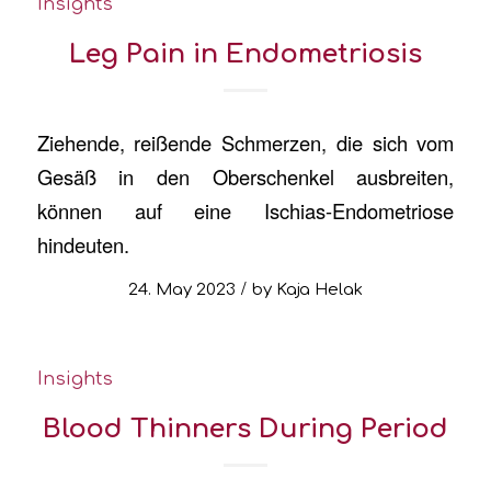
Insights
Leg Pain in Endometriosis
Ziehende, reißende Schmerzen, die sich vom
Gesäß in den Oberschenkel ausbreiten,
können auf eine Ischias-Endometriose
hindeuten.
/
24. May 2023
by
Kaja Helak
Insights
Blood Thinners During Period