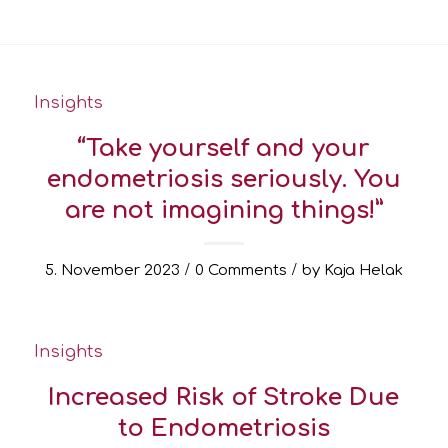
Insights
“Take yourself and your
endometriosis seriously. You
are not imagining things!”
/
/
5. November 2023
0 Comments
by
Kaja Helak
Insights
Increased Risk of Stroke Due
to Endometriosis