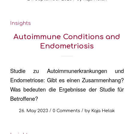
Insights
Autoimmune Conditions and
Endometriosis
Studie zu Autoimmunerkrankungen und
Endometriose: Gibt es einen Zusammenhang?
Was bedeuten die Ergebnisse der Studie für
Betroffene?
/
/
26. May 2023
0 Comments
by
Kaja Helak