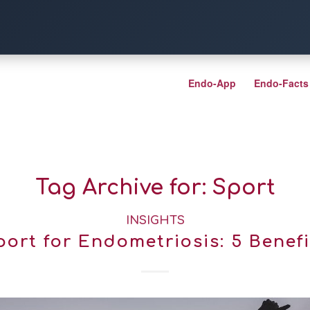
Endo-App
Endo-Facts
Tag Archive for:
Sport
INSIGHTS
port for Endometriosis: 5 Benefi