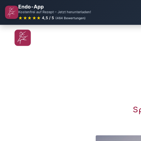
Endo-App
Kostenfrei auf Rezept – Jetzt herunterladen!
★★★★★
4,5 / 5
(464 Bewertungen)
S