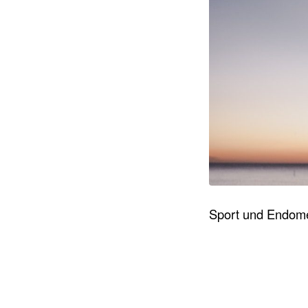
Sport und Endomet