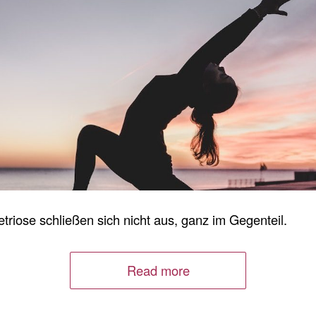
riose schließen sich nicht aus, ganz im Gegenteil.
Read more