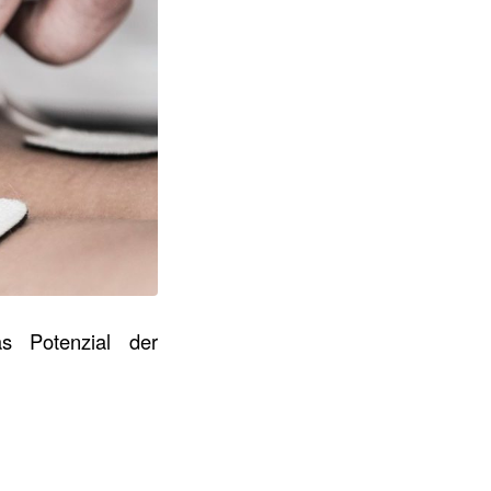
s Potenzial der