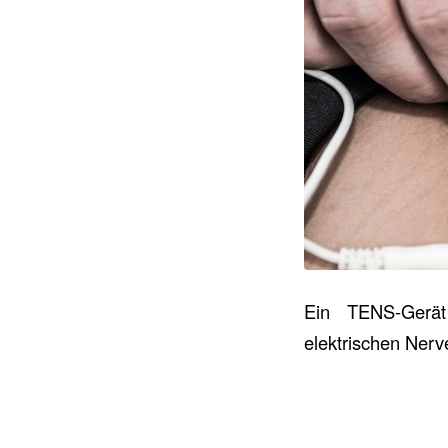
Ein TENS-Gerät
elektrischen Nerv