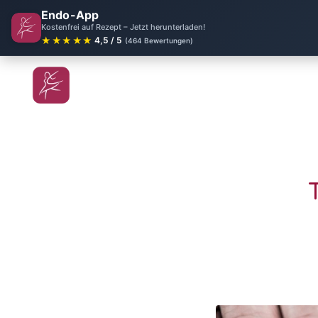
Endo-App
Kostenfrei auf Rezept – Jetzt herunterladen!
★★★★★
4,5 / 5
(464 Bewertungen)