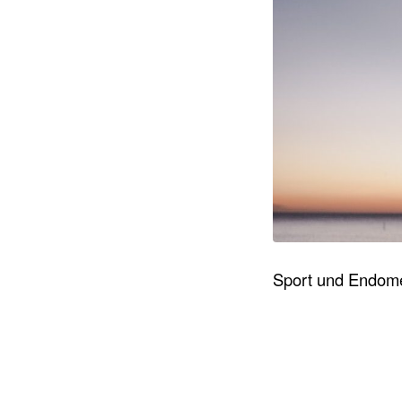
Sport und Endomet