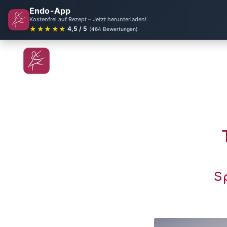
Endo-App
Kostenfrei auf Rezept – Jetzt herunterladen!
★★★★★
4,5 / 5
(464 Bewertungen)
S