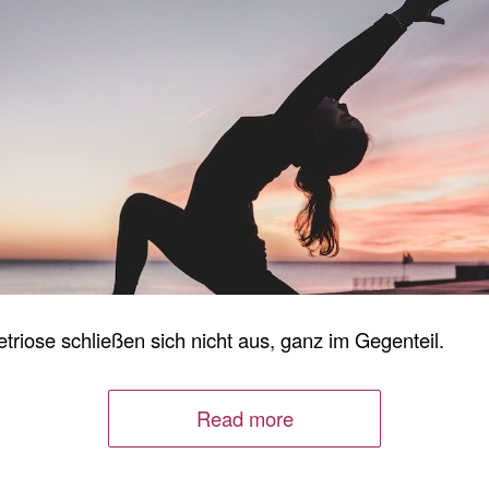
riose schließen sich nicht aus, ganz im Gegenteil.
Read more