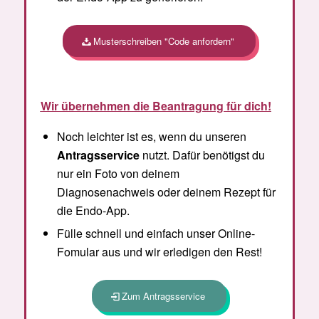
Musterschreiben "Code anfordern"
Wir übernehmen die Beantragung für dich!
Noch leichter ist es, wenn du unseren
Antragsservice
nutzt. Dafür benötigst du
nur ein Foto von deinem
Diagnosenachweis oder deinem Rezept für
die Endo-App.
Fülle schnell und einfach unser Online-
Fomular aus und wir erledigen den Rest!
Zum Antragsservice