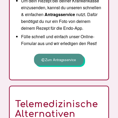
Um dein Rezept bei deiner Krankenkasse
einzusenden, kannst du unseren schnellen
& einfachen
Antragsservice
nutzt. Dafür
benötigst du nur ein Foto von deinem
deinem Rezept für die Endo-App.
Fülle schnell und einfach unser Online-
Fomular aus und wir erledigen den Rest!
Zum Antragsservice
Telemedizinische
Alternativen