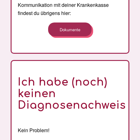
Kommunikation mit deiner Krankenkasse
findest du übrigens hier:
Dokumente
Ich habe (noch)
keinen
Diagnosenachweis
Kein Problem!