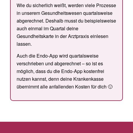
Wie du sicherlich weißt, werden viele Prozesse
in unserem Gesundheitswesen quartalsweise
abgerechnet. Deshalb musst du beispielsweise
auch einmal im Quartal deine
Gesundheitskarte in der Arztpraxis einlesen
lassen.
Auch die Endo-App wird quartalsweise
verschrieben und abgerechnet – so ist es
möglich, dass du die Endo-App kostenfrei
nutzen kannst, denn deine Krankenkasse
übernimmt alle anfallenden Kosten für dich 🙂