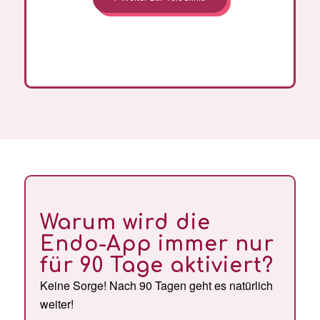
Warum wird die
Endo-App immer nur
für 90 Tage aktiviert?
Keine Sorge! Nach 90 Tagen geht es natürlich
weiter!