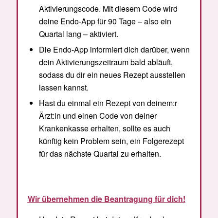
Aktivierungscode. Mit diesem Code wird
deine Endo-App für 90 Tage – also ein
Quartal lang – aktiviert.
Die Endo-App informiert dich darüber, wenn
dein Aktivierungszeitraum bald abläuft,
sodass du dir ein neues Rezept ausstellen
lassen kannst.
Hast du einmal ein Rezept von deinem:r
Ärzt:in und einen Code von deiner
Krankenkasse erhalten, sollte es auch
künftig kein Problem sein, ein Folgerezept
für das nächste Quartal zu erhalten.
Wir übernehmen die Beantragung für dich!