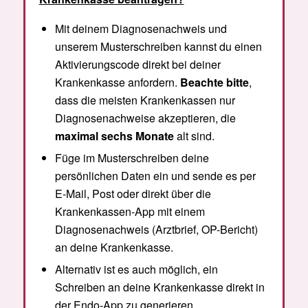
Mit deinem Diagnosenachweis und
unserem Musterschreiben kannst du einen
Aktivierungscode direkt bei deiner
Krankenkasse anfordern.
Beachte bitte
,
dass die meisten Krankenkassen nur
Diagnosenachweise akzeptieren, die
maximal sechs Monate
alt sind.
Füge im Musterschreiben deine
persönlichen Daten ein und sende es per
E-Mail, Post oder direkt über die
Krankenkassen-App mit einem
Diagnosenachweis (Arztbrief, OP-Bericht)
an deine Krankenkasse.
Alternativ ist es auch möglich, ein
Schreiben an deine Krankenkasse direkt in
der Endo-App zu generieren.