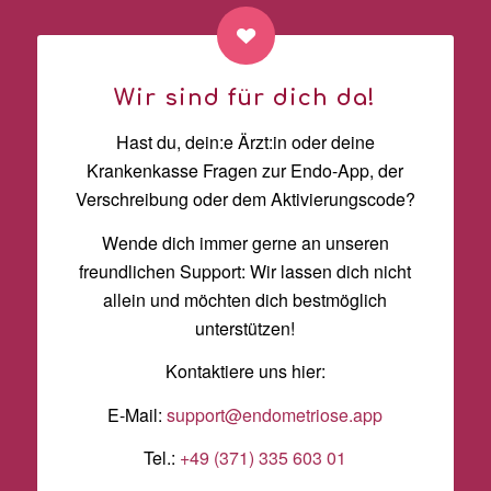
Wir sind für dich da!
Hast du, dein:e Ärzt:in oder deine
Krankenkasse Fragen zur Endo-App, der
Verschreibung oder dem Aktivierungscode?
Wende dich immer gerne an unseren
freundlichen Support: Wir lassen dich nicht
allein und möchten dich bestmöglich
unterstützen!
Kontaktiere uns hier:
E-Mail:
support@endometriose.app
Tel.:
+49 (371) 335 603 01