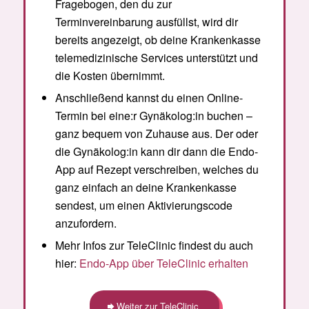
Fragebogen, den du zur
Terminvereinbarung ausfüllst, wird dir
bereits angezeigt, ob deine Krankenkasse
telemedizinische Services unterstützt und
die Kosten übernimmt.
Anschließend kannst du einen Online-
Termin bei eine:r Gynäkolog:in buchen –
ganz bequem von Zuhause aus. Der oder
die Gynäkolog:in kann dir dann die Endo-
App auf Rezept verschreiben, welches du
ganz einfach an deine Krankenkasse
sendest, um einen Aktivierungscode
anzufordern.
Mehr Infos zur TeleClinic findest du auch
hier:
Endo-App über TeleClinic erhalten
Weiter zur TeleClinic