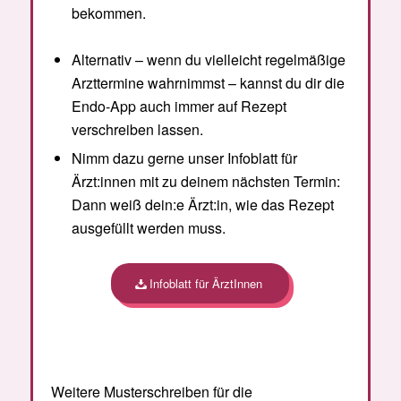
bekommen.
Alternativ – wenn du vielleicht regelmäßige
Arzttermine wahrnimmst – kannst du dir die
Endo-App auch immer auf Rezept
verschreiben lassen.
Nimm dazu gerne unser Infoblatt für
Ärzt:innen mit zu deinem nächsten Termin:
Dann weiß dein:e Ärzt:in, wie das Rezept
ausgefüllt werden muss.
Infoblatt für ÄrztInnen
Weitere Musterschreiben für die