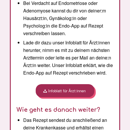
Bei Verdacht auf Endometriose oder
Adenomyose kannst du dir von deiner:m
Hausärzt:in, Gynäkolog:in oder
Psycholog:in die Endo-App auf Rezept
verschreiben lassen.
Lade dir dazu unser Infoblatt für Ärzt:innen
herunter, nimm es mit zu deinem nächsten
Arzttermin oder leite es per Mail an deine:n
Ärzt:in weiter. Unser Infoblatt erklärt, wie die
Endo-App auf Rezept verschrieben wird.
Infoblatt für Ärzt:innen
Wie geht es danach weiter?
Das Rezept sendest du anschließend an
deine Krankenkasse und erhältst einen