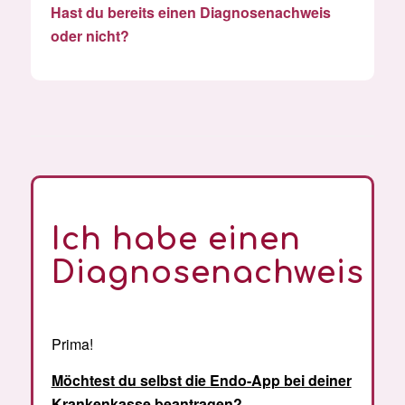
Hast du bereits einen Diagnosenachweis
oder nicht?
Ich habe einen
Diagnosenachweis
Prima!
Möchtest du selbst die Endo-App bei deiner
Krankenkasse beantragen?