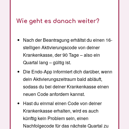
Wie geht es danach weiter?
Nach der Beantragung erhältst du einen 16-
stelligen Aktivierungscode von deiner
Krankenkasse, der 90 Tage – also ein
Quartal lang – gültig ist.
Die Endo-App informiert dich darüber, wenn
dein Aktivierungszeitraum bald abläuft,
sodass du bei deiner Krankenkasse einen
neuen Code anfordern kannst.
Hast du einmal einen Code von deiner
Krankenkasse erhalten, wird es auch
künftig kein Problem sein, einen
Nachfolgecode für das nächste Quartal zu