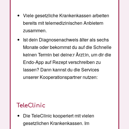
Viele gesetzliche Krankenkassen arbeiten
bereits mit telemedizinischen Anbietern
zusammen.
Ist dein Diagnosenachweis älter als sechs
Monate oder bekommst du auf die Schnelle
keinen Termin bei deine:r Ärzt:in, um dir die
Endo-App auf Rezept verschreiben zu
lassen? Dann kannst du die Services
unserer Kooperationspartner nutzen:
TeleClinic
Die TeleClinic kooperiert mit vielen
gesetzlichen Krankenkassen. Im